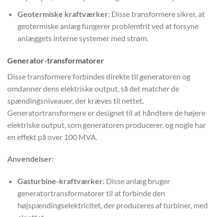
Geotermiske kraftværker
: Disse transformere sikrer, at
geotermiske anlæg fungerer problemfrit ved at forsyne
anlæggets interne systemer med strøm.
Generator-transformatorer
Disse transformere forbindes direkte til generatoren og
omdanner dens elektriske output, så det matcher de
spændingsniveauer, der kræves til nettet.
Generatortransformere er designet til at håndtere de højere
elektriske output, som generatoren producerer, og nogle har
en effekt på over 100 MVA.
Anvendelser
:
Gasturbine-kraftværker
: Disse anlæg bruger
generatortransformatorer til at forbinde den
højspændingselektricitet, der produceres af turbiner, med