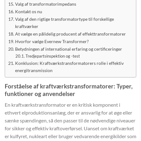
Valg af transformatorimpedans
Kontakt os nu
Valg af den rigtige transformatortype til forskellige
kraftværker
At vælge en pålidelig producent af effekttransformatorer
Hvorfor vælge Evernew Transformer?
Betydningen af international erfaring og certificeringer
Tredjepartsinspektion og -test
Konklusion: Kraftværkstransformatorers rolle i effektiv
energitransmission
Forståelse af kraftværkstransformatorer: Typer,
funktioner og anvendelser
En kraftværkstransformator er en kritisk komponent i
ethvert elproduktionsanlæg, der er ansvarlig for at øge eller
sænke spændingen, så den passer til de nødvendige niveauer
for sikker og effektiv kraftoverførsel. Uanset om kraftværket
er kulfyret, nukleart eller bruger vedvarende energikilder som