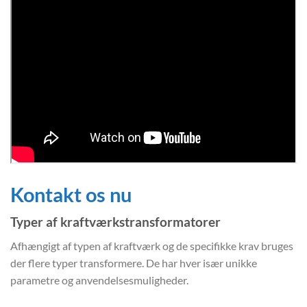
Kontakt os nu
Typer af kraftværkstransformatorer
Afhængigt af typen af kraftværk og de specifikke krav bruges
der flere typer transformere. De har hver især unikke
parametre og anvendelsesmuligheder.