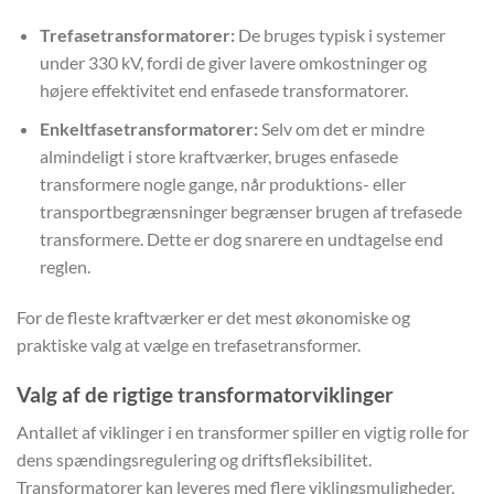
Trefasetransformatorer:
De bruges typisk i systemer
under 330 kV, fordi de giver lavere omkostninger og
højere effektivitet end enfasede transformatorer.
Enkeltfasetransformatorer:
Selv om det er mindre
almindeligt i store kraftværker, bruges enfasede
transformere nogle gange, når produktions- eller
transportbegrænsninger begrænser brugen af trefasede
transformere. Dette er dog snarere en undtagelse end
reglen.
For de fleste kraftværker er det mest økonomiske og
praktiske valg at vælge en trefasetransformer.
Valg af de rigtige transformatorviklinger
Antallet af viklinger i en transformer spiller en vigtig rolle for
dens spændingsregulering og driftsfleksibilitet.
Transformatorer kan leveres med flere viklingsmuligheder,