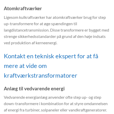
Atomkraftværker
Ligesom kulkraftværker har atomkraftværker brug for step
up-transformere for at øge spændingen til
langdistancetransmission. Disse transformere er bygget med
strenge sikkerhedsstandarder på grund af den høje indsats
ved produktion af kerneenergi.
Kontakt en teknisk ekspert for at få
mere at vide om
kraftværkstransformatorer
Anlæg til vedvarende energi
Vedvarende energianlæg anvender ofte step up- og step
down-transformere i kombination for at styre omdannelsen
af energi fra turbiner, solpaneler eller vandkraftgeneratorer.