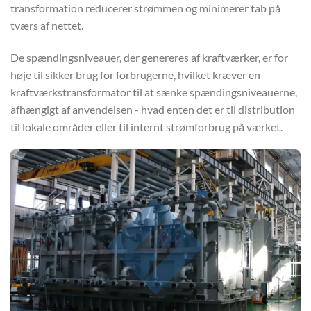
transformation reducerer strømmen og minimerer tab på
tværs af nettet.
De spændingsniveauer, der genereres af kraftværker, er for
høje til sikker brug for forbrugerne, hvilket kræver en
kraftværkstransformator til at sænke spændingsniveauerne,
afhængigt af anvendelsen - hvad enten det er til distribution
til lokale områder eller til internt strømforbrug på værket.