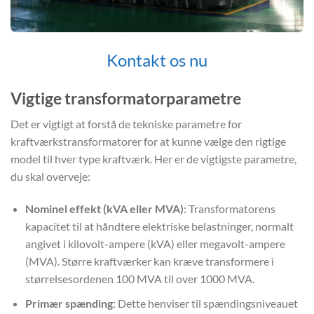
Kontakt os nu
Vigtige transformatorparametre
Det er vigtigt at forstå de tekniske parametre for
kraftværkstransformatorer for at kunne vælge den rigtige
model til hver type kraftværk. Her er de vigtigste parametre,
du skal overveje:
Nominel effekt (kVA eller MVA)
: Transformatorens
kapacitet til at håndtere elektriske belastninger, normalt
angivet i kilovolt-ampere (kVA) eller megavolt-ampere
(MVA). Større kraftværker kan kræve transformere i
størrelsesordenen 100 MVA til over 1000 MVA.
Primær spænding
: Dette henviser til spændingsniveauet