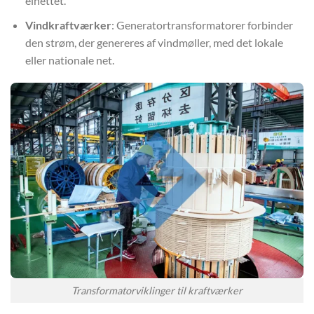
elnettet.
Vindkraftværker
: Generatortransformatorer forbinder
den strøm, der genereres af vindmøller, med det lokale
eller nationale net.
Transformatorviklinger til kraftværker