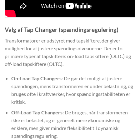
Valg af Tap Changer (spændingsregulering)
Transformatorer er udstyret med tapskiftere, der giver
mulighed for at justere spændingsniveauerne. Der er to
primære typer af tapskiftere: on-load tapskiftere (OLTC) og
off-load tapskiftere (OLTC).
On-Load Tap Changers:
De gør det muligt at justere
spændingen, mens transformeren er under belastning, og
bruges ofte i kraftværker, hvor spændingsstabiliteten er
kritisk.
Off-Load Tap Changers:
De bruges, når transformeren
ikke er belastet, og er generelt mere økonomiske og
enklere, men giver mindre fleksibilitet til dynamisk
spændingsregulering.