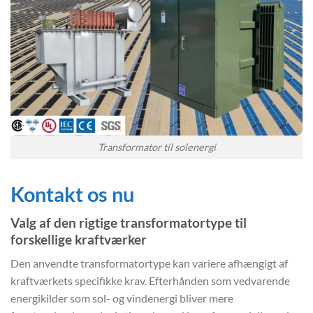
Transformator til solenergi
Kontakt os nu
Valg af den rigtige transformatortype til
forskellige kraftværker
Den anvendte transformatortype kan variere afhængigt af
kraftværkets specifikke krav. Efterhånden som vedvarende
energikilder som sol- og vindenergi bliver mere