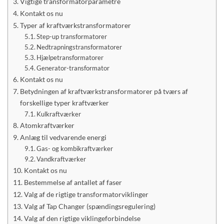
Vigtige transformatorparametre
Kontakt os nu
Typer af kraftværkstransformatorer
Step-up transformatorer
Nedtrapningstransformatorer
Hjælpetransformatorer
Generator-transformator
Kontakt os nu
Betydningen af kraftværkstransformatorer på tværs af
forskellige typer kraftværker
Kulkraftværker
Atomkraftværker
Anlæg til vedvarende energi
Gas- og kombikraftværker
Vandkraftværker
Kontakt os nu
Bestemmelse af antallet af faser
Valg af de rigtige transformatorviklinger
Valg af Tap Changer (spændingsregulering)
Valg af den rigtige viklingeforbindelse