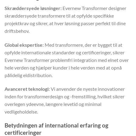
Skræddersyede løsninger:
Evernew Transformer designer
skræddersyede transformere til at opfylde specifikke
projektkrav og sikrer, at hver løsning passer perfekt til dine
driftsbehov.
Global ekspertise:
Med transformere, der er bygget til at
opfylde internationale standarder og certificeringer, sikrer
Evernew Transformer problemfri integration med elnet over
hele verden og hjælper kunder i hele verden med at opnå
pålidelig eldistribution.
Avanceret teknologi:
Vi anvender de nyeste innovationer
inden for transformerdesign og -fremstilling, hvilket sikrer
overlegen ydeevne, længere levetid og minimal
vedligeholdelse.
Betydningen af international erfaring og
certificeringer