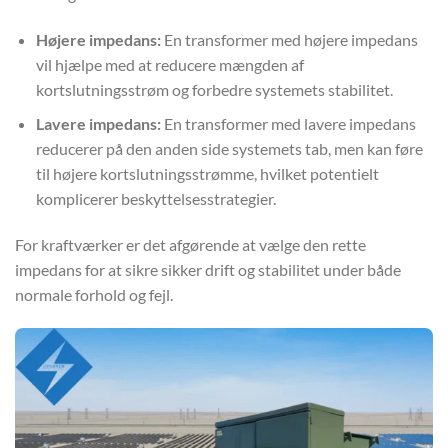
Højere impedans:
En transformer med højere impedans
vil hjælpe med at reducere mængden af
kortslutningsstrøm og forbedre systemets stabilitet.
Lavere impedans:
En transformer med lavere impedans
reducerer på den anden side systemets tab, men kan føre
til højere kortslutningsstrømme, hvilket potentielt
komplicerer beskyttelsesstrategier.
For kraftværker er det afgørende at vælge den rette
impedans for at sikre sikker drift og stabilitet under både
normale forhold og fejl.