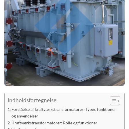
Indholdsfortegnelse
Forståelse af kraftværkstransformatorer: Typer, funktioner
og anvendelser
Kraftværkstransformatorer: Rolle og funktioner