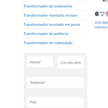
Transformador de isolamento
Transformador montado na base
33/0.48
Transformador montado em poste
subestaç
Transformador de potência
Transformador de subestação