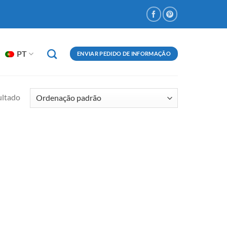
PT
ENVIAR PEDIDO DE INFORMAÇÃO
ultado