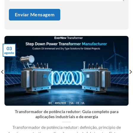
03
agosto
Transformador de potência redutor: Guia completo para
aplicações industriais e de energia
Transformador de potência redutor: definição, princípio de