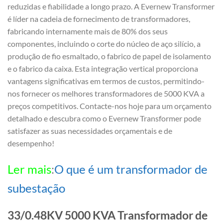
reduzidas e fiabilidade a longo prazo. A Evernew Transformer
é líder na cadeia de fornecimento de transformadores,
fabricando internamente mais de 80% dos seus
componentes, incluindo o corte do núcleo de aço silício, a
produção de fio esmaltado, o fabrico de papel de isolamento
e o fabrico da caixa. Esta integração vertical proporciona
vantagens significativas em termos de custos, permitindo-
nos fornecer os melhores transformadores de 5000 KVA a
preços competitivos. Contacte-nos hoje para um orçamento
detalhado e descubra como o Evernew Transformer pode
satisfazer as suas necessidades orçamentais e de
desempenho!
Ler mais
:
O que é um transformador de
subestação
33/0.48KV 5000 KVA Transformador de