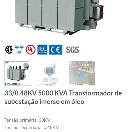
33/0.48KV 5000 KVA Transformador de
subestação imerso em óleo
Tensão primária: 33KV
Tensão secundária: 0,48KV