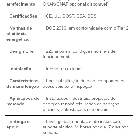
arrefecimento
ONAN/ONAF opcional disponível)
Certificações
CE, UL, GOST, CSA, SGS
Normas de
DOE 2016, em conformidade com o Tier 2
eficiência
energética
Design Life
≥25 anos em condições normais de
funcionamento
Instalação
Interior ou exterior
Caraterísticas
Fácil substituição do óleo, componentes
de manutenção
acessíveis para inspeção
Aplicações de
Instalações industriais, projectos de
mercado
energias renováveis, redes de serviços
públicos, subestações comerciais
Entrega e
Envio global, orientação de instalação,
apoio
suporte técnico 24 horas por dia, 7 dias por
semana