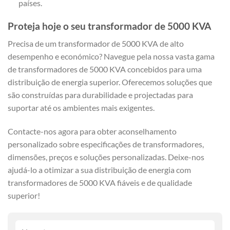
países.
Proteja hoje o seu transformador de 5000 KVA
Precisa de um transformador de 5000 KVA de alto
desempenho e económico? Navegue pela nossa vasta gama
de transformadores de 5000 KVA concebidos para uma
distribuição de energia superior. Oferecemos soluções que
são construídas para durabilidade e projectadas para
suportar até os ambientes mais exigentes.
Contacte-nos agora para obter aconselhamento
personalizado sobre especificações de transformadores,
dimensões, preços e soluções personalizadas. Deixe-nos
ajudá-lo a otimizar a sua distribuição de energia com
transformadores de 5000 KVA fiáveis e de qualidade
superior!