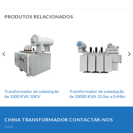
funcionamento, tipos, aplicações e guia de fabricantes. Sistemas
de energia elétrica [...]
PRODUTOS RELACIONADOS
Transformador de subestação
Transformador de subestação
de 1000 KVA 10KV
de 20000 KVA 33,5kv a 0,44kv
CHINA TRANSFORMADOR CONTACTAR-NOS