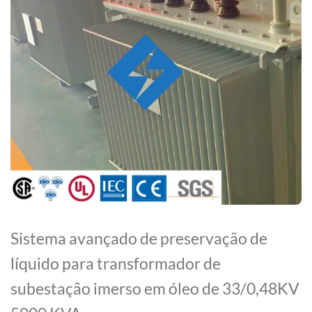
Sistema avançado de preservação de
líquido para transformador de
subestação imerso em óleo de 33/0,48KV