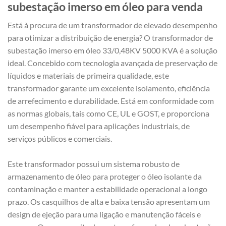
subestação imerso em óleo para venda
Está à procura de um transformador de elevado desempenho
para otimizar a distribuição de energia? O transformador de
subestação imerso em óleo 33/0,48KV 5000 KVA é a solução
ideal. Concebido com tecnologia avançada de preservação de
líquidos e materiais de primeira qualidade, este
transformador garante um excelente isolamento, eficiência
de arrefecimento e durabilidade. Está em conformidade com
as normas globais, tais como CE, UL e GOST, e proporciona
um desempenho fiável para aplicações industriais, de
serviços públicos e comerciais.
Este transformador possui um sistema robusto de
armazenamento de óleo para proteger o óleo isolante da
contaminação e manter a estabilidade operacional a longo
prazo. Os casquilhos de alta e baixa tensão apresentam um
design de ejeção para uma ligação e manutenção fáceis e