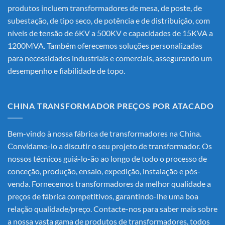
produtos incluem transformadores de mesa, de poste, de
subestação, de tipo seco, de potência e de distribuição, com
níveis de tensão de 6KV a 500KV e capacidades de 15KVA a
1200MVA. Também oferecemos soluções personalizadas
para necessidades industriais e comerciais, assegurando um
desempenho e fiabilidade de topo.
CHINA TRANSFORMADOR PREÇOS POR ATACADO
Bem-vindo à nossa fábrica de transformadores na China.
Convidamo-lo a discutir o seu projeto de transformador. Os
nossos técnicos guiá-lo-ão ao longo de todo o processo de
conceção, produção, ensaio, expedição, instalação e pós-
venda. Fornecemos transformadores da melhor qualidade a
preços de fábrica competitivos, garantindo-lhe uma boa
relação qualidade/preço. Contacte-nos para saber mais sobre
a nossa vasta gama de produtos de transformadores, todos