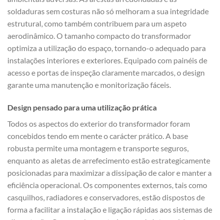
soldaduras sem costuras não só melhoram a sua integridade
estrutural, como também contribuem para um aspeto
aerodinâmico. O tamanho compacto do transformador
optimiza a utilização do espaço, tornando-o adequado para
instalações interiores e exteriores. Equipado com painéis de
acesso e portas de inspeção claramente marcados, o design
garante uma manutenção e monitorização fáceis.
Design pensado para uma utilização prática
Todos os aspectos do exterior do transformador foram
concebidos tendo em mente o carácter prático. A base
robusta permite uma montagem e transporte seguros,
enquanto as aletas de arrefecimento estão estrategicamente
posicionadas para maximizar a dissipação de calor e manter a
eficiência operacional. Os componentes externos, tais como
casquilhos, radiadores e conservadores, estão dispostos de
forma a facilitar a instalação e ligação rápidas aos sistemas de