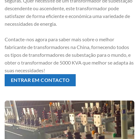
seguras. Quer necessite de um transformador de subestação
descendente ou ascendente, este transformador pode
satisfazer de forma eficiente e económica uma variedade de
necessidades de energia.
Contacte-nos agora para saber mais sobre o melhor
fabricante de transformadores na China, fornecendo todos
os tipos de transformadores de subestação para o mundo, e
obter o transformador de 5000 KVA que melhor se adapta às
suas necessidades!
ENTRAR EM CONTACTO