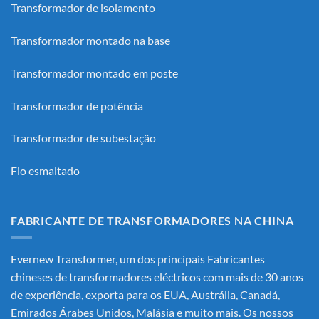
Transformador de isolamento
Transformador montado na base
Transformador montado em poste
Transformador de potência
Transformador de subestação
Fio esmaltado
FABRICANTE DE TRANSFORMADORES NA CHINA
Evernew Transformer, um dos principais
Fabricantes
chineses de transformadores eléctricos
com mais de 30 anos
de experiência, exporta para os EUA, Austrália, Canadá,
Emirados Árabes Unidos, Malásia e muito mais. Os nossos