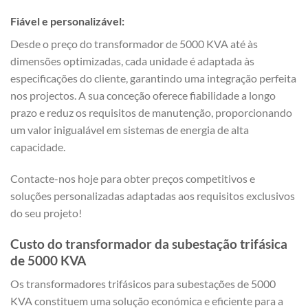
Fiável e personalizável:
Desde o preço do transformador de 5000 KVA até às
dimensões optimizadas, cada unidade é adaptada às
especificações do cliente, garantindo uma integração perfeita
nos projectos. A sua conceção oferece fiabilidade a longo
prazo e reduz os requisitos de manutenção, proporcionando
um valor inigualável em sistemas de energia de alta
capacidade.
Contacte-nos hoje para obter preços competitivos e
soluções personalizadas adaptadas aos requisitos exclusivos
do seu projeto!
Custo do transformador da subestação trifásica
de 5000 KVA
Os transformadores trifásicos para subestações de 5000
KVA constituem uma solução económica e eficiente para a