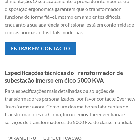
alimentação. O seu acabamento à prova de intempéries e a
disposição ergonómica garantem que o transformador
funciona de forma fiável, mesmo em ambientes difíceis,
enquanto a sua aparência profissional está em conformidade
com as normas industriais modernas.
ENTRAR EM CONTACTO
Especificações técnicas do Transformador de
subestação imerso em óleo 5000 KVA
Para especificações mais detalhadas ou soluções de
transformadores personalizados, por favor contacte Evernew
Transformer agora. Como um dos melhores fabricantes de
transformadores na China, fornecemos-lhe engenharia e
serviços de transformadores de 5000 kva de classe mundial.
PARÂMETRO
ESPECIFICAÇÃO