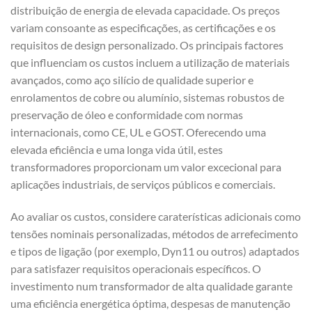
distribuição de energia de elevada capacidade. Os preços
variam consoante as especificações, as certificações e os
requisitos de design personalizado. Os principais factores
que influenciam os custos incluem a utilização de materiais
avançados, como aço silício de qualidade superior e
enrolamentos de cobre ou alumínio, sistemas robustos de
preservação de óleo e conformidade com normas
internacionais, como CE, UL e GOST. Oferecendo uma
elevada eficiência e uma longa vida útil, estes
transformadores proporcionam um valor excecional para
aplicações industriais, de serviços públicos e comerciais.
Ao avaliar os custos, considere caraterísticas adicionais como
tensões nominais personalizadas, métodos de arrefecimento
e tipos de ligação (por exemplo, Dyn11 ou outros) adaptados
para satisfazer requisitos operacionais específicos. O
investimento num transformador de alta qualidade garante
uma eficiência energética óptima, despesas de manutenção