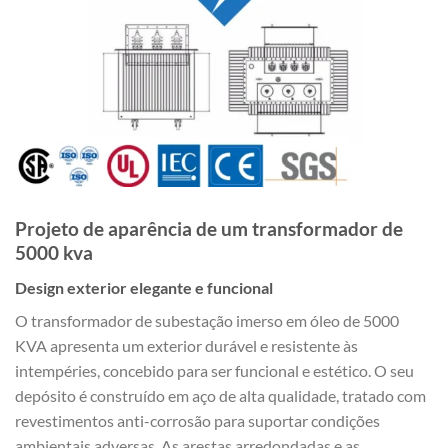
Projeto de aparência de um transformador de
5000 kva
Design exterior elegante e funcional
O transformador de subestação imerso em óleo de 5000
KVA apresenta um exterior durável e resistente às
intempéries, concebido para ser funcional e estético. O seu
depósito é construído em aço de alta qualidade, tratado com
revestimentos anti-corrosão para suportar condições
ambientais adversas. As arestas arredondadas e as