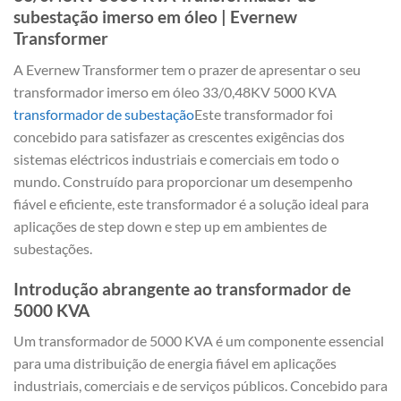
subestação imerso em óleo | Evernew
Transformer
A Evernew Transformer tem o prazer de apresentar o seu
transformador imerso em óleo 33/0,48KV 5000 KVA
transformador de subestação
Este transformador foi
concebido para satisfazer as crescentes exigências dos
sistemas eléctricos industriais e comerciais em todo o
mundo. Construído para proporcionar um desempenho
fiável e eficiente, este transformador é a solução ideal para
aplicações de step down e step up em ambientes de
subestações.
Introdução abrangente ao transformador de
5000 KVA
Um transformador de 5000 KVA é um componente essencial
para uma distribuição de energia fiável em aplicações
industriais, comerciais e de serviços públicos. Concebido para