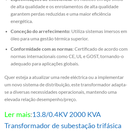
de alta qualidade e os enrolamentos de alta qualidade
garantem perdas reduzidas e uma maior eficiência
energética.
Conceção do arrefecimento
: Utiliza sistemas imersos em
óleo para uma gestão térmica superior.
Conformidade com as normas
: Certificado de acordo com
normas internacionais como CE, UL e GOST, tornando-o
adequado para aplicações globais.
Quer esteja a atualizar uma rede eléctrica ou a implementar
um novo sistema de distribuição, este transformador adapta-
se a diversas necessidades operacionais, mantendo uma
elevada relação desempenho/preço.
Ler mais
:
13.8/0.4KV 2000 KVA
Transformador de subestação trifásica