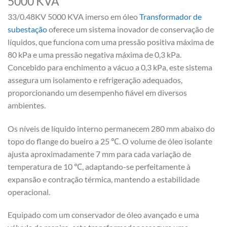
5000 KVA
33/0.48KV 5000 KVA imerso em óleo
Transformador de
subestação
oferece um sistema inovador de conservação de
líquidos, que funciona com uma pressão positiva máxima de
80 kPa e uma pressão negativa máxima de 0,3 kPa.
Concebido para enchimento a vácuo a 0,3 kPa, este sistema
assegura um isolamento e refrigeração adequados,
proporcionando um desempenho fiável em diversos
ambientes.
Os níveis de líquido interno permanecem 280 mm abaixo do
topo do flange do bueiro a 25 ℃. O volume de óleo isolante
ajusta aproximadamente 7 mm para cada variação de
temperatura de 10 ℃, adaptando-se perfeitamente à
expansão e contração térmica, mantendo a estabilidade
operacional.
Equipado com um conservador de óleo avançado e uma