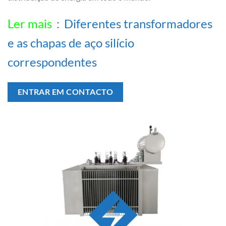
Ler mais
：
Diferentes transformadores
e as chapas de aço silício
correspondentes
ENTRAR EM CONTACTO