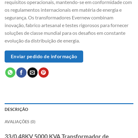
requisitos operacionais, mantendo-se em conformidade com
os regulamentos internacionais em matéria de energia e
segurança. Os transformadores Evernew combinam
inovação, fabrico artesanal e testes rigorosos para fornecer
soluções de classe mundial para os desafios em constante
evolução da distribuição de energia.
Enviar pedido de informação
DESCRIÇÃO
AVALIAÇÕES (0)
33/0.48KV 5000 KVA Transformador de