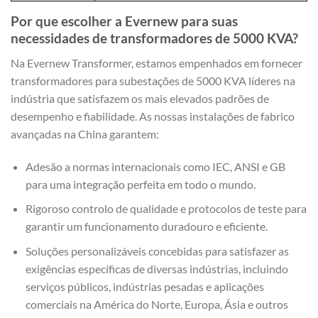
Por que escolher a Evernew para suas
necessidades de transformadores de 5000 KVA?
Na Evernew Transformer, estamos empenhados em fornecer
transformadores para subestações de 5000 KVA líderes na
indústria que satisfazem os mais elevados padrões de
desempenho e fiabilidade. As nossas instalações de fabrico
avançadas na China garantem:
Adesão a normas internacionais como IEC, ANSI e GB
para uma integração perfeita em todo o mundo.
Rigoroso controlo de qualidade e protocolos de teste para
garantir um funcionamento duradouro e eficiente.
Soluções personalizáveis concebidas para satisfazer as
exigências específicas de diversas indústrias, incluindo
serviços públicos, indústrias pesadas e aplicações
comerciais na América do Norte, Europa, Ásia e outros