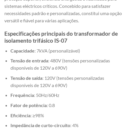
sistemas eléctricos críticos. Concebido para satisfazer
necessidades padrão e personalizadas, constitui uma opção
versátil e fiável para várias aplicações.
Especificações principais do transformador de
isolamento trifásico IS-07
Capacidade
: 7kVA (personalizável)
Tensão de entrada
: 480V (tensões personalizadas
disponíveis de 120V a 690V)
Tensão de saída
: 120V (tensões personalizadas
disponíveis de 120V a 690V)
Frequência
: 50Hz/60Hz
Fator de potência
: 0.8
Eficiência
: ≥98%
Impedância de curto-circuito
: 4%