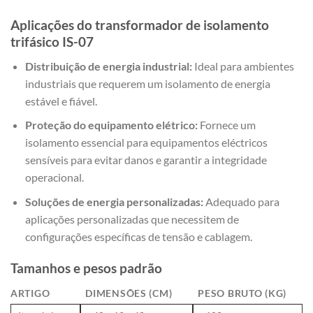
Aplicações do transformador de isolamento
trifásico IS-07
Distribuição de energia industrial:
Ideal para ambientes
industriais que requerem um isolamento de energia
estável e fiável.
Proteção do equipamento elétrico:
Fornece um
isolamento essencial para equipamentos eléctricos
sensíveis para evitar danos e garantir a integridade
operacional.
Soluções de energia personalizadas:
Adequado para
aplicações personalizadas que necessitem de
configurações específicas de tensão e cablagem.
Tamanhos e pesos padrão
ARTIGO
DIMENSÕES (CM)
PESO BRUTO (KG)