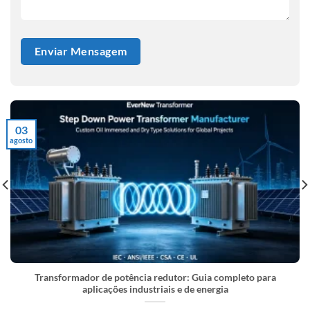
03
agosto
Transformador de potência redutor: Guia completo para
aplicações industriais e de energia