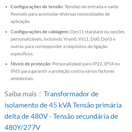
Configurações de tensão:
Tensões de entrada e saída
flexíveis para acomodar diversas necessidades de
aplicação.
Configurações de cablagem:
Dyn11 standard ou opções
personalizáveis, incluindo Ynyn0, Yd11, Dd0, Dyn5 e
outras para corresponder a requisitos de ligação
específicos.
Níveis de proteção:
Personalizável para IP22, IP54 ou
IP65 para garantir a proteção contra vários factores
ambientais.
Saiba mais：
Transformador de
isolamento de 45 kVA Tensão primária
delta de 480V - Tensão secundária de
480Y/277V