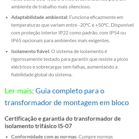
ambiente de trabalho mais silencioso.
Adaptabilidade ambiental:
Funciona eficazmente em
temperaturas que variam entre -20°C e +50°C. Disponível
com proteção interior IP22 como padrão, com IP54 ou
IP65 opcionais para ambientes mais exigentes.
Isolamento fiável:
O sistema de isolamento é
rigorosamente testado para garantir que resiste a picos
eléctricos e sobrecargas sem falhas, aumentando a
fiabilidade global do sistema.
Ler mais
:
Guia completo para o
transformador de montagem em bloco
Certificação e garantia do transformador de
isolamento trifásico IS-07
Conformidade com as normas:
Cumpre normas