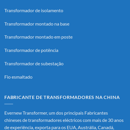
Transformador de isolamento
Transformador montado na base
Transformador montado em poste
Transformador de potência
Transformador de subestação
Fio esmaltado
FABRICANTE DE TRANSFORMADORES NA CHINA
Evernew Transformer, um dos principais
Fabricantes
chineses de transformadores eléctricos
com mais de 30 anos
de experiência, exporta para os EUA, Austrália, Canadá,