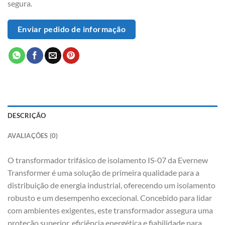
segura.
Enviar pedido de informação
DESCRIÇÃO
AVALIAÇÕES (0)
O transformador trifásico de isolamento IS-07 da Evernew
Transformer é uma solução de primeira qualidade para a
distribuição de energia industrial, oferecendo um isolamento
robusto e um desempenho excecional. Concebido para lidar
com ambientes exigentes, este transformador assegura uma
proteção superior, eficiência energética e fiabilidade para