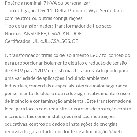
Potência nominal: 7 KVA ou personalizar
Tipo de ligação: Dyn11 (Delta-Primário, Wye-Secundário
com neutro), ou outras configurações
Tipo de transformador: Transformador de tipo seco
Normas: ANSI/IEEE, CSA/CAN, DOE
Certificados: UL, cUL, CSA, SGS, CE
O transformador trifásico de isolamento IS-07 foi concebido
para proporcionar isolamento elétrico e redução de tensão
de 480 V para 120 V em sistemas trifásicos. Adequado para
uma variedade de aplicações, incluindo ambientes
industriais, comerciais e especiais, oferece maior segurança
por ser isento de óleo, o que reduz significativamente o risco
de incêndio e contaminação ambiental. Este transformador é
ideal para locais com requisitos rigorosos de proteção contra
incêndios, tais como instalações médicas, instituições
educativas, centros de dados e instalações de energias
renováveis, garantindo uma fonte de alimentação fiável e