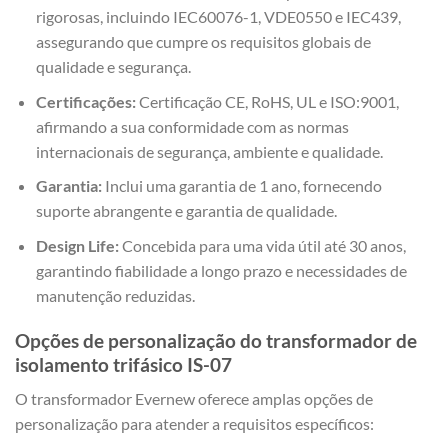
rigorosas, incluindo IEC60076-1, VDE0550 e IEC439,
assegurando que cumpre os requisitos globais de
qualidade e segurança.
Certificações:
Certificação CE, RoHS, UL e ISO:9001,
afirmando a sua conformidade com as normas
internacionais de segurança, ambiente e qualidade.
Garantia:
Inclui uma garantia de 1 ano, fornecendo
suporte abrangente e garantia de qualidade.
Design Life:
Concebida para uma vida útil até 30 anos,
garantindo fiabilidade a longo prazo e necessidades de
manutenção reduzidas.
Opções de personalização do transformador de
isolamento trifásico IS-07
O transformador Evernew oferece amplas opções de
personalização para atender a requisitos específicos: