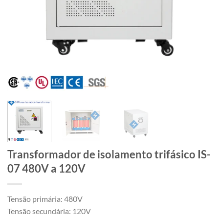
Transformador de isolamento trifásico IS-
07 480V a 120V
Tensão primária: 480V
Tensão secundária: 120V