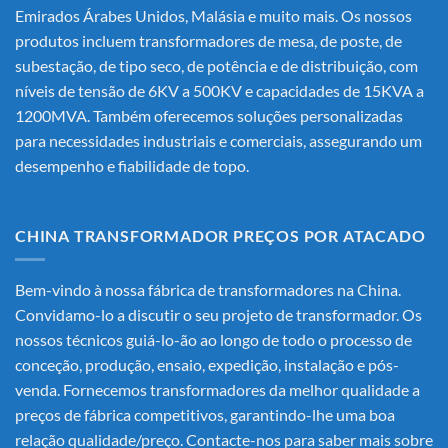
Emirados Árabes Unidos, Malásia e muito mais. Os nossos
produtos incluem transformadores de mesa, de poste, de
subestação, de tipo seco, de potência e de distribuição, com
níveis de tensão de 6KV a 500KV e capacidades de 15KVA a
1200MVA. Também oferecemos soluções personalizadas
para necessidades industriais e comerciais, assegurando um
desempenho e fiabilidade de topo.
CHINA TRANSFORMADOR PREÇOS POR ATACADO
Bem-vindo à nossa fábrica de transformadores na China.
Convidamo-lo a discutir o seu projeto de transformador. Os
nossos técnicos guiá-lo-ão ao longo de todo o processo de
conceção, produção, ensaio, expedição, instalação e pós-
venda. Fornecemos transformadores da melhor qualidade a
preços de fábrica competitivos, garantindo-lhe uma boa
relação qualidade/preço. Contacte-nos para saber mais sobre