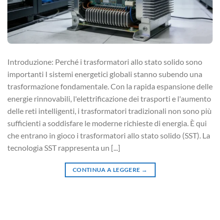
Introduzione: Perché i trasformatori allo stato solido sono
importanti I sistemi energetici globali stanno subendo una
trasformazione fondamentale. Con la rapida espansione delle
energie rinnovabili, l'elettrificazione dei trasporti e l'aumento
delle reti intelligenti, i trasformatori tradizionali non sono più
sufficienti a soddisfare le moderne richieste di energia. È qui
che entrano in gioco i trasformatori allo stato solido (SST). La
tecnologia SST rappresenta un [...]
CONTINUA A LEGGERE
→