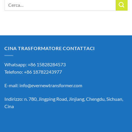
Cerca:
CINA TRASFORMATORE CONTATTACI
Whatsapp: +86 15828284573
Telefono: +86 18782243977
E-mail:
info@evernewtransformer.com
Indirizzo: n. 780, Jingping Road, Jinjiang, Chengdu, Sichuan,
Cina