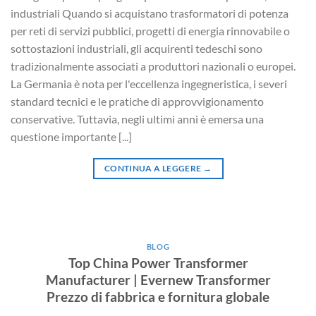
industriali Quando si acquistano trasformatori di potenza
per reti di servizi pubblici, progetti di energia rinnovabile o
sottostazioni industriali, gli acquirenti tedeschi sono
tradizionalmente associati a produttori nazionali o europei.
La Germania è nota per l'eccellenza ingegneristica, i severi
standard tecnici e le pratiche di approvvigionamento
conservative. Tuttavia, negli ultimi anni è emersa una
questione importante [...]
CONTINUA A LEGGERE
→
BLOG
Top China Power Transformer
Manufacturer | Evernew Transformer
Prezzo di fabbrica e fornitura globale