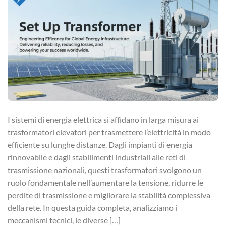
I sistemi di energia elettrica si affidano in larga misura ai
trasformatori elevatori per trasmettere l’elettricità in modo
efficiente su lunghe distanze. Dagli impianti di energia
rinnovabile e dagli stabilimenti industriali alle reti di
trasmissione nazionali, questi trasformatori svolgono un
ruolo fondamentale nell’aumentare la tensione, ridurre le
perdite di trasmissione e migliorare la stabilità complessiva
della rete. In questa guida completa, analizziamo i
meccanismi tecnici, le diverse […]