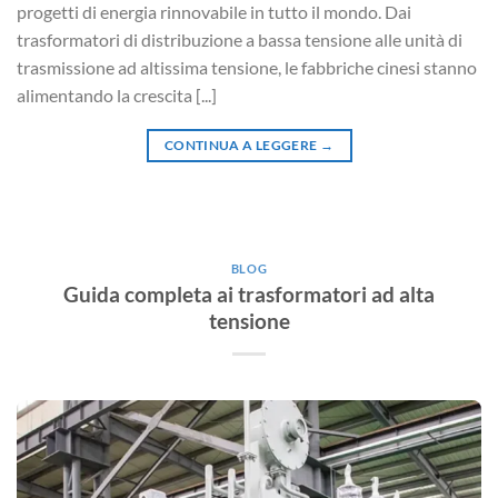
progetti di energia rinnovabile in tutto il mondo. Dai
trasformatori di distribuzione a bassa tensione alle unità di
trasmissione ad altissima tensione, le fabbriche cinesi stanno
alimentando la crescita [...]
CONTINUA A LEGGERE
→
BLOG
Guida completa ai trasformatori ad alta
tensione