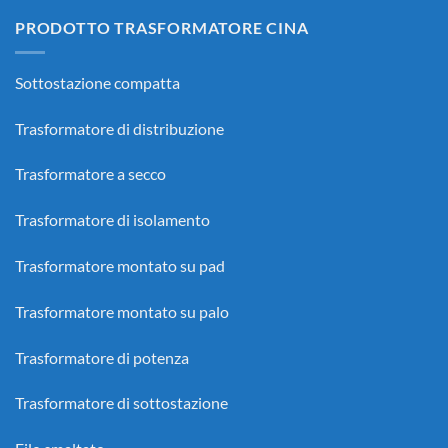
PRODOTTO TRASFORMATORE CINA
Sottostazione compatta
Trasformatore di distribuzione
Trasformatore a secco
Trasformatore di isolamento
Trasformatore montato su pad
Trasformatore montato su palo
Trasformatore di potenza
Trasformatore di sottostazione