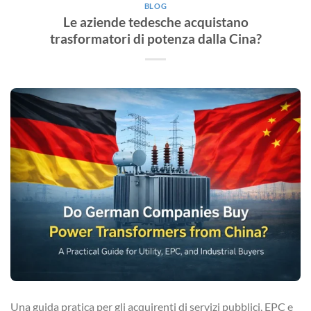
BLOG
Le aziende tedesche acquistano
trasformatori di potenza dalla Cina?
Una guida pratica per gli acquirenti di servizi pubblici, EPC e