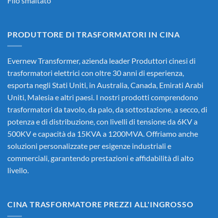
Filo smaltato
PRODUTTORE DI TRASFORMATORI IN CINA
Evernew Transformer, azienda leader
Produttori cinesi di
trasformatori elettrici
con oltre 30 anni di esperienza,
esporta negli Stati Uniti, in Australia, Canada, Emirati Arabi
Uniti, Malesia e altri paesi. I nostri prodotti comprendono
trasformatori da tavolo, da palo, da sottostazione, a secco, di
potenza e di distribuzione, con livelli di tensione da 6KV a
500KV e capacità da 15KVA a 1200MVA. Offriamo anche
soluzioni personalizzate per esigenze industriali e
commerciali, garantendo prestazioni e affidabilità di alto
livello.
CINA TRASFORMATORE PREZZI ALL'INGROSSO