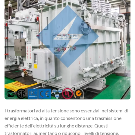
I trasformatori ad alta tensione sono essenziali nei sistemi di
energia elettrica, in quanto consentono una trasmissione
efficiente dell'elettricità su lunghe distanze. Questi
trasformatori aumentano o riducono i livelli di tensione,