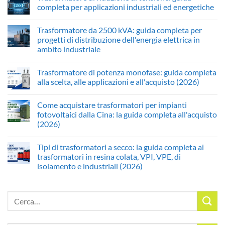
completa per applicazioni industriali ed energetiche
Trasformatore da 2500 kVA: guida completa per
progetti di distribuzione dell'energia elettrica in
ambito industriale
Trasformatore di potenza monofase: guida completa
alla scelta, alle applicazioni e all'acquisto (2026)
Come acquistare trasformatori per impianti
fotovoltaici dalla Cina: la guida completa all'acquisto
(2026)
Tipi di trasformatori a secco: la guida completa ai
trasformatori in resina colata, VPI, VPE, di
isolamento e industriali (2026)
Cerca: