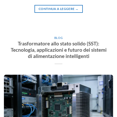
CONTINUA A LEGGERE
→
BLOG
Trasformatore allo stato solido (SST):
Tecnologia, applicazioni e futuro dei sistemi
di alimentazione intelligenti