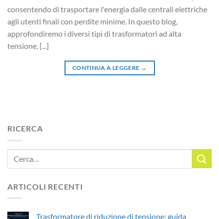
consentendo di trasportare l'energia dalle centrali elettriche
agli utenti finali con perdite minime. In questo blog,
approfondiremo i diversi tipi di trasformatori ad alta
tensione, [...]
CONTINUA A LEGGERE
→
RICERCA
ARTICOLI RECENTI
Trasformatore di riduzione di tensione: guida