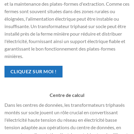
et la maintenance des plates-formes d'extraction. Comme ces
fermes sont souvent situées dans des zones rurales ou
éloignées, l'alimentation électrique peut être instable ou
insuffisante. Un transformateur triphasé sur socle peut être
installé près de la ferme minière pour réduire et distribuer
l'électricité, fournissant ainsi un support électrique fiable et
garantissant le bon fonctionnement des plates-formes
minières.
CLIQUEZ SUR MOI !
Centre de calcul
Dans les centres de données, les transformateurs triphasés
montés sur socle jouent un rôle crucial en convertissant
l'électricité haute tension du réseau en électricité basse
tension adaptée aux opérations du centre de données, en