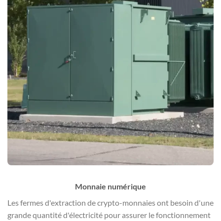
Monnaie numérique
Les fermes d'extraction de crypto-monnaies ont besoin d'une
grande quantité d'électricité pour assurer le fonctionnement