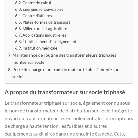
Centre de calcul
Énergies renouvelables
Centre d'affaires
Plates-formes de transport
Milieu rural et agriculture
Applications industrielles
Établissement d'enseignement
Institution médicale
Maintenance de routine des transformateurs triphasés
montés sur socle
Perte de charge d'un transformateur triphasé monté sur
socle
A propos du transformateur sur socle triphasé
Le transformateur triphasé sur socle, également connu sous
le nom de transformateur de distribution sur socle, intègre le
noyau du transformateur, les enroulements, les interrupteurs
de charge à haute tension, les fusibles et d'autres
équipements auxiliaires dans une enceinte étanche. Cette