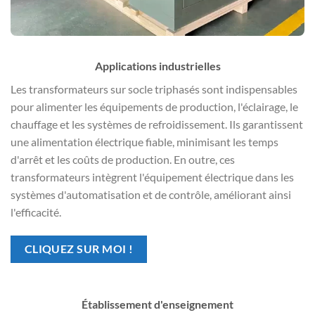
Applications industrielles
Les transformateurs sur socle triphasés sont indispensables
pour alimenter les équipements de production, l'éclairage, le
chauffage et les systèmes de refroidissement. Ils garantissent
une alimentation électrique fiable, minimisant les temps
d'arrêt et les coûts de production. En outre, ces
transformateurs intègrent l'équipement électrique dans les
systèmes d'automatisation et de contrôle, améliorant ainsi
l'efficacité.
CLIQUEZ SUR MOI !
Établissement d'enseignement