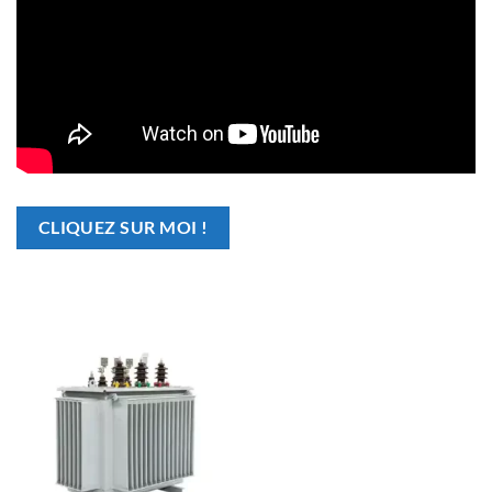
CLIQUEZ SUR MOI !