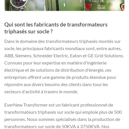
Qui sont les fabricants de transformateurs
triphasés sur socle ?
Dans le domaine des transformateurs triphasés montés sur
socle, les principaux fabricants mondiaux sont, entre autres,
ABB, Siemens, Schneider Electric, Eaton et GE Grid Solutions.
Connues pour leur expertise en matière d'ingénierie
électrique et de solutions de distribution d'énergie, ces
entreprises offrent une gamme de produits étendue pour
répondre aux divers besoins des clients dans tous les
secteurs d'activité à travers le monde.
EverNew Transformer est un fabricant professionnel de
transformateurs triphasés sur socle qui emploie plus de 500
personnes. Nous sommes spécialisés dans la production de
transformateurs sur socle de 50KVA à 3750KVA. Nos