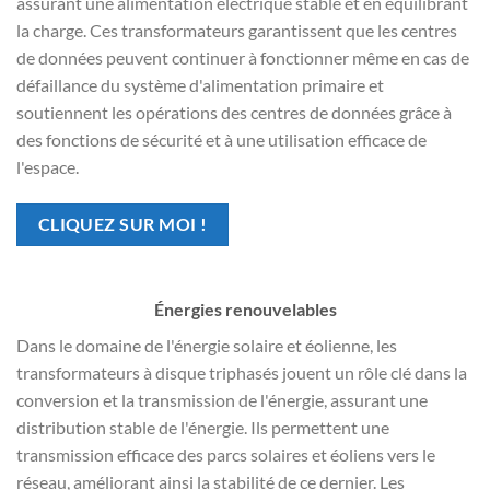
assurant une alimentation électrique stable et en équilibrant
la charge. Ces transformateurs garantissent que les centres
de données peuvent continuer à fonctionner même en cas de
défaillance du système d'alimentation primaire et
soutiennent les opérations des centres de données grâce à
des fonctions de sécurité et à une utilisation efficace de
l'espace.
CLIQUEZ SUR MOI !
Énergies renouvelables
Dans le domaine de l'énergie solaire et éolienne, les
transformateurs à disque triphasés jouent un rôle clé dans la
conversion et la transmission de l'énergie, assurant une
distribution stable de l'énergie. Ils permettent une
transmission efficace des parcs solaires et éoliens vers le
réseau, améliorant ainsi la stabilité de ce dernier. Les