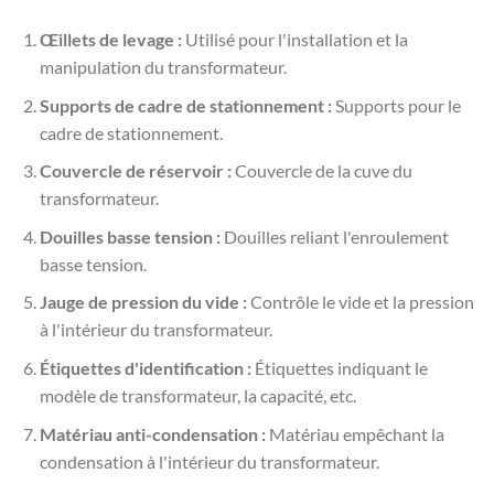
Œillets de levage :
Utilisé pour l'installation et la
manipulation du transformateur.
Supports de cadre de stationnement :
Supports pour le
cadre de stationnement.
Couvercle de réservoir :
Couvercle de la cuve du
transformateur.
Douilles basse tension :
Douilles reliant l'enroulement
basse tension.
Jauge de pression du vide :
Contrôle le vide et la pression
à l'intérieur du transformateur.
Étiquettes d'identification :
Étiquettes indiquant le
modèle de transformateur, la capacité, etc.
Matériau anti-condensation :
Matériau empêchant la
condensation à l'intérieur du transformateur.