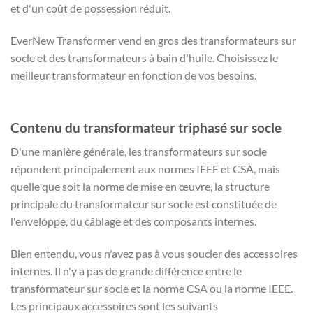
et d'un coût de possession réduit.
EverNew Transformer vend en gros des transformateurs sur
socle et des transformateurs à bain d'huile. Choisissez le
meilleur transformateur en fonction de vos besoins.
Contenu du transformateur triphasé sur socle
D'une manière générale, les transformateurs sur socle
répondent principalement aux normes IEEE et CSA, mais
quelle que soit la norme de mise en œuvre, la structure
principale du transformateur sur socle est constituée de
l'enveloppe, du câblage et des composants internes.
Bien entendu, vous n'avez pas à vous soucier des accessoires
internes. Il n'y a pas de grande différence entre le
transformateur sur socle et la norme CSA ou la norme IEEE.
Les principaux accessoires sont les suivants