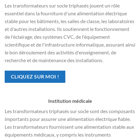
Les transformateurs sur socle triphasés jouent un rôle
essentiel dans la fourniture d'une alimentation électrique
stable pour les bâtiments, les salles de classe, les laboratoires
et d'autres installations. Ils soutiennent le fonctionnement
de l'éclairage, des systèmes CVC, de l'équipement
scientifique et de l'infrastructure informatique, assurant ainsi
le bon déroulement des activités d'enseignement, de
recherche et de maintenance des installations.
CLIQUEZ SUR MOI !
Institution médicale
Les transformateurs triphasés sur socle sont des composants
importants pour assurer une alimentation électrique fiable.
Les transformateurs fournissent une alimentation stable aux
équipements médicaux, y compris les instruments