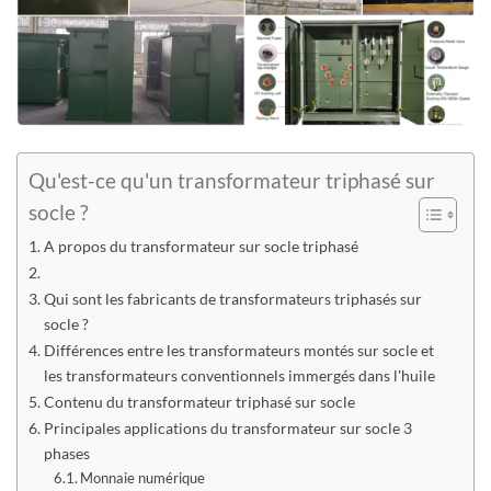
Qu'est-ce qu'un transformateur triphasé sur
socle ?
A propos du transformateur sur socle triphasé
Qui sont les fabricants de transformateurs triphasés sur
socle ?
Différences entre les transformateurs montés sur socle et
les transformateurs conventionnels immergés dans l'huile
Contenu du transformateur triphasé sur socle
Principales applications du transformateur sur socle 3
phases
Monnaie numérique