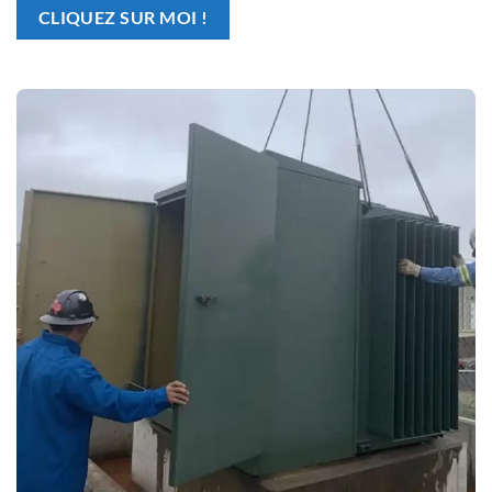
CLIQUEZ SUR MOI !