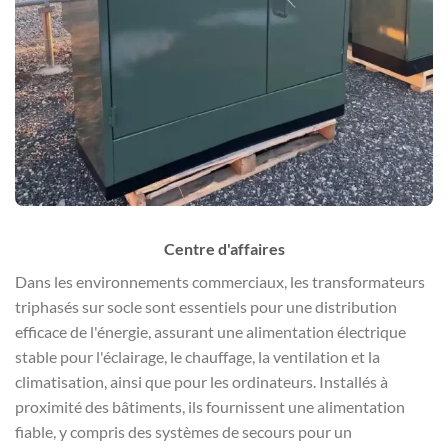
Centre d'affaires
Dans les environnements commerciaux, les transformateurs
triphasés sur socle sont essentiels pour une distribution
efficace de l'énergie, assurant une alimentation électrique
stable pour l'éclairage, le chauffage, la ventilation et la
climatisation, ainsi que pour les ordinateurs. Installés à
proximité des bâtiments, ils fournissent une alimentation
fiable, y compris des systèmes de secours pour un