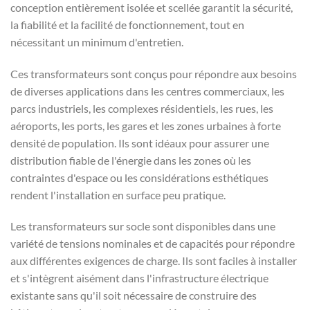
conception entièrement isolée et scellée garantit la sécurité,
la fiabilité et la facilité de fonctionnement, tout en
nécessitant un minimum d'entretien.
Ces transformateurs sont conçus pour répondre aux besoins
de diverses applications dans les centres commerciaux, les
parcs industriels, les complexes résidentiels, les rues, les
aéroports, les ports, les gares et les zones urbaines à forte
densité de population. Ils sont idéaux pour assurer une
distribution fiable de l'énergie dans les zones où les
contraintes d'espace ou les considérations esthétiques
rendent l'installation en surface peu pratique.
Les transformateurs sur socle sont disponibles dans une
variété de tensions nominales et de capacités pour répondre
aux différentes exigences de charge. Ils sont faciles à installer
et s'intègrent aisément dans l'infrastructure électrique
existante sans qu'il soit nécessaire de construire des