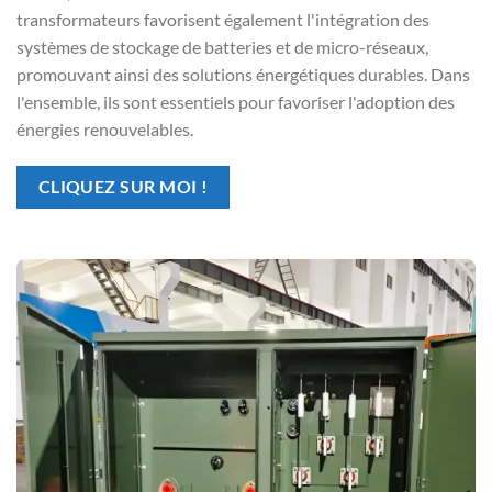
transformateurs favorisent également l'intégration des
systèmes de stockage de batteries et de micro-réseaux,
promouvant ainsi des solutions énergétiques durables. Dans
l'ensemble, ils sont essentiels pour favoriser l'adoption des
énergies renouvelables.
CLIQUEZ SUR MOI !