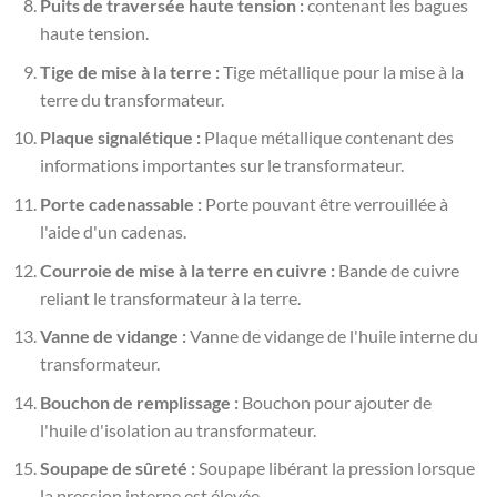
Puits de traversée haute tension :
contenant les bagues
haute tension.
Tige de mise à la terre :
Tige métallique pour la mise à la
terre du transformateur.
Plaque signalétique :
Plaque métallique contenant des
informations importantes sur le transformateur.
Porte cadenassable :
Porte pouvant être verrouillée à
l'aide d'un cadenas.
Courroie de mise à la terre en cuivre :
Bande de cuivre
reliant le transformateur à la terre.
Vanne de vidange :
Vanne de vidange de l'huile interne du
transformateur.
Bouchon de remplissage :
Bouchon pour ajouter de
l'huile d'isolation au transformateur.
Soupape de sûreté :
Soupape libérant la pression lorsque
la pression interne est élevée.