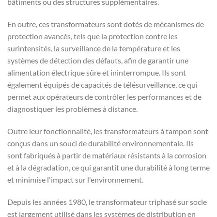
bâtiments ou des structures supplémentaires.
En outre, ces transformateurs sont dotés de mécanismes de
protection avancés, tels que la protection contre les
surintensités, la surveillance de la température et les
systèmes de détection des défauts, afin de garantir une
alimentation électrique sûre et ininterrompue. Ils sont
également équipés de capacités de télésurveillance, ce qui
permet aux opérateurs de contrôler les performances et de
diagnostiquer les problèmes à distance.
Outre leur fonctionnalité, les transformateurs à tampon sont
conçus dans un souci de durabilité environnementale. Ils
sont fabriqués à partir de matériaux résistants à la corrosion
et à la dégradation, ce qui garantit une durabilité à long terme
et minimise l'impact sur l'environnement.
Depuis les années 1980, le transformateur triphasé sur socle
est largement utilisé dans les systèmes de distribution en