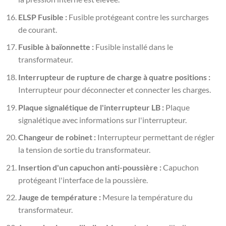
ELSP Fusible :
Fusible protégeant contre les surcharges
de courant.
Fusible à baïonnette :
Fusible installé dans le
transformateur.
Interrupteur de rupture de charge à quatre positions :
Interrupteur pour déconnecter et connecter les charges.
Plaque signalétique de l'interrupteur LB :
Plaque
signalétique avec informations sur l'interrupteur.
Changeur de robinet :
Interrupteur permettant de régler
la tension de sortie du transformateur.
Insertion d'un capuchon anti-poussière :
Capuchon
protégeant l'interface de la poussière.
Jauge de température :
Mesure la température du
transformateur.