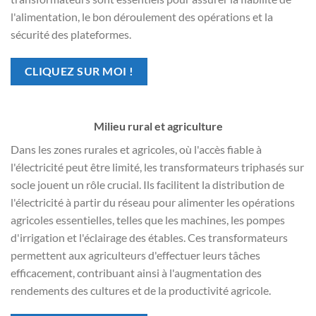
l'alimentation, le bon déroulement des opérations et la
sécurité des plateformes.
CLIQUEZ SUR MOI !
Milieu rural et agriculture
Dans les zones rurales et agricoles, où l'accès fiable à
l'électricité peut être limité, les transformateurs triphasés sur
socle jouent un rôle crucial. Ils facilitent la distribution de
l'électricité à partir du réseau pour alimenter les opérations
agricoles essentielles, telles que les machines, les pompes
d'irrigation et l'éclairage des étables. Ces transformateurs
permettent aux agriculteurs d'effectuer leurs tâches
efficacement, contribuant ainsi à l'augmentation des
rendements des cultures et de la productivité agricole.