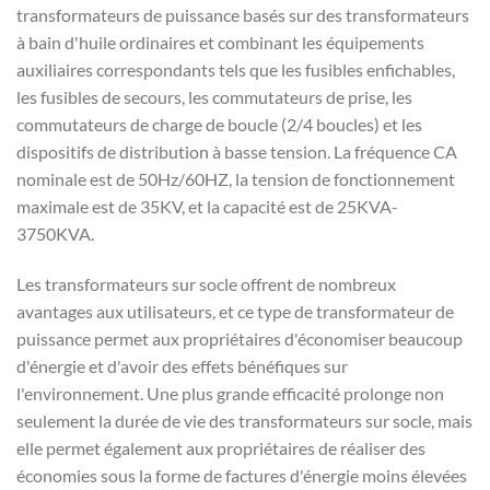
transformateurs de puissance basés sur des transformateurs
à bain d'huile ordinaires et combinant les équipements
auxiliaires correspondants tels que les fusibles enfichables,
les fusibles de secours, les commutateurs de prise, les
commutateurs de charge de boucle (2/4 boucles) et les
dispositifs de distribution à basse tension. La fréquence CA
nominale est de 50Hz/60HZ, la tension de fonctionnement
maximale est de 35KV, et la capacité est de 25KVA-
3750KVA.
Les transformateurs sur socle offrent de nombreux
avantages aux utilisateurs, et ce type de transformateur de
puissance permet aux propriétaires d'économiser beaucoup
d'énergie et d'avoir des effets bénéfiques sur
l'environnement. Une plus grande efficacité prolonge non
seulement la durée de vie des transformateurs sur socle, mais
elle permet également aux propriétaires de réaliser des
économies sous la forme de factures d'énergie moins élevées