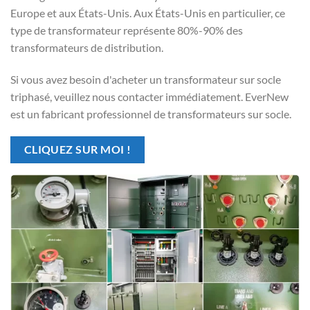
Europe et aux États-Unis. Aux États-Unis en particulier, ce
type de transformateur représente 80%-90% des
transformateurs de distribution.
Si vous avez besoin d'acheter un transformateur sur socle
triphasé, veuillez nous contacter immédiatement. EverNew
est un fabricant professionnel de transformateurs sur socle.
CLIQUEZ SUR MOI !