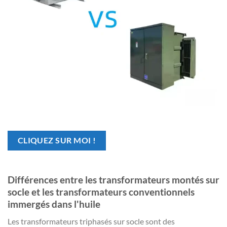
CLIQUEZ SUR MOI !
Différences entre les transformateurs montés sur
socle et les transformateurs conventionnels
immergés dans l'huile
Les transformateurs triphasés sur socle sont des