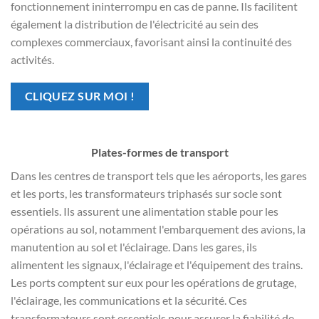
fonctionnement ininterrompu en cas de panne. Ils facilitent
également la distribution de l'électricité au sein des
complexes commerciaux, favorisant ainsi la continuité des
activités.
CLIQUEZ SUR MOI !
Plates-formes de transport
Dans les centres de transport tels que les aéroports, les gares
et les ports, les transformateurs triphasés sur socle sont
essentiels. Ils assurent une alimentation stable pour les
opérations au sol, notamment l'embarquement des avions, la
manutention au sol et l'éclairage. Dans les gares, ils
alimentent les signaux, l'éclairage et l'équipement des trains.
Les ports comptent sur eux pour les opérations de grutage,
l'éclairage, les communications et la sécurité. Ces
transformateurs sont essentiels pour assurer la fiabilité de