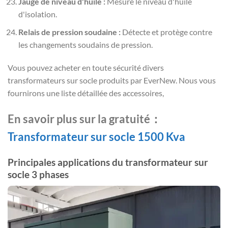
Jauge de niveau d'huile :
Mesure le niveau d'huile
d'isolation.
Relais de pression soudaine :
Détecte et protège contre
les changements soudains de pression.
Vous pouvez acheter en toute sécurité divers
transformateurs sur socle produits par EverNew. Nous vous
fournirons une liste détaillée des accessoires,
En savoir plus sur la gratuité
：
Transformateur sur socle 1500 Kva
Principales applications du transformateur sur
socle 3 phases