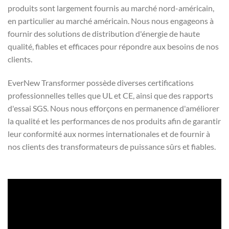
produits sont largement fournis au marché nord-américain,
en particulier au marché américain. Nous nous engageons à
fournir des solutions de distribution d'énergie de haute
qualité, fiables et efficaces pour répondre aux besoins de nos
clients.
EverNew Transformer possède diverses certifications
professionnelles telles que UL et CE, ainsi que des rapports
d'essai SGS. Nous nous efforçons en permanence d'améliorer
la qualité et les performances de nos produits afin de garantir
leur conformité aux normes internationales et de fournir à
nos clients des transformateurs de puissance sûrs et fiables.