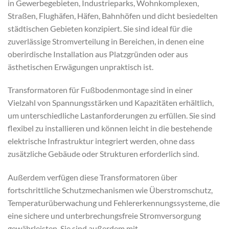
in Gewerbegebieten, Industrieparks, Wohnkomplexen,
Straßen, Flughäfen, Häfen, Bahnhöfen und dicht besiedelten
städtischen Gebieten konzipiert. Sie sind ideal für die
zuverlässige Stromverteilung in Bereichen, in denen eine
oberirdische Installation aus Platzgründen oder aus
ästhetischen Erwägungen unpraktisch ist.
Transformatoren für Fußbodenmontage sind in einer
Vielzahl von Spannungsstärken und Kapazitäten erhältlich,
um unterschiedliche Lastanforderungen zu erfüllen. Sie sind
flexibel zu installieren und können leicht in die bestehende
elektrische Infrastruktur integriert werden, ohne dass
zusätzliche Gebäude oder Strukturen erforderlich sind.
Außerdem verfügen diese Transformatoren über
fortschrittliche Schutzmechanismen wie Überstromschutz,
Temperaturüberwachung und Fehlererkennungssysteme, die
eine sichere und unterbrechungsfreie Stromversorgung
gewährleisten. Sie sind außerdem mit