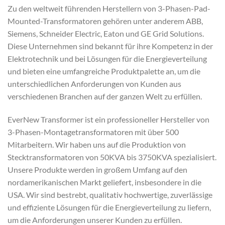
Zu den weltweit führenden Herstellern von 3-Phasen-Pad-
Mounted-Transformatoren gehören unter anderem ABB,
Siemens, Schneider Electric, Eaton und GE Grid Solutions.
Diese Unternehmen sind bekannt für ihre Kompetenz in der
Elektrotechnik und bei Lösungen für die Energieverteilung
und bieten eine umfangreiche Produktpalette an, um die
unterschiedlichen Anforderungen von Kunden aus
verschiedenen Branchen auf der ganzen Welt zu erfüllen.
EverNew Transformer ist ein professioneller Hersteller von
3-Phasen-Montagetransformatoren mit über 500
Mitarbeitern. Wir haben uns auf die Produktion von
Stecktransformatoren von 50KVA bis 3750KVA spezialisiert.
Unsere Produkte werden in großem Umfang auf den
nordamerikanischen Markt geliefert, insbesondere in die
USA. Wir sind bestrebt, qualitativ hochwertige, zuverlässige
und effiziente Lösungen für die Energieverteilung zu liefern,
um die Anforderungen unserer Kunden zu erfüllen.