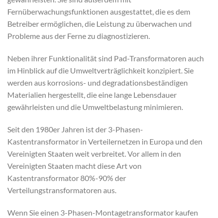
Fernüberwachungsfunktionen ausgestattet, die es dem
Betreiber ermöglichen, die Leistung zu überwachen und
Probleme aus der Ferne zu diagnostizieren.
Neben ihrer Funktionalität sind Pad-Transformatoren auch
im Hinblick auf die Umweltverträglichkeit konzipiert. Sie
werden aus korrosions- und degradationsbeständigen
Materialien hergestellt, die eine lange Lebensdauer
gewährleisten und die Umweltbelastung minimieren.
Seit den 1980er Jahren ist der 3-Phasen-
Kastentransformator in Verteilernetzen in Europa und den
Vereinigten Staaten weit verbreitet. Vor allem in den
Vereinigten Staaten macht diese Art von
Kastentransformator 80%-90% der
Verteilungstransformatoren aus.
Wenn Sie einen 3-Phasen-Montagetransformator kaufen