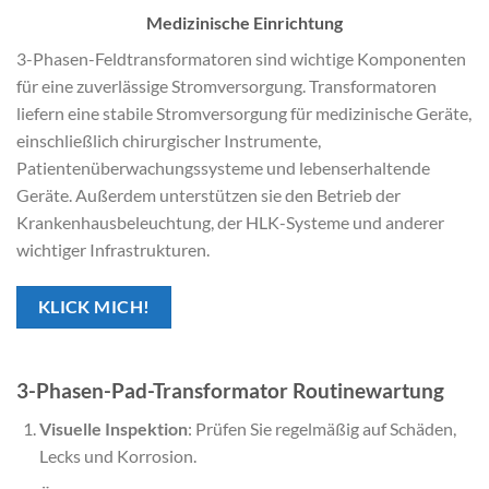
Medizinische Einrichtung
3-Phasen-Feldtransformatoren sind wichtige Komponenten
für eine zuverlässige Stromversorgung. Transformatoren
liefern eine stabile Stromversorgung für medizinische Geräte,
einschließlich chirurgischer Instrumente,
Patientenüberwachungssysteme und lebenserhaltende
Geräte. Außerdem unterstützen sie den Betrieb der
Krankenhausbeleuchtung, der HLK-Systeme und anderer
wichtiger Infrastrukturen.
KLICK MICH!
3-Phasen-Pad-Transformator Routinewartung
Visuelle Inspektion
: Prüfen Sie regelmäßig auf Schäden,
Lecks und Korrosion.