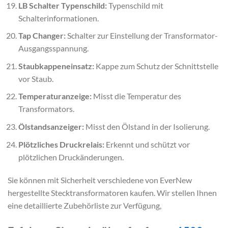
LB Schalter Typenschild:
Typenschild mit
Schalterinformationen.
Tap Changer:
Schalter zur Einstellung der Transformator-
Ausgangsspannung.
Staubkappeneinsatz:
Kappe zum Schutz der Schnittstelle
vor Staub.
Temperaturanzeige:
Misst die Temperatur des
Transformators.
Ölstandsanzeiger:
Misst den Ölstand in der Isolierung.
Plötzliches Druckrelais:
Erkennt und schützt vor
plötzlichen Druckänderungen.
Sie können mit Sicherheit verschiedene von EverNew
hergestellte Stecktransformatoren kaufen. Wir stellen Ihnen
eine detaillierte Zubehörliste zur Verfügung,