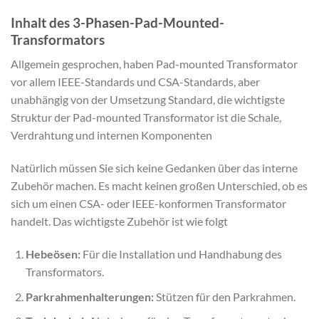
Inhalt des 3-Phasen-Pad-Mounted-
Transformators
Allgemein gesprochen, haben Pad-mounted Transformator
vor allem IEEE-Standards und CSA-Standards, aber
unabhängig von der Umsetzung Standard, die wichtigste
Struktur der Pad-mounted Transformator ist die Schale,
Verdrahtung und internen Komponenten
Natürlich müssen Sie sich keine Gedanken über das interne
Zubehör machen. Es macht keinen großen Unterschied, ob es
sich um einen CSA- oder IEEE-konformen Transformator
handelt. Das wichtigste Zubehör ist wie folgt
Hebeösen:
Für die Installation und Handhabung des
Transformators.
Parkrahmenhalterungen:
Stützen für den Parkrahmen.