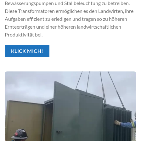
Bewässerungspumpen und Stallbeleuchtung zu betreiben.
Diese Transformatoren ermöglichen es den Landwirten, ihre
Aufgaben effizient zu erledigen und tragen so zu höheren
Ernteerträgen und einer höheren landwirtschaftlichen
Produktivität bei.
KLICK MICH!