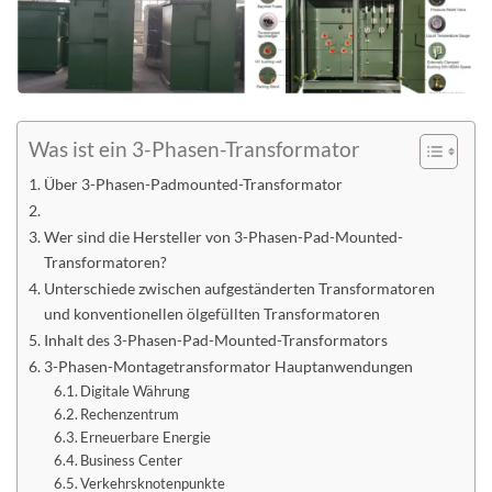
Was ist ein 3-Phasen-Transformator
Über 3-Phasen-Padmounted-Transformator
Wer sind die Hersteller von 3-Phasen-Pad-Mounted-
Transformatoren?
Unterschiede zwischen aufgeständerten Transformatoren
und konventionellen ölgefüllten Transformatoren
Inhalt des 3-Phasen-Pad-Mounted-Transformators
3-Phasen-Montagetransformator Hauptanwendungen
Digitale Währung
Rechenzentrum
Erneuerbare Energie
Business Center
Verkehrsknotenpunkte