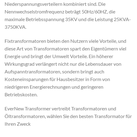
Niederspannungsverteilern kombiniert sind. Die
Nennwechselstromfrequenz beträgt 50Hz/60HZ, die
maximale Betriebsspannung 35KV und die Leistung 25KVA-
3750KVA.
Fixtransformatoren bieten den Nutzern viele Vorteile, und
diese Art von Transformatoren spart den Eigentümern viel
Energie und bringt der Umwelt Vorteile. Ein höherer
Wirkungsgrad verlängert nicht nur die Lebensdauer von
Aufspanntransformatoren, sondern bringt auch
Kosteneinsparungen für Hausbesitzer in Form von
niedrigeren Energierechnungen und geringeren
Betriebskosten.
EverNew Transformer vertreibt Transformatoren und
Öltransformatoren, wählen Sie den besten Transformator für
Ihren Zweck