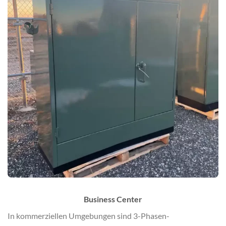
Business Center
In kommerziellen Umgebungen sind 3-Phasen-