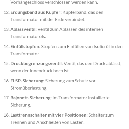
Vorhängeschloss verschlossen werden kann.
Erdungsband aus Kupfer:
Kupferband, das den
Transformator mit der Erde verbindet.
Ablassventil:
Ventil zum Ablassen des internen
Transformatoröls.
Einfüllstopfen:
Stopfen zum Einfüllen von Isolieröl in den
Transformator.
Druckbegrenzungsventil:
Ventil, das den Druck ablässt,
wenn der Innendruck hoch ist.
ELSP-Sicherung:
Sicherung zum Schutz vor
Stromüberlastung.
Bajonett-Sicherung:
Im Transformator installierte
Sicherung.
Lasttrennschalter mit vier Positionen:
Schalter zum
Trennen und Anschließen von Lasten.