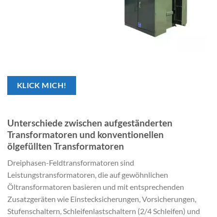
KLICK MICH!
Unterschiede zwischen aufgeständerten
Transformatoren und konventionellen
ölgefüllten Transformatoren
Dreiphasen-Feldtransformatoren sind
Leistungstransformatoren, die auf gewöhnlichen
Öltransformatoren basieren und mit entsprechenden
Zusatzgeräten wie Einstecksicherungen, Vorsicherungen,
Stufenschaltern, Schleifenlastschaltern (2/4 Schleifen) und