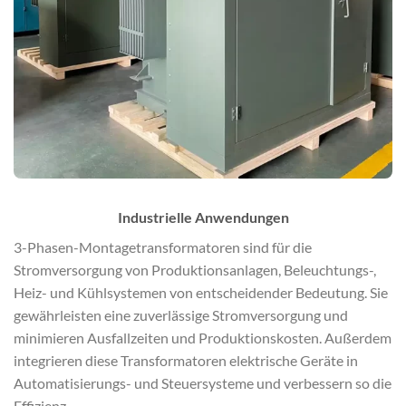
Industrielle Anwendungen
3-Phasen-Montagetransformatoren sind für die
Stromversorgung von Produktionsanlagen, Beleuchtungs-,
Heiz- und Kühlsystemen von entscheidender Bedeutung. Sie
gewährleisten eine zuverlässige Stromversorgung und
minimieren Ausfallzeiten und Produktionskosten. Außerdem
integrieren diese Transformatoren elektrische Geräte in
Automatisierungs- und Steuersysteme und verbessern so die
Effizienz.