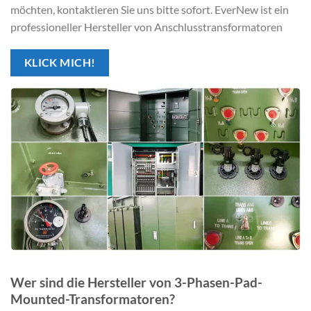
möchten, kontaktieren Sie uns bitte sofort. EverNew ist ein
professioneller Hersteller von Anschlusstransformatoren
KLICK MICH!
Wer sind die Hersteller von 3-Phasen-Pad-
Mounted-Transformatoren?