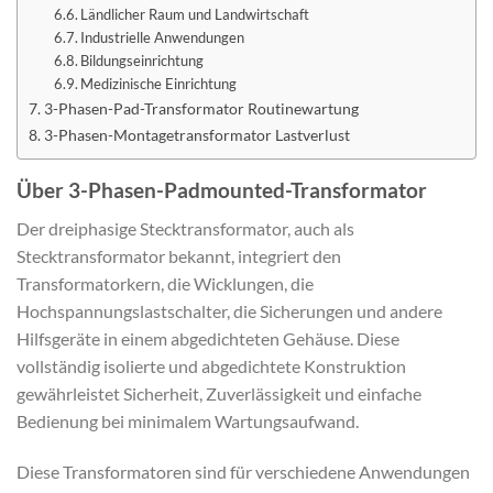
Ländlicher Raum und Landwirtschaft
Industrielle Anwendungen
Bildungseinrichtung
Medizinische Einrichtung
3-Phasen-Pad-Transformator Routinewartung
3-Phasen-Montagetransformator Lastverlust
Über 3-Phasen-Padmounted-Transformator
Der dreiphasige Stecktransformator, auch als
Stecktransformator bekannt, integriert den
Transformatorkern, die Wicklungen, die
Hochspannungslastschalter, die Sicherungen und andere
Hilfsgeräte in einem abgedichteten Gehäuse. Diese
vollständig isolierte und abgedichtete Konstruktion
gewährleistet Sicherheit, Zuverlässigkeit und einfache
Bedienung bei minimalem Wartungsaufwand.
Diese Transformatoren sind für verschiedene Anwendungen