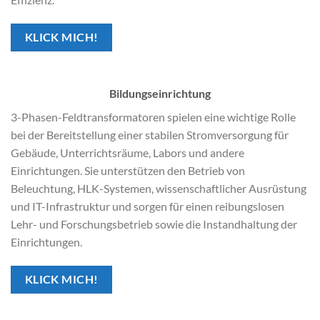
KLICK MICH!
Bildungseinrichtung
3-Phasen-Feldtransformatoren spielen eine wichtige Rolle
bei der Bereitstellung einer stabilen Stromversorgung für
Gebäude, Unterrichtsräume, Labors und andere
Einrichtungen. Sie unterstützen den Betrieb von
Beleuchtung, HLK-Systemen, wissenschaftlicher Ausrüstung
und IT-Infrastruktur und sorgen für einen reibungslosen
Lehr- und Forschungsbetrieb sowie die Instandhaltung der
Einrichtungen.
KLICK MICH!