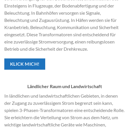
Einsteigens in Flugzeuge, der Bodenabfertigung und der
Beleuchtung. In Bahnhöfen versorgen sie Signale,
Beleuchtung und Zugausrüstung. In Häfen werden sie für
Kranbetrieb, Beleuchtung, Kommunikation und Sicherheit
eingesetzt. Diese Transformatoren sind entscheidend für
eine zuverlässige Stromversorgung, einen reibungslosen
Betrieb und die Sicherheit der Drehkreuze.
KLICK MICH!
Ländlicher Raum und Landwirtschaft
In ländlichen und landwirtschaftlichen Gebieten, in denen
der Zugang zu zuverlässigem Strom begrenzt sein kann,
spielen 3-Phasen-Transformatoren eine entscheidende Rolle.
Sie erleichtern die Verteilung von Strom aus dem Netz, um
wichtige landwirtschaftliche Geräte wie Maschinen,