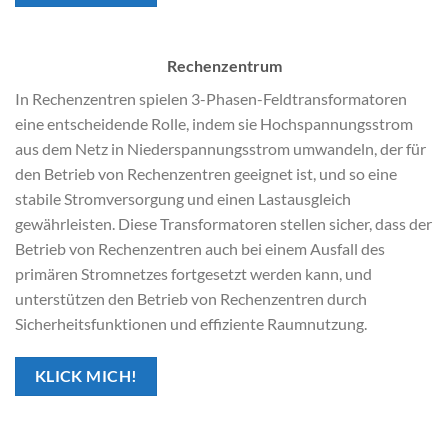
Rechenzentrum
In Rechenzentren spielen 3-Phasen-Feldtransformatoren
eine entscheidende Rolle, indem sie Hochspannungsstrom
aus dem Netz in Niederspannungsstrom umwandeln, der für
den Betrieb von Rechenzentren geeignet ist, und so eine
stabile Stromversorgung und einen Lastausgleich
gewährleisten. Diese Transformatoren stellen sicher, dass der
Betrieb von Rechenzentren auch bei einem Ausfall des
primären Stromnetzes fortgesetzt werden kann, und
unterstützen den Betrieb von Rechenzentren durch
Sicherheitsfunktionen und effiziente Raumnutzung.
KLICK MICH!