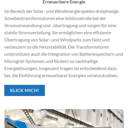
Erneuerbare Energie
Im Bereich der Solar- und Windenergie spielen dreiphasige
Scheibentransformatoren eine Schlüsselrolle bei der
Stromumwandlung und -übertragung und sorgen für eine
stabile Stromverteilung. Sie ermöglichen eine effiziente
Übertragung von Solar- und Windparks zum Netz und
verbessern so die Netzstabilität. Die Transformatoren
unterstützen auch die Integration von Batteriespeichern und
Microgrid-Systemen und fördern so nachhaltige
Energielösungen. Insgesamt tragen sie entscheidend dazu
bei, die Einführung erneuerbarer Energien voranzutreiben.
KLICK MICH!