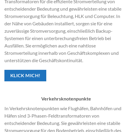
Transformatoren für die effiziente Stromverteilung von
entscheidender Bedeutung und gewährleisten eine stabile
Stromversorgung für Beleuchtung, HLK und Computer. In
der Nähe von Gebäuden installiert, sorgen sie für eine
zuverlässige Stromversorgung, einschließlich Backup-
Systemen für einen unterbrechungsfreien Betrieb bei
Ausfällen. Sie ermöglichen auch eine nahtlose
Stromverteilung innerhalb von Geschäftskomplexen und
unterstützen die Geschäftskontinuität.
KLICK MICH!
Verkehrsknotenpunkte
In Verkehrsknotenpunkten wie Flughäfen, Bahnhöfen und
Häfen sind 3-Phasen-Feldtransformatoren von
entscheidender Bedeutung. Sie gewährleisten eine stabile
Stromversorgung für den Bodenbetrieb, einschließlich des