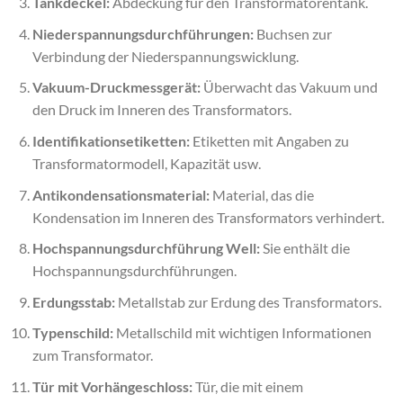
Tankdeckel:
Abdeckung für den Transformatorentank.
Niederspannungsdurchführungen:
Buchsen zur
Verbindung der Niederspannungswicklung.
Vakuum-Druckmessgerät:
Überwacht das Vakuum und
den Druck im Inneren des Transformators.
Identifikationsetiketten:
Etiketten mit Angaben zu
Transformatormodell, Kapazität usw.
Antikondensationsmaterial:
Material, das die
Kondensation im Inneren des Transformators verhindert.
Hochspannungsdurchführung Well:
Sie enthält die
Hochspannungsdurchführungen.
Erdungsstab:
Metallstab zur Erdung des Transformators.
Typenschild:
Metallschild mit wichtigen Informationen
zum Transformator.
Tür mit Vorhängeschloss:
Tür, die mit einem