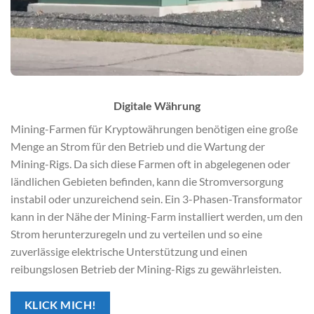
Digitale Währung
Mining-Farmen für Kryptowährungen benötigen eine große
Menge an Strom für den Betrieb und die Wartung der
Mining-Rigs. Da sich diese Farmen oft in abgelegenen oder
ländlichen Gebieten befinden, kann die Stromversorgung
instabil oder unzureichend sein. Ein 3-Phasen-Transformator
kann in der Nähe der Mining-Farm installiert werden, um den
Strom herunterzuregeln und zu verteilen und so eine
zuverlässige elektrische Unterstützung und einen
reibungslosen Betrieb der Mining-Rigs zu gewährleisten.
KLICK MICH!