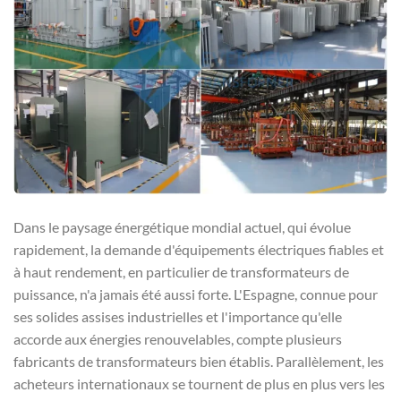
Dans le paysage énergétique mondial actuel, qui évolue
rapidement, la demande d'équipements électriques fiables et
à haut rendement, en particulier de transformateurs de
puissance, n'a jamais été aussi forte. L'Espagne, connue pour
ses solides assises industrielles et l'importance qu'elle
accorde aux énergies renouvelables, compte plusieurs
fabricants de transformateurs bien établis. Parallèlement, les
acheteurs internationaux se tournent de plus en plus vers les