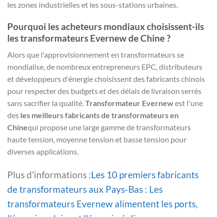
les zones industrielles et les sous-stations urbaines.
Pourquoi les acheteurs mondiaux choisissent-ils
les transformateurs Evernew de Chine ?
Alors que l'approvisionnement en transformateurs se
mondialise, de nombreux entrepreneurs EPC, distributeurs
et développeurs d'énergie choisissent des fabricants chinois
pour respecter des budgets et des délais de livraison serrés
sans sacrifier la qualité.
Transformateur Evernew
est l'une
des
les meilleurs fabricants de transformateurs en
Chine
qui propose une large gamme de transformateurs
haute tension, moyenne tension et basse tension pour
diverses applications.
Plus d'informations :
Les 10 premiers fabricants
de transformateurs aux Pays-Bas : Les
transformateurs Evernew alimentent les ports,