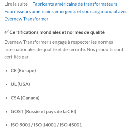
Lire la suite：
Fabricants américains de transformateurs
Fournisseurs américains émergents et sourcing mondial avec
Evernew Transformer
✅ Certifications mondiales et normes de qualité
Evernew Transformer s'engage à respecter les normes
internationales de qualité et de sécurité. Nos produits sont
certifiés par :
CE (Europe)
UL (USA)
CSA (Canada)
GOST (Russie et pays de la CEI)
ISO 9001 / ISO 14001 / ISO 45001