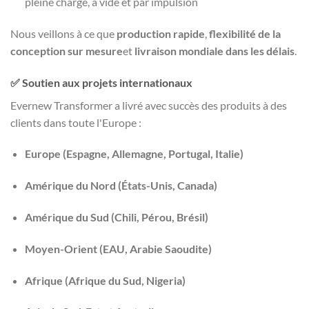
pleine charge, à vide et par impulsion
Nous veillons à ce que
production rapide
,
flexibilité de la
conception sur mesure
et
livraison mondiale dans les délais
.
✅ Soutien aux projets internationaux
Evernew Transformer a livré avec succès des produits à des
clients dans toute l'Europe :
Europe (Espagne, Allemagne, Portugal, Italie)
Amérique du Nord (États-Unis, Canada)
Amérique du Sud (Chili, Pérou, Brésil)
Moyen-Orient (EAU, Arabie Saoudite)
Afrique (Afrique du Sud, Nigeria)