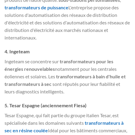
transformateurs de puissance
L'entreprise propose des
solutions d'automatisation des réseaux de distribution
d'électricité et des solutions d'automatisation des réseaux de
distribution d'électricité aux marchés nationaux et
internationaux.
4.
Ingeteam
Ingeteam se concentre sur
transformateurs pour les
énergies renouvelables
notamment pour les centrales
éoliennes et solaires. Les
transformateurs à bain d'huile et
transformateurs à sec
sont réputés pour leur fiabilité et
leurs diagnostics intelligents.
5.
Tesar Espagne (anciennement Fiesa)
Tesar Espagne, qui fait partie du groupe italien Tesar, est
spécialisée dans les domaines suivants
transformateurs à
sec en résine coulée
Idéal pour les bâtiments commerciaux,