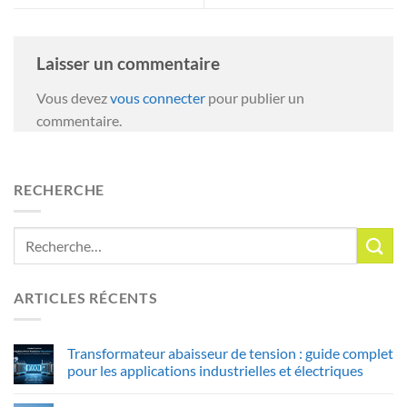
Laisser un commentaire
Vous devez
vous connecter
pour publier un
commentaire.
RECHERCHE
ARTICLES RÉCENTS
Transformateur abaisseur de tension : guide complet
pour les applications industrielles et électriques