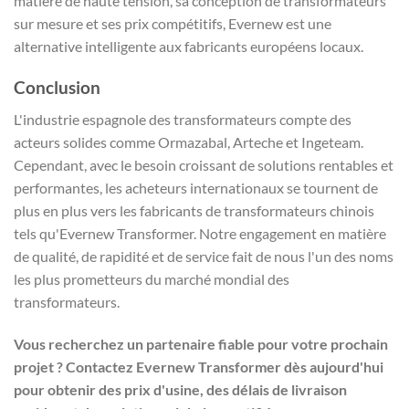
matière de haute tension, sa conception de transformateurs
sur mesure et ses prix compétitifs, Evernew est une
alternative intelligente aux fabricants européens locaux.
Conclusion
L'industrie espagnole des transformateurs compte des
acteurs solides comme Ormazabal, Arteche et Ingeteam.
Cependant, avec le besoin croissant de solutions rentables et
performantes, les acheteurs internationaux se tournent de
plus en plus vers les fabricants de transformateurs chinois
tels qu'Evernew Transformer. Notre engagement en matière
de qualité, de rapidité et de service fait de nous l'un des noms
les plus prometteurs du marché mondial des
transformateurs.
Vous recherchez un partenaire fiable pour votre prochain
projet ? Contactez Evernew Transformer dès aujourd'hui
pour obtenir des prix d'usine, des délais de livraison