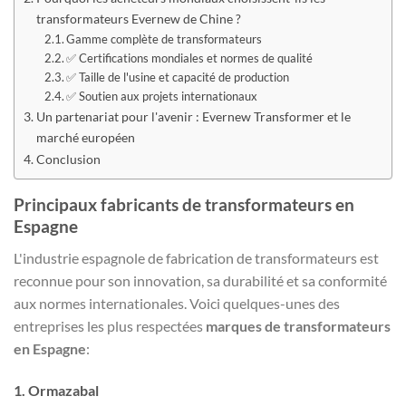
transformateurs Evernew de Chine ?
Gamme complète de transformateurs
✅ Certifications mondiales et normes de qualité
✅ Taille de l'usine et capacité de production
✅ Soutien aux projets internationaux
Un partenariat pour l'avenir : Evernew Transformer et le
marché européen
Conclusion
Principaux fabricants de transformateurs en
Espagne
L'industrie espagnole de fabrication de transformateurs est
reconnue pour son innovation, sa durabilité et sa conformité
aux normes internationales. Voici quelques-unes des
entreprises les plus respectées
marques de transformateurs
en Espagne
:
1.
Ormazabal