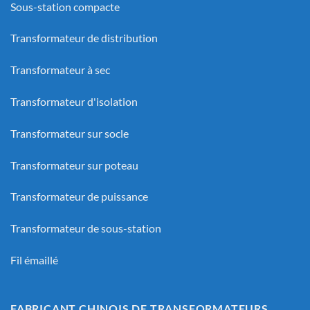
Sous-station compacte
Transformateur de distribution
Transformateur à sec
Transformateur d'isolation
Transformateur sur socle
Transformateur sur poteau
Transformateur de puissance
Transformateur de sous-station
Fil émaillé
FABRICANT CHINOIS DE TRANSFORMATEURS