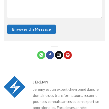
JÉRÉMY
Jeremy est un expert chevronné dans le
domaine des transformateurs, reconnu
pour ses connaissances et son expertise
approfondies. Fort de ses années