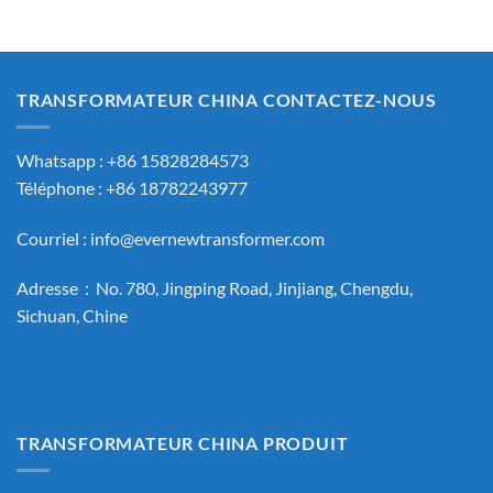
TRANSFORMATEUR CHINA CONTACTEZ-NOUS
Whatsapp : +86 15828284573
Téléphone : +86 18782243977
Courriel :
info@evernewtransformer.com
Adresse：No. 780, Jingping Road, Jinjiang, Chengdu,
Sichuan, Chine
TRANSFORMATEUR CHINA PRODUIT