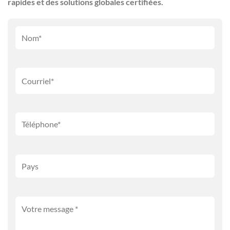
rapides et des solutions globales certifiées.