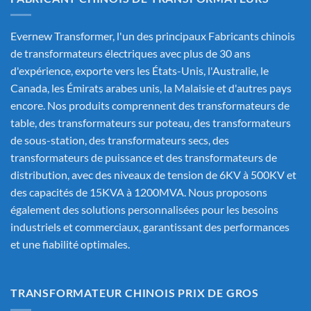
Evernew Transformer, l'un des principaux
Fabricants chinois
de transformateurs électriques
avec plus de 30 ans
d'expérience, exporte vers les États-Unis, l'Australie, le
Canada, les Émirats arabes unis, la Malaisie et d'autres pays
encore. Nos produits comprennent des transformateurs de
table, des transformateurs sur poteau, des transformateurs
de sous-station, des transformateurs secs, des
transformateurs de puissance et des transformateurs de
distribution, avec des niveaux de tension de 6KV à 500KV et
des capacités de 15KVA à 1200MVA. Nous proposons
également des solutions personnalisées pour les besoins
industriels et commerciaux, garantissant des performances
et une fiabilité optimales.
TRANSFORMATEUR CHINOIS PRIX DE GROS