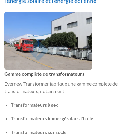
l'énergie solaire et l'énergie éolienne
Gamme complète de transformateurs
Evernew Transformer fabrique une gamme complète de
transformateurs, notamment
Transformateurs à sec
Transformateurs immergés dans l'huile
Transformateurs sur socle