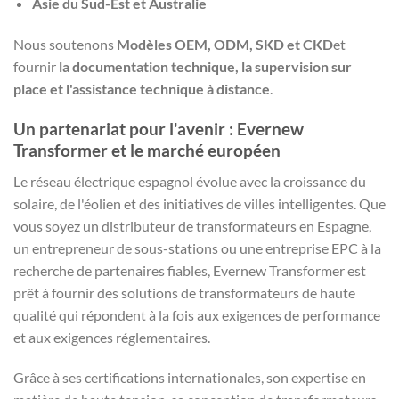
Asie du Sud-Est et Australie
Nous soutenons
Modèles OEM, ODM, SKD et CKD
et
fournir
la documentation technique, la supervision sur
place et l'assistance technique à distance
.
Un partenariat pour l'avenir : Evernew
Transformer et le marché européen
Le réseau électrique espagnol évolue avec la croissance du
solaire, de l'éolien et des initiatives de villes intelligentes. Que
vous soyez un distributeur de transformateurs en Espagne,
un entrepreneur de sous-stations ou une entreprise EPC à la
recherche de partenaires fiables, Evernew Transformer est
prêt à fournir des solutions de transformateurs de haute
qualité qui répondent à la fois aux exigences de performance
et aux exigences réglementaires.
Grâce à ses certifications internationales, son expertise en