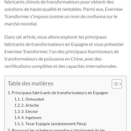
fabricants chinois de transformateurs pour obtenir des
solutions de haute qualité et rentables. Parmi eux, Evernew
Transformer s'impose comme un nom de confiance sur le
marché mondial.
Dans cet article, nous allons explorer les principaux
fabricants de transformateurs en Espagne et vous présenter
Evernew Transformer, l'un des principaux fournisseurs de
transformateurs de puissance en Chine, avec des
certifications complètes et des capacités internationales.
Table des matières
Principaux fabricants de transformateurs en Espagne
1. Ormazabal
2. Arteche
3. Elecnor
4. Ingeteam
5. Tesar Espagne (anciennement Fiesa)
Pourquoi les acheteurs mondiaux choisissent-ils les