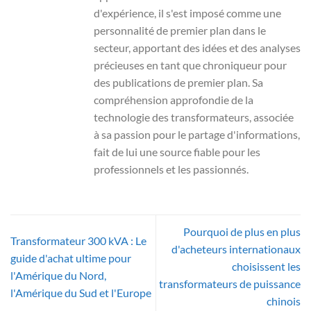
d'expérience, il s'est imposé comme une
personnalité de premier plan dans le
secteur, apportant des idées et des analyses
précieuses en tant que chroniqueur pour
des publications de premier plan. Sa
compréhension approfondie de la
technologie des transformateurs, associée
à sa passion pour le partage d'informations,
fait de lui une source fiable pour les
professionnels et les passionnés.
Pourquoi de plus en plus
Transformateur 300 kVA : Le
d'acheteurs internationaux
guide d'achat ultime pour
choisissent les
l'Amérique du Nord,
transformateurs de puissance
l'Amérique du Sud et l'Europe
chinois