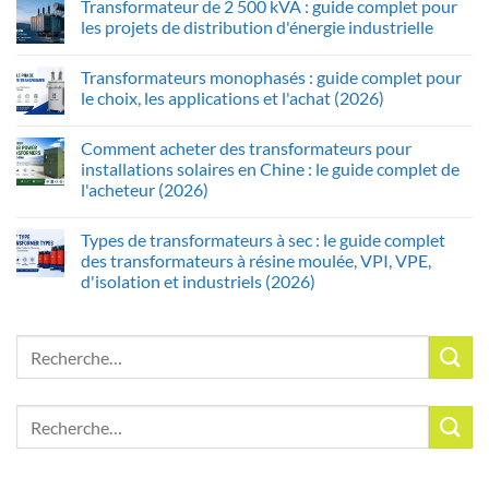
Transformateur de 2 500 kVA : guide complet pour
les projets de distribution d'énergie industrielle
Transformateurs monophasés : guide complet pour
le choix, les applications et l'achat (2026)
Comment acheter des transformateurs pour
installations solaires en Chine : le guide complet de
l'acheteur (2026)
Types de transformateurs à sec : le guide complet
des transformateurs à résine moulée, VPI, VPE,
d'isolation et industriels (2026)
Recherche
pour :
Recherche
pour :