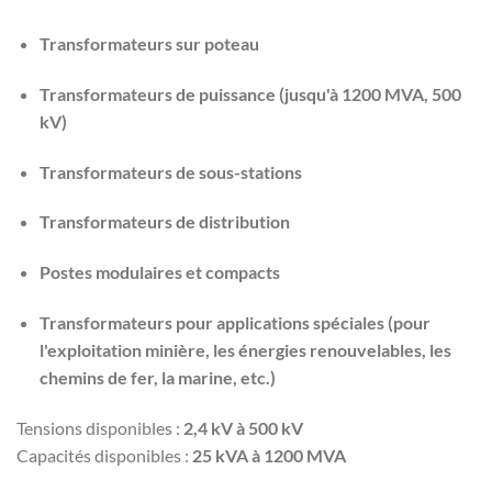
Transformateurs sur poteau
Transformateurs de puissance (jusqu'à 1200 MVA, 500
kV)
Transformateurs de sous-stations
Transformateurs de distribution
Postes modulaires et compacts
Transformateurs pour applications spéciales (pour
l'exploitation minière, les énergies renouvelables, les
chemins de fer, la marine, etc.)
Tensions disponibles :
2,4 kV à 500 kV
Capacités disponibles :
25 kVA à 1200 MVA