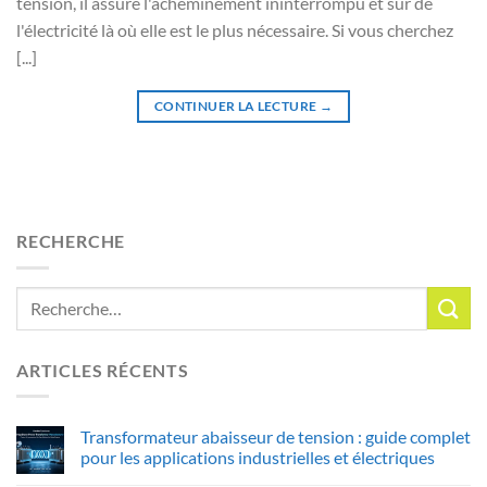
tension, il assure l'acheminement ininterrompu et sûr de
l'électricité là où elle est le plus nécessaire. Si vous cherchez
[...]
CONTINUER LA LECTURE
→
RECHERCHE
ARTICLES RÉCENTS
Transformateur abaisseur de tension : guide complet
pour les applications industrielles et électriques