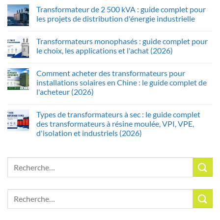
Transformateur de 2 500 kVA : guide complet pour
les projets de distribution d'énergie industrielle
Transformateurs monophasés : guide complet pour
le choix, les applications et l'achat (2026)
Comment acheter des transformateurs pour
installations solaires en Chine : le guide complet de
l'acheteur (2026)
Types de transformateurs à sec : le guide complet
des transformateurs à résine moulée, VPI, VPE,
d'isolation et industriels (2026)
Recherche
pour :
Recherche
pour :