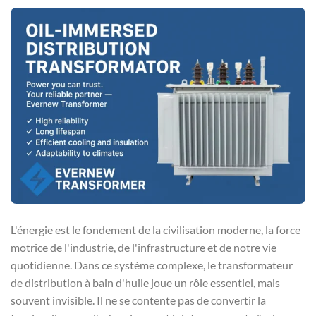
L'énergie est le fondement de la civilisation moderne, la force
motrice de l'industrie, de l'infrastructure et de notre vie
quotidienne. Dans ce système complexe, le transformateur
de distribution à bain d'huile joue un rôle essentiel, mais
souvent invisible. Il ne se contente pas de convertir la