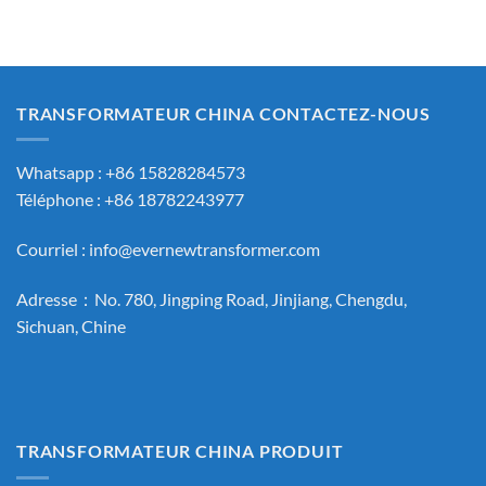
TRANSFORMATEUR CHINA CONTACTEZ-NOUS
Whatsapp : +86 15828284573
Téléphone : +86 18782243977
Courriel :
info@evernewtransformer.com
Adresse：No. 780, Jingping Road, Jinjiang, Chengdu,
Sichuan, Chine
TRANSFORMATEUR CHINA PRODUIT