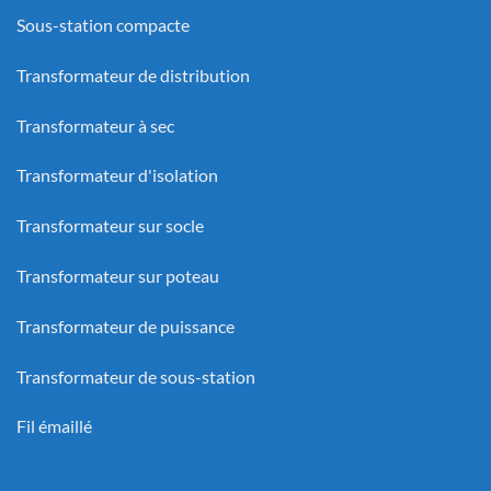
Sous-station compacte
Transformateur de distribution
Transformateur à sec
Transformateur d'isolation
Transformateur sur socle
Transformateur sur poteau
Transformateur de puissance
Transformateur de sous-station
Fil émaillé