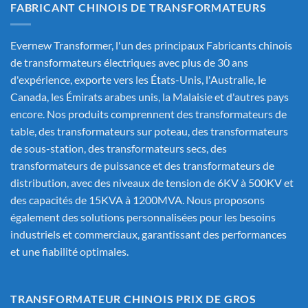
FABRICANT CHINOIS DE TRANSFORMATEURS
Evernew Transformer, l'un des principaux
Fabricants chinois
de transformateurs électriques
avec plus de 30 ans
d'expérience, exporte vers les États-Unis, l'Australie, le
Canada, les Émirats arabes unis, la Malaisie et d'autres pays
encore. Nos produits comprennent des transformateurs de
table, des transformateurs sur poteau, des transformateurs
de sous-station, des transformateurs secs, des
transformateurs de puissance et des transformateurs de
distribution, avec des niveaux de tension de 6KV à 500KV et
des capacités de 15KVA à 1200MVA. Nous proposons
également des solutions personnalisées pour les besoins
industriels et commerciaux, garantissant des performances
et une fiabilité optimales.
TRANSFORMATEUR CHINOIS PRIX DE GROS