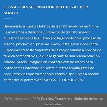
CHINA TRANSFORMADOR PRECIOS AL POR
MAYOR
Bienvenido a nuestra fábrica de transformadores en China.
Le invitamos a discutir su proyecto de transformador.
Nuestros técnicos le guiarán a lo largo de todo el proceso de
diseño, producción, pruebas, envío, instalación y posventa.
Ofrecemos transformadores de la mejor calidad a precios de
fábrica competitivos, lo que le garantiza una buena relación
calidad-precio. Póngase en contacto con nosotros para
obtener más información sobre nuestra amplia gama de
productos de transformadores, todos disponibles a precios
de fábrica al por mayor.CSA SGS CE UL cUL GOST
Derechos de autor 2026
EverNew Transformer Todos los derechos
reservados.