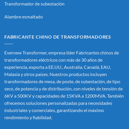
Transformador de subestación
Alambre esmaltado
FABRICANTE CHINO DE TRANSFORMADORES
Evernew Transformer, empresa líder
Fabricantes chinos de
transformadores eléctricos
con más de 30 años de
experiencia, exporta a EE.UU., Australia, Canadá, EAU,
Malasia y otros países. Nuestros productos incluyen
transformadores de mesa, de poste, de subestación, de tipo
seco, de potencia y de distribución, con niveles de tensión de
6KV a 500KV y capacidades de 15KVA a 1200MVA. También
ofrecemos soluciones personalizadas para necesidades
industriales y comerciales, garantizando el máximo
rendimiento y fiabilidad.