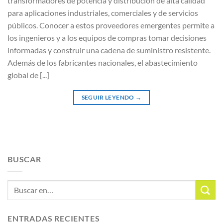
transformadores de potencia y distribución de alta calidad
para aplicaciones industriales, comerciales y de servicios
públicos. Conocer a estos proveedores emergentes permite a
los ingenieros y a los equipos de compras tomar decisiones
informadas y construir una cadena de suministro resistente.
Además de los fabricantes nacionales, el abastecimiento
global de [...]
SEGUIR LEYENDO
→
BUSCAR
ENTRADAS RECIENTES