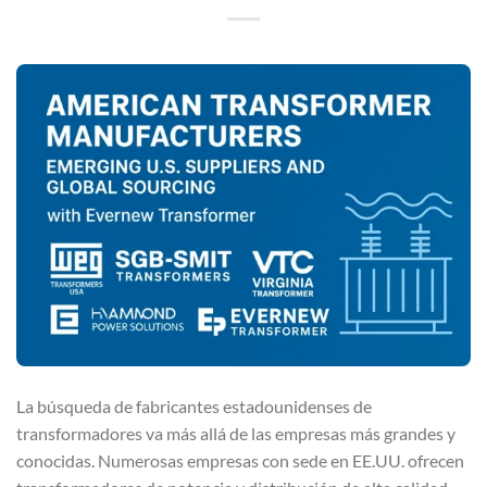
La búsqueda de fabricantes estadounidenses de
transformadores va más allá de las empresas más grandes y
conocidas. Numerosas empresas con sede en EE.UU. ofrecen