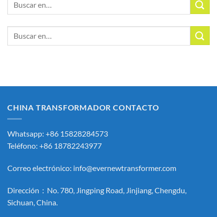
Buscar:
CHINA TRANSFORMADOR CONTACTO
Whatsapp: +86 15828284573
Teléfono: +86 18782243977
Correo electrónico:
info@evernewtransformer.com
Dirección：No. 780, Jingping Road, Jinjiang, Chengdu,
Sichuan, China.