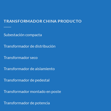
TRANSFORMADOR CHINA PRODUCTO
Subestación compacta
Transformador de distribución
Transformador seco
Transformador de aislamiento
Transformador de pedestal
Transformador montado en poste
Transformador de potencia