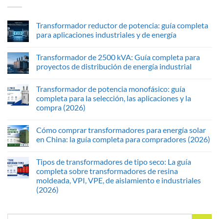
Transformador reductor de potencia: guía completa
para aplicaciones industriales y de energía
Transformador de 2500 kVA: Guía completa para
proyectos de distribución de energía industrial
Transformador de potencia monofásico: guía
completa para la selección, las aplicaciones y la
compra (2026)
Cómo comprar transformadores para energía solar
en China: la guía completa para compradores (2026)
Tipos de transformadores de tipo seco: La guía
completa sobre transformadores de resina
moldeada, VPI, VPE, de aislamiento e industriales
(2026)
Buscar: