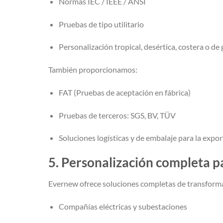
Normas IEC / IEEE / ANSI
Pruebas de tipo utilitario
Personalización tropical, desértica, costera o de 
También proporcionamos:
FAT (Pruebas de aceptación en fábrica)
Pruebas de terceros: SGS, BV, TÜV
Soluciones logísticas y de embalaje para la expo
5. Personalización completa p
Evernew ofrece soluciones completas de transform
Compañías eléctricas y subestaciones