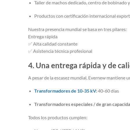
Taller de machos dedicado, centro de bobinado y
Productos con certificación internacional export
Nuestra presencia mundial se basa en tres pilares:
Entrega rápida
✅ Alta calidad constante
✅ Asistencia técnica profesional
4. Una entrega rápida y de cal
A pesar de la escasez mundial, Evernew mantiene un
Transformadores de 10-35 kV
:
40-60 días
Transformadores especiales / de gran capacida
Todos los productos cumplen: