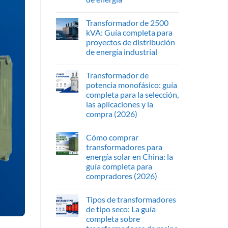
Transformador de 2500
kVA: Guía completa para
proyectos de distribución
de energía industrial
Transformador de
potencia monofásico: guía
completa para la selección,
las aplicaciones y la
compra (2026)
Cómo comprar
transformadores para
energía solar en China: la
guía completa para
compradores (2026)
Tipos de transformadores
de tipo seco: La guía
completa sobre