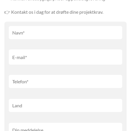
👉 Kontakt os i dag for at drøfte dine projektkrav.