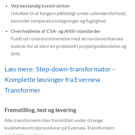
Vejrbestandig konstruktion
Udviklet til at fungere pålideligt under udendørsforhold,
herunder temperatursvingninger og fugtighed.
Overholdelse af CSA- og ANSI-standarder
Fuldt ud i overensstemmelse med de nordamerikanske
lovkrav for at sikre en problemfri projektgodkendelse og
drift.
Læs mere: Step-down-transformator –
Komplette løsninger fra Evernew
Transformer
Fremstilling, test og levering
Alle transformere blev fremstillet under strenge
kvalitetskontrolprocedurer på Evernew Transformers