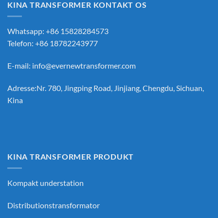
KINA TRANSFORMER KONTAKT OS
Whatsapp: +86 15828284573
Telefon: +86 18782243977
E-mail:
info@evernewtransformer.com
Adresse:Nr. 780, Jingping Road, Jinjiang, Chengdu, Sichuan,
Kina
KINA TRANSFORMER PRODUKT
Kompakt understation
Distributionstransformator