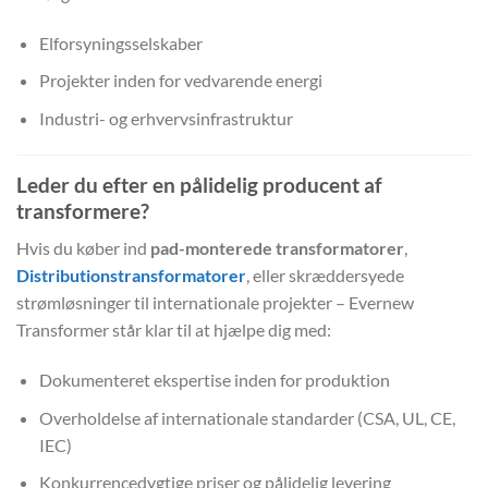
Elforsyningsselskaber
Projekter inden for vedvarende energi
Industri- og erhvervsinfrastruktur
Leder du efter en pålidelig producent af
transformere?
Hvis du køber ind
pad-monterede transformatorer
,
Distributionstransformatorer
, eller skræddersyede
strømløsninger til internationale projekter – Evernew
Transformer står klar til at hjælpe dig med:
Dokumenteret ekspertise inden for produktion
Overholdelse af internationale standarder (CSA, UL, CE,
IEC)
Konkurrencedygtige priser og pålidelig levering