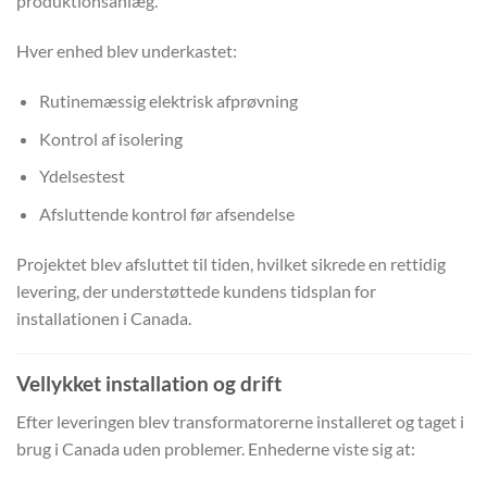
produktionsanlæg.
Hver enhed blev underkastet:
Rutinemæssig elektrisk afprøvning
Kontrol af isolering
Ydelsestest
Afsluttende kontrol før afsendelse
Projektet blev afsluttet til tiden, hvilket sikrede en rettidig
levering, der understøttede kundens tidsplan for
installationen i Canada.
Vellykket installation og drift
Efter leveringen blev transformatorerne installeret og taget i
brug i Canada uden problemer. Enhederne viste sig at: