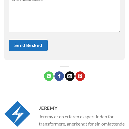
JEREMY
Jeremy er en erfaren ekspert inden for
transformere, anerkendt for sin omfattende