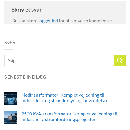
Skriv et svar
Du skal være
logget ind
for at skrive en kommentar.
SØG
SENESTE INDLÆG
Nedtransformator: Komplet vejledning til
industrielle og strømforsyningsanvendelser
2500 kVA-transformator: Komplet vejledning til
industrielle strømfordelingsprojekter