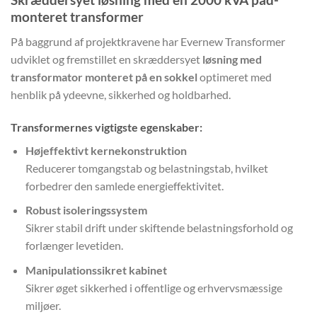
monteret transformer
På baggrund af projektkravene har Evernew Transformer
udviklet og fremstillet en skræddersyet
løsning med
transformator monteret på en sokkel
optimeret med
henblik på ydeevne, sikkerhed og holdbarhed.
Transformernes vigtigste egenskaber:
Højeffektivt kernekonstruktion
Reducerer tomgangstab og belastningstab, hvilket
forbedrer den samlede energieffektivitet.
Robust isoleringssystem
Sikrer stabil drift under skiftende belastningsforhold og
forlænger levetiden.
Manipulationssikret kabinet
Sikrer øget sikkerhed i offentlige og erhvervsmæssige
miljøer.