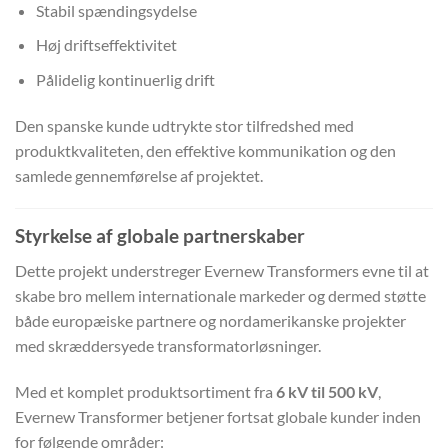
Stabil spændingsydelse
Høj driftseffektivitet
Pålidelig kontinuerlig drift
Den spanske kunde udtrykte stor tilfredshed med
produktkvaliteten, den effektive kommunikation og den
samlede gennemførelse af projektet.
Styrkelse af globale partnerskaber
Dette projekt understreger Evernew Transformers evne til at
skabe bro mellem internationale markeder og dermed støtte
både europæiske partnere og nordamerikanske projekter
med skræddersyede transformatorløsninger.
Med et komplet produktsortiment fra
6 kV til 500 kV
,
Evernew Transformer betjener fortsat globale kunder inden
for følgende områder: