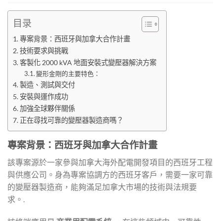
目录
專案背景：西班牙與加拿大合作計畫
技術要求與挑戰
客製化 2000 kVA 地面安裝式變壓器解決方案
變形金剛的主要特色：
製造、測試與交付
安裝與運作成功
加強全球夥伴關係
正在尋找可靠的變壓器製造商嗎？
專案背景：西班牙與加拿大合作計畫
該專案源於一家參與加拿大海外配電開發項目的西班牙工程
與供應公司。身為專案協調方的西班牙客戶，需要一家可靠
的變壓器製造商，能夠滿足加拿大市場的技術與法規要
求。.