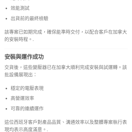
效能測試
出貨前的最終檢驗
該專案已如期完成，確保能準時交付，以配合客戶在加拿大
的安裝時程。.
安裝與運作成功
交貨後，這些變壓器已在加拿大順利完成安裝與試運轉。該
批設備展現出：
穩定的電壓表現
高營運效率
可靠的連續運作
這位西班牙客戶對產品品質、溝通效率以及整體專案執行表
現均表示高度滿意。.