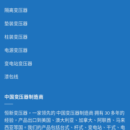
隔离变压器
垫装变压器
柱装变压器
电源变压器
变电站变压器
漆包线
中国变压器制造商
恒新变压器，一家领先的
中国变压器制造商
拥有 30 多年的
经验，产品出口到美国、澳大利亚、加拿大、阿联酋、马来
西亚等国。我们的产品包括台式、杆式、变电站、干式、电