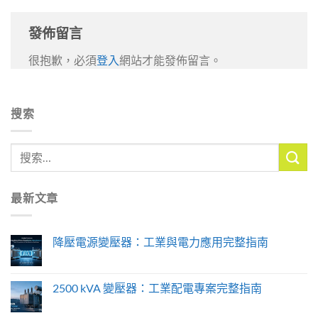
發佈留言
很抱歉，必須
登入
網站才能發佈留言。
搜索
最新文章
降壓電源變壓器：工業與電力應用完整指南
2500 kVA 變壓器：工業配電專案完整指南