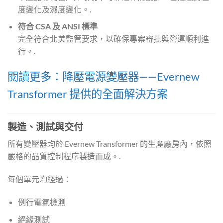
度變化及濕度變化。.
符合 CSA 及 ANSI 標準
完全符合北美監管要求，以確保專案審批與營運順利進
行。.
閱讀更多：降壓電源變壓器——Evernew
Transformer 提供的全面解決方案
製造、測試與交付
所有變壓器均於 Evernew Transformer 的生產廠房內，依照
嚴格的品質控制程序製造而成。.
每個單元均經過：
例行電氣檢測
絕緣測試