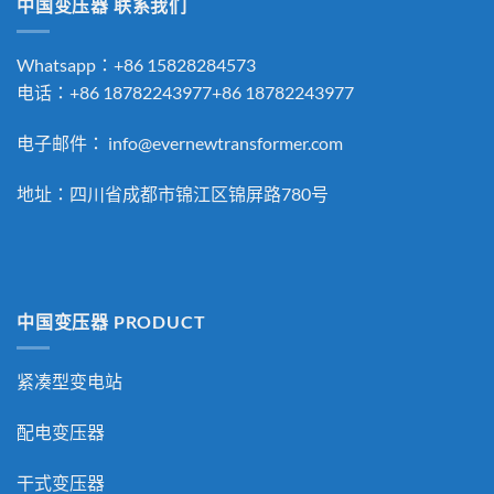
中国变压器 联系我们
Whatsapp：+86 15828284573
电话：+86 18782243977+86 18782243977
电子邮件：
info@evernewtransformer.com
地址：四川省成都市锦江区锦屏路780号
中国变压器 PRODUCT
紧凑型变电站
配电变压器
干式变压器