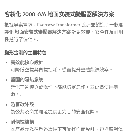
客製化 2000 kVA 地面安裝式變壓器解決方案
根據專案需求，Evernew Transformer 設計並製造了一款客
製化
地面安裝式變壓器解決方案
針對效能、安全性及耐用
性進行了優化。.
變形金剛的主要特色：
高效能核心設計
可降低空載與負載損耗，從而提升整體能源效率。.
坚固的隔热系统
確保在各種負載條件下都能穩定運作，並延長使用壽
命。.
防篡改外殼
為公共及商業環境提供更完善的安全保障。.
耐候性結構
本產品專為在戶外環境下可靠運作而設計，包括應對溫