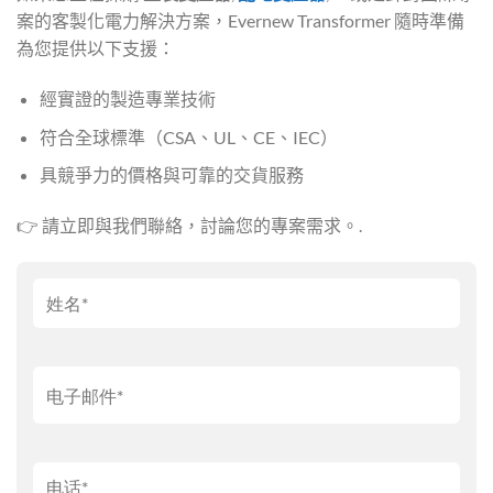
案的客製化電力解決方案，Evernew Transformer 隨時準備
為您提供以下支援：
經實證的製造專業技術
符合全球標準（CSA、UL、CE、IEC）
具競爭力的價格與可靠的交貨服務
👉 請立即與我們聯絡，討論您的專案需求。.