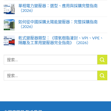
單相電力變壓器：選型、應用與採購完整指南
（2026）
如何從中國採購太陽能變壓器：完整採購指南
（2026）
乾式變壓器類型：《環氧樹脂灌封、VPI、VPE、
隔離及工業用變壓器完全指南》（2026）
搜
索
搜
索