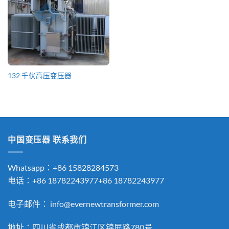
132 千伏高压变压器
中国变压器 联系我们
Whatsapp：+86 15828284573
电话：+86 18782243977+86 18782243977
电子邮件：
info@evernewtransformer.com
地址：四川省成都市锦江区锦屏路780号