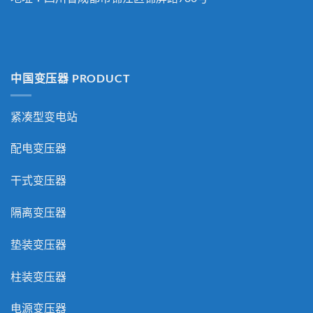
中国变压器 PRODUCT
紧凑型变电站
配电变压器
干式变压器
隔离变压器
垫装变压器
柱装变压器
电源变压器