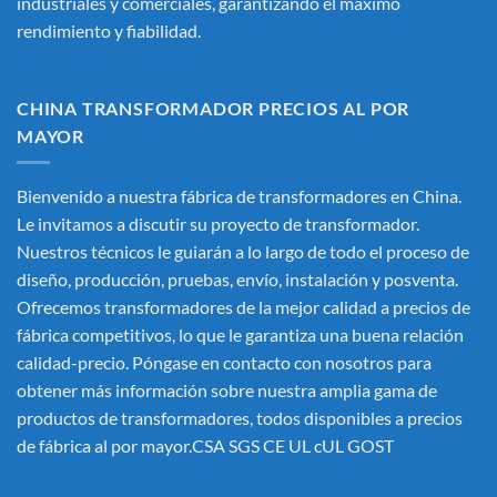
industriales y comerciales, garantizando el máximo
rendimiento y fiabilidad.
CHINA TRANSFORMADOR PRECIOS AL POR
MAYOR
Bienvenido a nuestra fábrica de transformadores en China.
Le invitamos a discutir su proyecto de transformador.
Nuestros técnicos le guiarán a lo largo de todo el proceso de
diseño, producción, pruebas, envío, instalación y posventa.
Ofrecemos transformadores de la mejor calidad a precios de
fábrica competitivos, lo que le garantiza una buena relación
calidad-precio. Póngase en contacto con nosotros para
obtener más información sobre nuestra amplia gama de
productos de transformadores, todos disponibles a precios
de fábrica al por mayor.CSA SGS CE UL cUL GOST