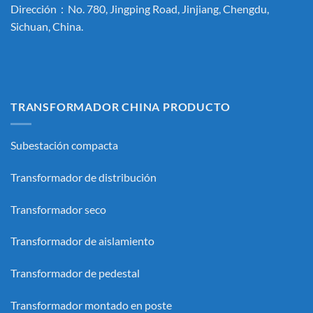
Dirección：No. 780, Jingping Road, Jinjiang, Chengdu,
Sichuan, China.
TRANSFORMADOR CHINA PRODUCTO
Subestación compacta
Transformador de distribución
Transformador seco
Transformador de aislamiento
Transformador de pedestal
Transformador montado en poste