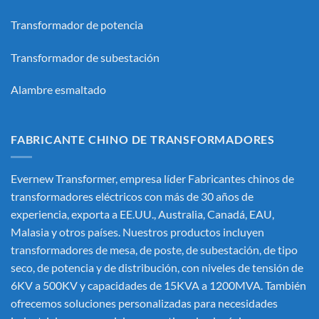
Transformador de potencia
Transformador de subestación
Alambre esmaltado
FABRICANTE CHINO DE TRANSFORMADORES
Evernew Transformer, empresa líder
Fabricantes chinos de
transformadores eléctricos
con más de 30 años de
experiencia, exporta a EE.UU., Australia, Canadá, EAU,
Malasia y otros países. Nuestros productos incluyen
transformadores de mesa, de poste, de subestación, de tipo
seco, de potencia y de distribución, con niveles de tensión de
6KV a 500KV y capacidades de 15KVA a 1200MVA. También
ofrecemos soluciones personalizadas para necesidades