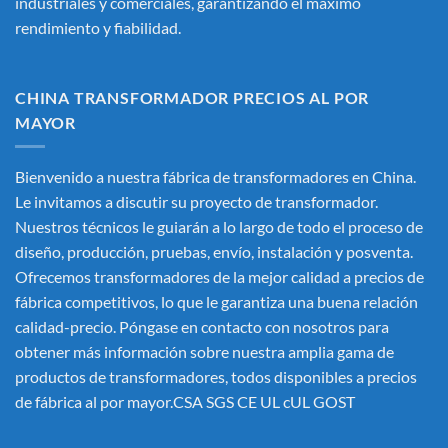
industriales y comerciales, garantizando el máximo
rendimiento y fiabilidad.
CHINA TRANSFORMADOR PRECIOS AL POR
MAYOR
Bienvenido a nuestra fábrica de transformadores en China.
Le invitamos a discutir su proyecto de transformador.
Nuestros técnicos le guiarán a lo largo de todo el proceso de
diseño, producción, pruebas, envío, instalación y posventa.
Ofrecemos transformadores de la mejor calidad a precios de
fábrica competitivos, lo que le garantiza una buena relación
calidad-precio. Póngase en contacto con nosotros para
obtener más información sobre nuestra amplia gama de
productos de transformadores, todos disponibles a precios
de fábrica al por mayor.CSA SGS CE UL cUL GOST