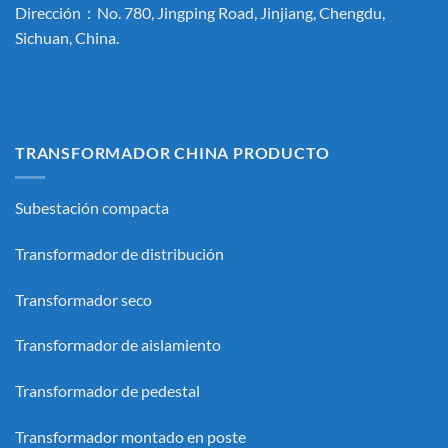
Dirección：No. 780, Jingping Road, Jinjiang, Chengdu,
Sichuan, China.
TRANSFORMADOR CHINA PRODUCTO
Subestación compacta
Transformador de distribución
Transformador seco
Transformador de aislamiento
Transformador de pedestal
Transformador montado en poste