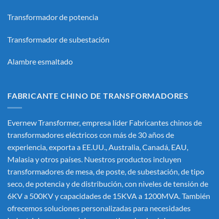
Transformador de potencia
Transformador de subestación
Alambre esmaltado
FABRICANTE CHINO DE TRANSFORMADORES
Evernew Transformer, empresa líder
Fabricantes chinos de
transformadores eléctricos
con más de 30 años de
experiencia, exporta a EE.UU., Australia, Canadá, EAU,
Malasia y otros países. Nuestros productos incluyen
transformadores de mesa, de poste, de subestación, de tipo
seco, de potencia y de distribución, con niveles de tensión de
6KV a 500KV y capacidades de 15KVA a 1200MVA. También
ofrecemos soluciones personalizadas para necesidades