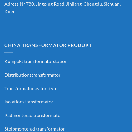
Adress:Nr 780, Jingping Road, Jinjiang, Chengdu, Sichuan,
Kina
CHINA TRANSFORMATOR PRODUKT
Kompakt transformatorstation
Distributionstransformator
Transformator av torr typ
Isolationstransformator
Padmonterad transformator
Stolpmonterad transformator