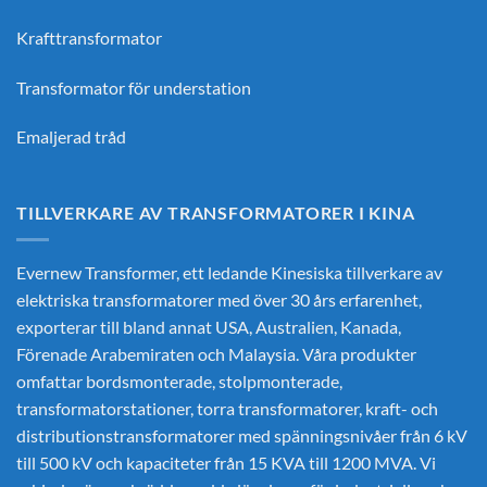
Krafttransformator
Transformator för understation
Emaljerad tråd
TILLVERKARE AV TRANSFORMATORER I KINA
Evernew Transformer, ett ledande
Kinesiska tillverkare av
elektriska transformatorer
med över 30 års erfarenhet,
exporterar till bland annat USA, Australien, Kanada,
Förenade Arabemiraten och Malaysia. Våra produkter
omfattar bordsmonterade, stolpmonterade,
transformatorstationer, torra transformatorer, kraft- och
distributionstransformatorer med spänningsnivåer från 6 kV
till 500 kV och kapaciteter från 15 KVA till 1200 MVA. Vi