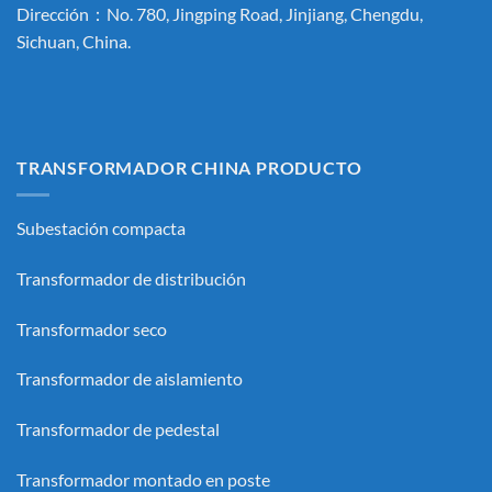
Dirección：No. 780, Jingping Road, Jinjiang, Chengdu,
Sichuan, China.
TRANSFORMADOR CHINA PRODUCTO
Subestación compacta
Transformador de distribución
Transformador seco
Transformador de aislamiento
Transformador de pedestal
Transformador montado en poste