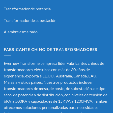
Transformador de potencia
Transformador de subestación
Alambre esmaltado
FABRICANTE CHINO DE TRANSFORMADORES
Evernew Transformer, empresa líder
Fabricantes chinos de
transformadores eléctricos
con más de 30 años de
experiencia, exporta a EE.UU., Australia, Canadá, EAU,
Malasia y otros países. Nuestros productos incluyen
transformadores de mesa, de poste, de subestación, de tipo
seco, de potencia y de distribución, con niveles de tensión de
6KV a 500KV y capacidades de 15KVA a 1200MVA. También
ofrecemos soluciones personalizadas para necesidades