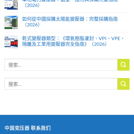
（2026）
如何從中國採購太陽能變壓器：完整採購指南
（2026）
乾式變壓器類型：《環氧樹脂灌封、VPI、VPE、
隔離及工業用變壓器完全指南》（2026）
搜
索
搜
索
中国变压器 联系我们