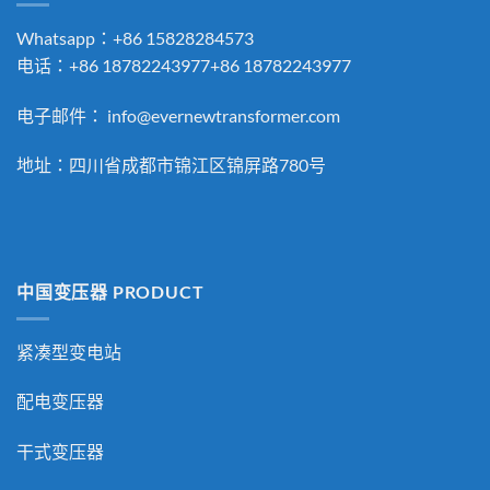
Whatsapp：+86 15828284573
电话：+86 18782243977+86 18782243977
电子邮件：
info@evernewtransformer.com
地址：四川省成都市锦江区锦屏路780号
中国变压器 PRODUCT
紧凑型变电站
配电变压器
干式变压器