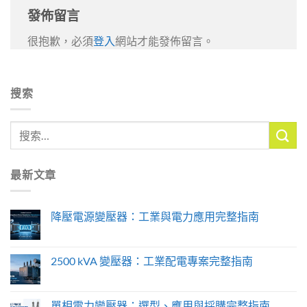
發佈留言
很抱歉，必須
登入
網站才能發佈留言。
搜索
最新文章
降壓電源變壓器：工業與電力應用完整指南
2500 kVA 變壓器：工業配電專案完整指南
單相電力變壓器：選型、應用與採購完整指南