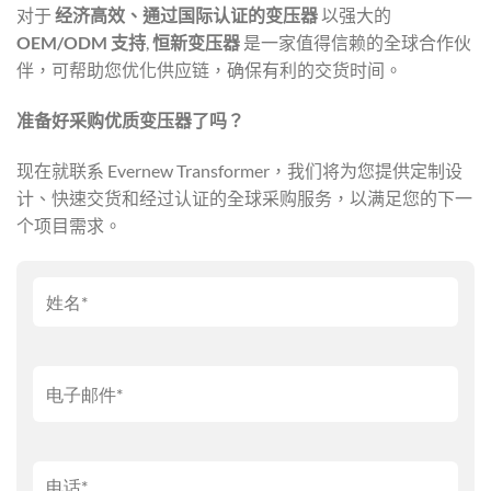
对于
经济高效、通过国际认证的变压器
以强大的
OEM/ODM 支持
,
恒新变压器
是一家值得信赖的全球合作伙
伴，可帮助您优化供应链，确保有利的交货时间。
准备好采购优质变压器了吗？
现在就联系 Evernew Transformer，我们将为您提供定制设
计、快速交货和经过认证的全球采购服务，以满足您的下一
个项目需求。