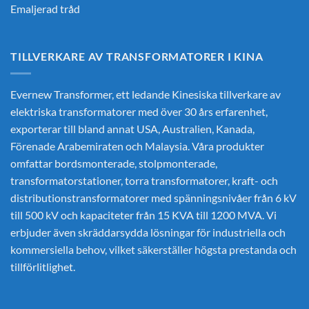
Emaljerad tråd
TILLVERKARE AV TRANSFORMATORER I KINA
Evernew Transformer, ett ledande
Kinesiska tillverkare av
elektriska transformatorer
med över 30 års erfarenhet,
exporterar till bland annat USA, Australien, Kanada,
Förenade Arabemiraten och Malaysia. Våra produkter
omfattar bordsmonterade, stolpmonterade,
transformatorstationer, torra transformatorer, kraft- och
distributionstransformatorer med spänningsnivåer från 6 kV
till 500 kV och kapaciteter från 15 KVA till 1200 MVA. Vi
erbjuder även skräddarsydda lösningar för industriella och
kommersiella behov, vilket säkerställer högsta prestanda och
tillförlitlighet.