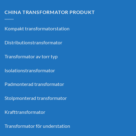
CHINA TRANSFORMATOR PRODUKT
Kompakt transformatorstation
Distributionstransformator
Transformator av torr typ
Isolationstransformator
Padmonterad transformator
Stolpmonterad transformator
Krafttransformator
Transformator för understation