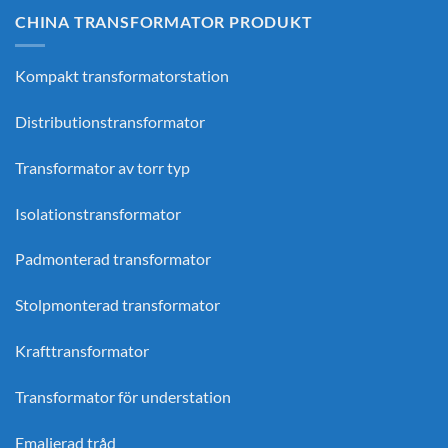
CHINA TRANSFORMATOR PRODUKT
Kompakt transformatorstation
Distributionstransformator
Transformator av torr typ
Isolationstransformator
Padmonterad transformator
Stolpmonterad transformator
Krafttransformator
Transformator för understation
Emaljerad tråd