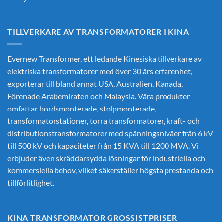
TILLVERKARE AV TRANSFORMATORER I KINA
Evernew Transformer, ett ledande
Kinesiska tillverkare av
elektriska transformatorer
med över 30 års erfarenhet,
exporterar till bland annat USA, Australien, Kanada,
Förenade Arabemiraten och Malaysia. Våra produkter
omfattar bordsmonterade, stolpmonterade,
transformatorstationer, torra transformatorer, kraft- och
distributionstransformatorer med spänningsnivåer från 6 kV
till 500 kV och kapaciteter från 15 KVA till 1200 MVA. Vi
erbjuder även skräddarsydda lösningar för industriella och
kommersiella behov, vilket säkerställer högsta prestanda och
tillförlitlighet.
KINA TRANSFORMATOR GROSSISTPRISER