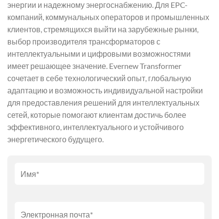
энергии и надежному энергоснабжению. Для EPC-
компаний, коммунальных операторов и промышленных
клиентов, стремящихся выйти на зарубежные рынки,
выбор производителя трансформаторов с
интеллектуальными и цифровыми возможностями
имеет решающее значение. Evernew Transformer
сочетает в себе технологический опыт, глобальную
адаптацию и возможность индивидуальной настройки
для предоставления решений для интеллектуальных
сетей, которые помогают клиентам достичь более
эффективного, интеллектуального и устойчивого
энергетического будущего.