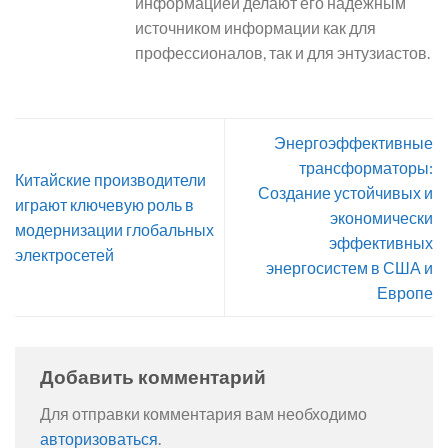
информацией делают его надежным
источником информации как для
профессионалов, так и для энтузиастов.
Энергоэффективные
трансформаторы:
Китайские производители
Создание устойчивых и
играют ключевую роль в
экономически
модернизации глобальных
эффективных
электросетей
энергосистем в США и
Европе
Добавить комментарий
Для отправки комментария вам необходимо
авторизоваться
.