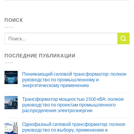
ПОИСК
ПОСЛЕДНИЕ ПУБЛИКАЦИИ
Понижающий силовой трансформатор: полное
руководство по промышленному и
энергетическому применению
Трансформатор мощностью 2500 кВА: полное
руководство по проектам промышленного
распределения электроэнергии
Однофазный силовой трансформатор: полное
руководство по выбору, применению и