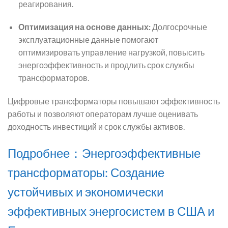
реагирования.
Оптимизация на основе данных:
Долгосрочные
эксплуатационные данные помогают
оптимизировать управление нагрузкой, повысить
энергоэффективность и продлить срок службы
трансформаторов.
Цифровые трансформаторы повышают эффективность
работы и позволяют операторам лучше оценивать
доходность инвестиций и срок службы активов.
Подробнее：Энергоэффективные
трансформаторы: Создание
устойчивых и экономически
эффективных энергосистем в США и