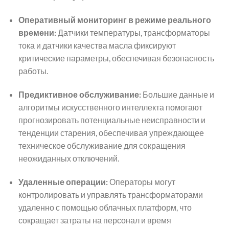
Оперативный мониторинг в режиме реального
времени:
Датчики температуры, трансформаторы
тока и датчики качества масла фиксируют
критические параметры, обеспечивая безопасность
работы.
Предиктивное обслуживание:
Большие данные и
алгоритмы искусственного интеллекта помогают
прогнозировать потенциальные неисправности и
тенденции старения, обеспечивая упреждающее
техническое обслуживание для сокращения
неожиданных отключений.
Удаленные операции:
Операторы могут
контролировать и управлять трансформаторами
удаленно с помощью облачных платформ, что
сокращает затраты на персонал и время