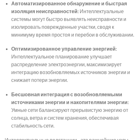
Автоматизированное обнаружение и быстрая
изоляция неисправностей:
Интеллектуальные
системы могут быстро выявлять неисправности и
изолировать поврежденные участки, сводя к
минимуму время простоя и перебои в обслуживании.
Оптимизированное управление энергией:
Интеллектуальное планирование улучшает
распределение электроэнергии, максимизирует
интеграцию возобновляемых источников энергии и
снижает потери энергии.
Бесшовная интеграция с возобновляемыми
источниками энергии и накопителями энергии:
Умные сети балансируют прерывистую энергию от
солнца, ветра и систем хранения, обеспечивая
стабильность сети.
Интеллектуальные подстанции - это важнейшие узлы