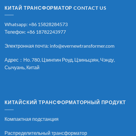
КИТАЙ ТРАНСФОРМАТОР CONTACT US
Whatsapp: +86 15828284573
Телефон: +86 18782243977
Электронная почта:
info@evernewtransformer.com
Адрес：Но. 780, Цзинпин Роуд, Цзиньцзян, Чэнду,
Сычуань, Китай
КИТАЙСКИЙ ТРАНСФОРМАТОРНЫЙ ПРОДУКТ
Компактная подстанция
Распределительный трансформатор