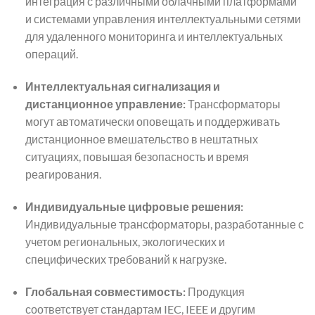
интеграция с различными облачными платформами
и системами управления интеллектуальными сетями
для удаленного мониторинга и интеллектуальных
операций.
Интеллектуальная сигнализация и
дистанционное управление:
Трансформаторы
могут автоматически оповещать и поддерживать
дистанционное вмешательство в нештатных
ситуациях, повышая безопасность и время
реагирования.
Индивидуальные цифровые решения:
Индивидуальные трансформаторы, разработанные с
учетом региональных, экологических и
специфических требований к нагрузке.
Глобальная совместимость:
Продукция
соответствует стандартам IEC, IEEE и другим