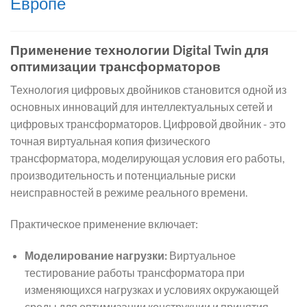
Европе
Применение технологии Digital Twin для
оптимизации трансформаторов
Технология цифровых двойников становится одной из
основных инноваций для интеллектуальных сетей и
цифровых трансформаторов. Цифровой двойник - это
точная виртуальная копия физического
трансформатора, моделирующая условия его работы,
производительность и потенциальные риски
неисправностей в режиме реального времени.
Практическое применение включает:
Моделирование нагрузки:
Виртуальное
тестирование работы трансформатора при
изменяющихся нагрузках и условиях окружающей
среды для оптимизации конструкции и принятия