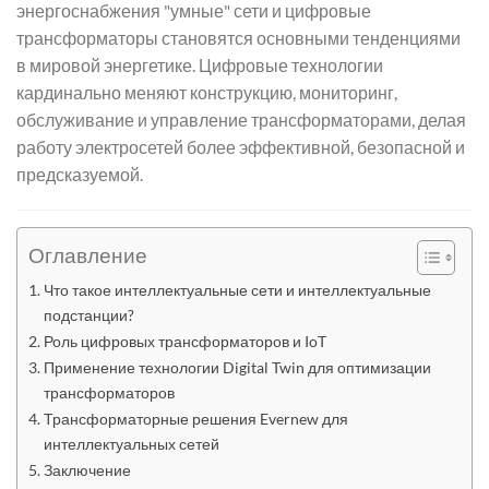
энергоснабжения "умные" сети и цифровые
трансформаторы становятся основными тенденциями
в мировой энергетике. Цифровые технологии
кардинально меняют конструкцию, мониторинг,
обслуживание и управление трансформаторами, делая
работу электросетей более эффективной, безопасной и
предсказуемой.
Оглавление
Что такое интеллектуальные сети и интеллектуальные
подстанции?
Роль цифровых трансформаторов и IoT
Применение технологии Digital Twin для оптимизации
трансформаторов
Трансформаторные решения Evernew для
интеллектуальных сетей
Заключение