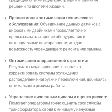
решений по диспетчеризации.
Предиктивная оптимизация технического
обслуживания:
Объединение данных датчиков с
цифровыми двойниками позволяет точно
предсказывать старение оборудования и
потенциальные неисправности, что дает
возможность упреждающего ремонта или замены.
Оптимизация операционной стратегии:
Результаты моделирования позволяют
корректировать системы охлаждения,
распределение нагрузки и переключения, добиваясь
оптимального режима работы.
Управление жизненным циклом и оценка рисков:
Помогает операторам точно оценить срок службы
трансформатора, сводя к минимуму ненужные