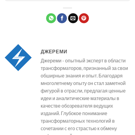
ДЖЕРЕМИ
Джереми - опытный эксперт в области
трансформаторов, признанный за свои
обширные знания и опыт. Благодаря
многолетнему опыту он стал заметной
фигурой в отрасли, предлагая ценные
идеи и аналитические материалы в
качестве обозревателя ведущих
изданий. Глубокое понимание
трансформаторных технологий в
сочетании с его страстью к обмену