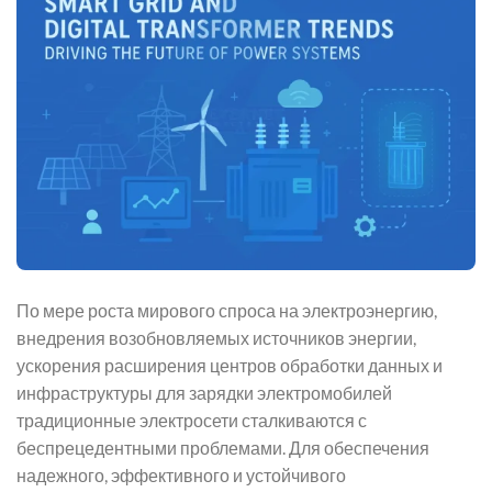
По мере роста мирового спроса на электроэнергию,
внедрения возобновляемых источников энергии,
ускорения расширения центров обработки данных и
инфраструктуры для зарядки электромобилей
традиционные электросети сталкиваются с
беспрецедентными проблемами. Для обеспечения
надежного, эффективного и устойчивого