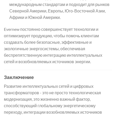
международным стандартам и подходит для рынков
Северной Америки, Европы, Юго-Восточной Азии,
Африки и Южной Америки.
Evernew постоянно совершенствует технологии и
оптимизирует продукцию, чтобы помочь клиентам
создавать более безопасные, эффективные и
экологичные энергосистемы, обеспечивая
беспрепятственную интеграцию интеллектуальных
сетей и возобновляемых источников энергии.
Заключение
Развитие интеллектуальных сетей и цифровых
трансформаторов - это не просто технологическая
модернизация, это жизненно важный фактор,
способствующий глобальному энергетическому
переходу, интеграции возобновляемых источников