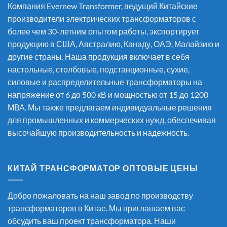
Компания Evernew Transformer, ведущий
Китайские
производители электрических трансформаторов
с
более чем 30-летним опытом работы, экспортирует
продукцию в США, Австралию, Канаду, ОАЭ, Малайзию и
другие страны. Наша продукция включает в себя
настольные, столбовые, подстанционные, сухие,
силовые и распределительные трансформаторы на
напряжение от 6 до 500 кВ и мощностью от 15 до 1200
МВА. Мы также предлагаем индивидуальные решения
для промышленных и коммерческих нужд, обеспечивая
высочайшую производительность и надежность.
КИТАЙ ТРАНСФОРМАТОР ОПТОВЫЕ ЦЕНЫ
Добро пожаловать на наш завод по производству
трансформаторов в Китае. Мы приглашаем вас
обсудить ваш проект трансформатора. Наши