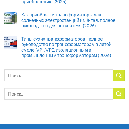
приобретению (2026)
Как приобрести трансформаторы для
солнечных электростанций из Китая: полное
руководство для покупателя (2026)
Типы сухих трансформаторов: полное
руководство по трансформаторам в литой
смоле, VPI, VPE, изоляционным и
промышленным трансформаторам (2026)
Искать:
Искать: