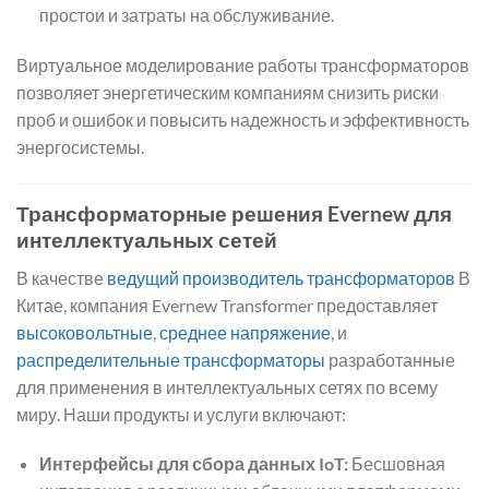
простои и затраты на обслуживание.
Виртуальное моделирование работы трансформаторов
позволяет энергетическим компаниям снизить риски
проб и ошибок и повысить надежность и эффективность
энергосистемы.
Трансформаторные решения Evernew для
интеллектуальных сетей
В качестве
ведущий производитель трансформаторов
В
Китае, компания Evernew Transformer предоставляет
высоковольтные
,
среднее напряжение
, и
распределительные трансформаторы
разработанные
для применения в интеллектуальных сетях по всему
миру. Наши продукты и услуги включают:
Интерфейсы для сбора данных IoT:
Бесшовная