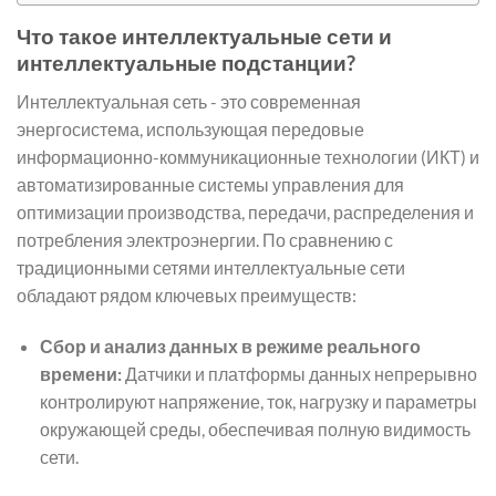
Что такое интеллектуальные сети и
интеллектуальные подстанции?
Интеллектуальная сеть - это современная
энергосистема, использующая передовые
информационно-коммуникационные технологии (ИКТ) и
автоматизированные системы управления для
оптимизации производства, передачи, распределения и
потребления электроэнергии. По сравнению с
традиционными сетями интеллектуальные сети
обладают рядом ключевых преимуществ:
Сбор и анализ данных в режиме реального
времени:
Датчики и платформы данных непрерывно
контролируют напряжение, ток, нагрузку и параметры
окружающей среды, обеспечивая полную видимость
сети.