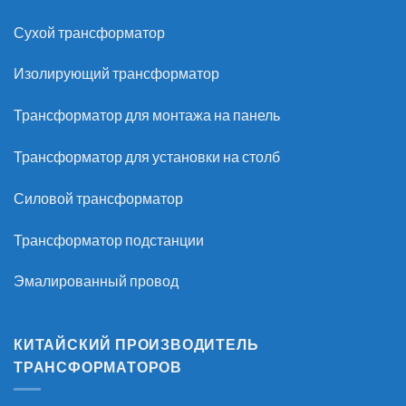
Сухой трансформатор
Изолирующий трансформатор
Трансформатор для монтажа на панель
Трансформатор для установки на столб
Силовой трансформатор
Трансформатор подстанции
Эмалированный провод
КИТАЙСКИЙ ПРОИЗВОДИТЕЛЬ
ТРАНСФОРМАТОРОВ