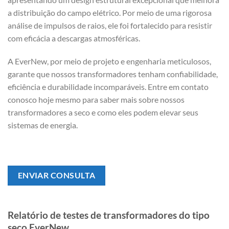
a distribuição do campo elétrico. Por meio de uma rigorosa
análise de impulsos de raios, ele foi fortalecido para resistir
com eficácia a descargas atmosféricas.
A EverNew, por meio de projeto e engenharia meticulosos,
garante que nossos transformadores tenham confiabilidade,
eficiência e durabilidade incomparáveis. Entre em contato
conosco hoje mesmo para saber mais sobre nossos
transformadores a seco e como eles podem elevar seus
sistemas de energia.
ENVIAR CONSULTA
Relatório de testes de transformadores do tipo
seco EverNew