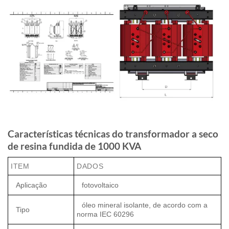
Características técnicas do transformador a seco
de resina fundida de 1000 KVA
ITEM
DADOS
Aplicação
fotovoltaico
óleo mineral isolante, de acordo com a
Tipo
norma IEC 60296