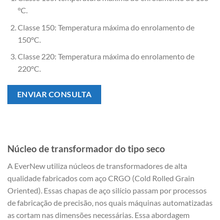
°C.
Classe 150: Temperatura máxima do enrolamento de
150°C.
Classe 220: Temperatura máxima do enrolamento de
220°C.
ENVIAR CONSULTA
Núcleo de transformador do tipo seco
A EverNew utiliza núcleos de transformadores de alta
qualidade fabricados com aço CRGO (Cold Rolled Grain
Oriented). Essas chapas de aço silício passam por processos
de fabricação de precisão, nos quais máquinas automatizadas
as cortam nas dimensões necessárias. Essa abordagem