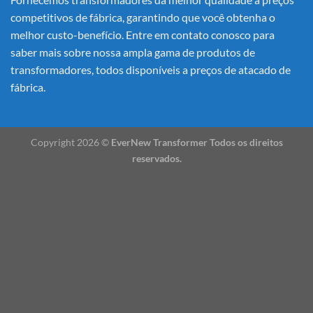
competitivos de fábrica, garantindo que você obtenha o
melhor custo-benefício. Entre em contato conosco para
saber mais sobre nossa ampla gama de produtos de
transformadores, todos disponíveis a preços de atacado de
fábrica.
Copyright 2026 ©
EverNew Transformer Todos os direitos
reservados.