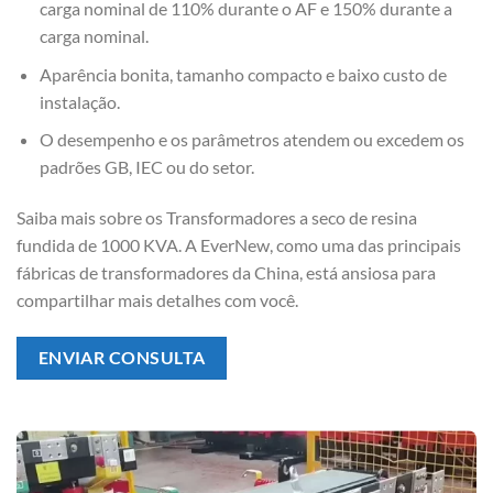
carga nominal de 110% durante o AF e 150% durante a
carga nominal.
Aparência bonita, tamanho compacto e baixo custo de
instalação.
O desempenho e os parâmetros atendem ou excedem os
padrões GB, IEC ou do setor.
Saiba mais sobre os Transformadores a seco de resina
fundida de 1000 KVA. A EverNew, como uma das principais
fábricas de transformadores da China, está ansiosa para
compartilhar mais detalhes com você.
ENVIAR CONSULTA