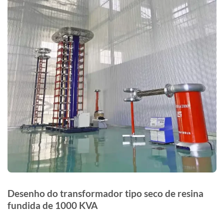
Desenho do transformador tipo seco de resina
fundida de 1000 KVA