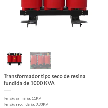
Transformador tipo seco de resina
fundida de 1000 KVA
Tensão primária: 11KV
Tensão secundária: 0,33KV