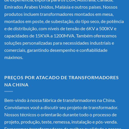
Emirados Árabes Unidos, Malásia e outros países. Nossos
produtos incluem transformadores montados em mesa,
montados em poste, de subestação, do tipo seco, de potência
e de distribuição, com níveis de tensão de 6KV a 500KV e
capacidades de 15KVA a 1200MVA. Também oferecemos
soluções personalizadas para necessidades industriais e
comerciais, garantindo desempenho e confiabilidade
máximos.
PREÇOS POR ATACADO DE TRANSFORMADORES
NA CHINA
Bem-vindo à nossa fábrica de transformadores na China.
Convidamos você a discutir seu projeto de transformador.
Nossos técnicos o orientarão durante todo o processo de
projeto, produção, teste, remessa, instalação e pós-venda.
Fornecemos transformadores da melhor qualidade a preços