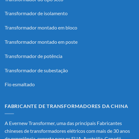
Transformador de isolamento
Transformador montado em bloco
Transformador montado em poste
Transformador de potência
Transformador de subestação
Fio esmaltado
FABRICANTE DE TRANSFORMADORES DA CHINA
A Evernew Transformer, uma das principais
Fabricantes
chineses de transformadores elétricos
com mais de 30 anos
de experiência, exporta para os EUA, Austrália, Canadá,