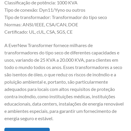
Classificação de potência: 1000 KVA
Tipo de conexão: Dyn11/Yyno ou outros
Tipo de transformador: Transformador do tipo seco
Normas: ANSI/IEEE, CSA/CAN, DOE
Certificado: UL, cUL, CSA, SGS, CE
A EverNew Transformer fornece milhares de
transformadores do tipo seco de diferentes capacidades e
usos, variando de 25 KVA a 20.000 KVA, para clientes em
todo o mundo todos os anos. Esses transformadores a seco
são isentos de óleo, o que reduz os riscos de incêndio e a
poluição ambiental e, portanto, são particularmente
adequados para locais com altos requisitos de proteção
contra incêndio, como instituições médicas, instituições
educacionais, data centers, instalações de energia renovável
e ambientes especiais, para garantir um fornecimento de
energia seguro e estável.