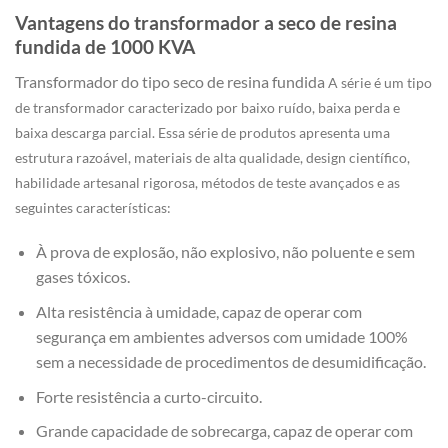
Vantagens do transformador a seco de resina
fundida de 1000 KVA
Transformador do tipo seco de resina fundida
A série é um tipo
de transformador caracterizado por baixo ruído, baixa perda e
baixa descarga parcial. Essa série de produtos apresenta uma
estrutura razoável, materiais de alta qualidade, design científico,
habilidade artesanal rigorosa, métodos de teste avançados e as
seguintes características:
À prova de explosão, não explosivo, não poluente e sem
gases tóxicos.
Alta resistência à umidade, capaz de operar com
segurança em ambientes adversos com umidade 100%
sem a necessidade de procedimentos de desumidificação.
Forte resistência a curto-circuito.
Grande capacidade de sobrecarga, capaz de operar com