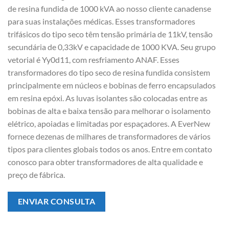
de resina fundida de 1000 kVA ao nosso cliente canadense
para suas instalações médicas. Esses transformadores
trifásicos do tipo seco têm tensão primária de 11kV, tensão
secundária de 0,33kV e capacidade de 1000 KVA. Seu grupo
vetorial é Yy0d11, com resfriamento ANAF. Esses
transformadores do tipo seco de resina fundida consistem
principalmente em núcleos e bobinas de ferro encapsulados
em resina epóxi. As luvas isolantes são colocadas entre as
bobinas de alta e baixa tensão para melhorar o isolamento
elétrico, apoiadas e limitadas por espaçadores. A EverNew
fornece dezenas de milhares de transformadores de vários
tipos para clientes globais todos os anos. Entre em contato
conosco para obter transformadores de alta qualidade e
preço de fábrica.
ENVIAR CONSULTA