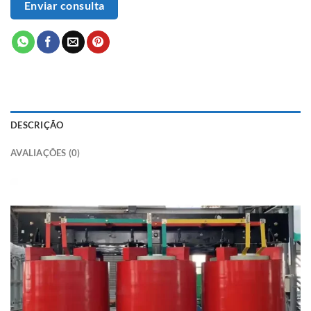
Enviar consulta
DESCRIÇÃO
AVALIAÇÕES (0)