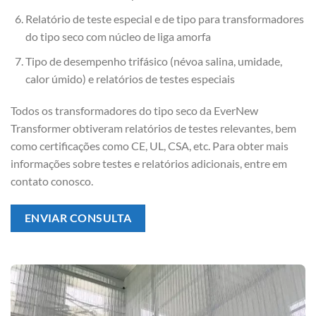
Relatório de teste especial e de tipo para transformadores
do tipo seco com núcleo de liga amorfa
Tipo de desempenho trifásico (névoa salina, umidade,
calor úmido) e relatórios de testes especiais
Todos os transformadores do tipo seco da EverNew
Transformer obtiveram relatórios de testes relevantes, bem
como certificações como CE, UL, CSA, etc. Para obter mais
informações sobre testes e relatórios adicionais, entre em
contato conosco.
ENVIAR CONSULTA