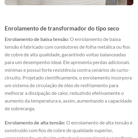
Enrolamento de transformador do tipo seco
Enrolamento de baixa tensão:
O enrolamento de baixa
tensão é fabricado com condutores de folha metálica ou fios
de cobre de alta qualidade, garantindo voltas balanceadas
para um desempenho ideal. Ele apresenta perdas adicionais
mínimas e possui forte resistência contra cenários de curto-
circuito. Projetado cientificamente, o enrolamento incorpora
um sistema de circulação de óleo de resfriamento para
melhorar a dissipação de calor, reduzindo efetivamente o
aumento da temperatura e, assim, aumentando a capacidade
de sobrecarga.
Enrolamento de alta tensão:
O enrolamento de alta tensão é
construído com fios de cobre de qualidade superior,
apresentando um design estrutural excepcional que melhora