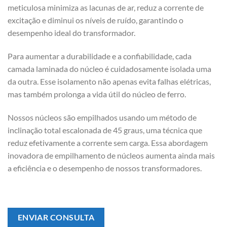
meticulosa minimiza as lacunas de ar, reduz a corrente de
excitação e diminui os níveis de ruído, garantindo o
desempenho ideal do transformador.
Para aumentar a durabilidade e a confiabilidade, cada
camada laminada do núcleo é cuidadosamente isolada uma
da outra. Esse isolamento não apenas evita falhas elétricas,
mas também prolonga a vida útil do núcleo de ferro.
Nossos núcleos são empilhados usando um método de
inclinação total escalonada de 45 graus, uma técnica que
reduz efetivamente a corrente sem carga. Essa abordagem
inovadora de empilhamento de núcleos aumenta ainda mais
a eficiência e o desempenho de nossos transformadores.
ENVIAR CONSULTA