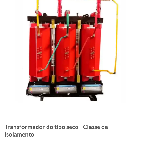
Transformador do tipo seco - Classe de
isolamento