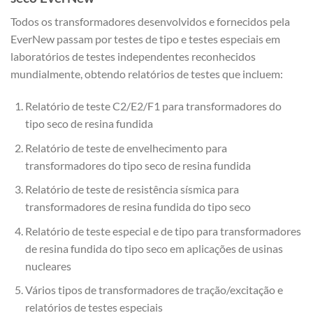
Todos os transformadores desenvolvidos e fornecidos pela
EverNew passam por testes de tipo e testes especiais em
laboratórios de testes independentes reconhecidos
mundialmente, obtendo relatórios de testes que incluem:
Relatório de teste C2/E2/F1 para transformadores do
tipo seco de resina fundida
Relatório de teste de envelhecimento para
transformadores do tipo seco de resina fundida
Relatório de teste de resistência sísmica para
transformadores de resina fundida do tipo seco
Relatório de teste especial e de tipo para transformadores
de resina fundida do tipo seco em aplicações de usinas
nucleares
Vários tipos de transformadores de tração/excitação e
relatórios de testes especiais