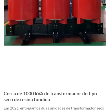
Cerca de 1000 kVA de transformador do tipo
seco de resina fundida
Em 2021, entregamos duas unidades de transformador seco