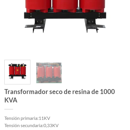
Transformador seco de resina de 1000
KVA
Tensión primaria:11KV
Tensión secundaria:0,33KV