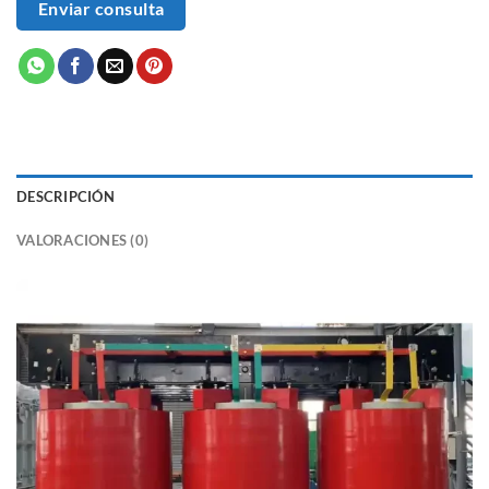
Enviar consulta
DESCRIPCIÓN
VALORACIONES (0)