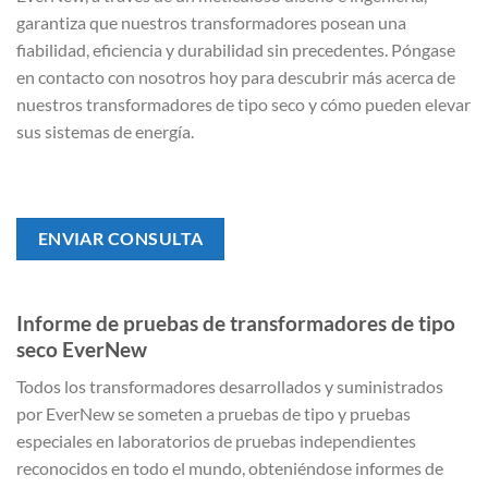
garantiza que nuestros transformadores posean una
fiabilidad, eficiencia y durabilidad sin precedentes. Póngase
en contacto con nosotros hoy para descubrir más acerca de
nuestros transformadores de tipo seco y cómo pueden elevar
sus sistemas de energía.
ENVIAR CONSULTA
Informe de pruebas de transformadores de tipo
seco EverNew
Todos los transformadores desarrollados y suministrados
por EverNew se someten a pruebas de tipo y pruebas
especiales en laboratorios de pruebas independientes
reconocidos en todo el mundo, obteniéndose informes de