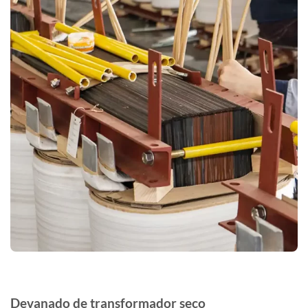
Devanado de transformador seco