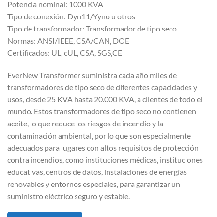
Potencia nominal: 1000 KVA
Tipo de conexión: Dyn11/Yyno u otros
Tipo de transformador: Transformador de tipo seco
Normas: ANSI/IEEE, CSA/CAN, DOE
Certificados: UL, cUL, CSA, SGS,CE
EverNew Transformer suministra cada año miles de
transformadores de tipo seco de diferentes capacidades y
usos, desde 25 KVA hasta 20.000 KVA, a clientes de todo el
mundo. Estos transformadores de tipo seco no contienen
aceite, lo que reduce los riesgos de incendio y la
contaminación ambiental, por lo que son especialmente
adecuados para lugares con altos requisitos de protección
contra incendios, como instituciones médicas, instituciones
educativas, centros de datos, instalaciones de energías
renovables y entornos especiales, para garantizar un
suministro eléctrico seguro y estable.