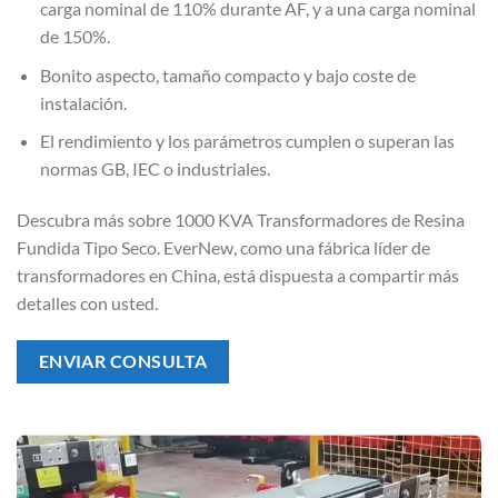
carga nominal de 110% durante AF, y a una carga nominal
de 150%.
Bonito aspecto, tamaño compacto y bajo coste de
instalación.
El rendimiento y los parámetros cumplen o superan las
normas GB, IEC o industriales.
Descubra más sobre 1000 KVA Transformadores de Resina
Fundida Tipo Seco. EverNew, como una fábrica líder de
transformadores en China, está dispuesta a compartir más
detalles con usted.
ENVIAR CONSULTA