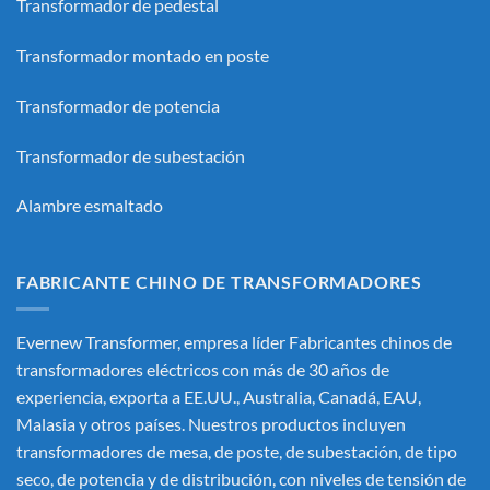
Transformador de pedestal
Transformador montado en poste
Transformador de potencia
Transformador de subestación
Alambre esmaltado
FABRICANTE CHINO DE TRANSFORMADORES
Evernew Transformer, empresa líder
Fabricantes chinos de
transformadores eléctricos
con más de 30 años de
experiencia, exporta a EE.UU., Australia, Canadá, EAU,
Malasia y otros países. Nuestros productos incluyen
transformadores de mesa, de poste, de subestación, de tipo
seco, de potencia y de distribución, con niveles de tensión de