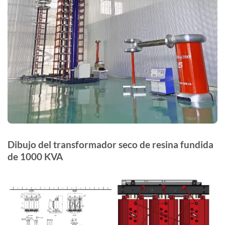
Dibujo del transformador seco de resina fundida
de 1000 KVA