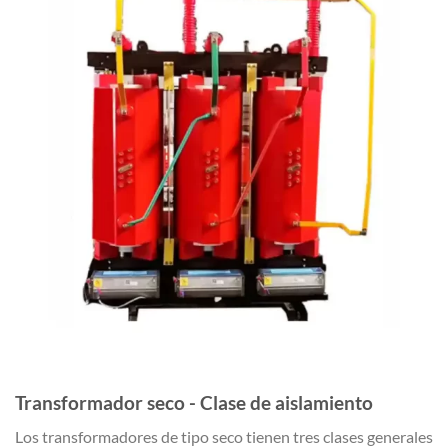
Transformador seco - Clase de aislamiento
Los transformadores de tipo seco tienen tres clases generales