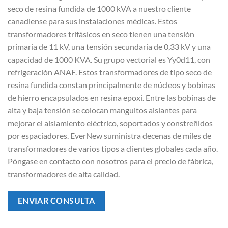
seco de resina fundida de 1000 kVA a nuestro cliente
canadiense para sus instalaciones médicas. Estos
transformadores trifásicos en seco tienen una tensión
primaria de 11 kV, una tensión secundaria de 0,33 kV y una
capacidad de 1000 KVA. Su grupo vectorial es Yy0d11, con
refrigeración ANAF. Estos transformadores de tipo seco de
resina fundida constan principalmente de núcleos y bobinas
de hierro encapsulados en resina epoxi. Entre las bobinas de
alta y baja tensión se colocan manguitos aislantes para
mejorar el aislamiento eléctrico, soportados y constreñidos
por espaciadores. EverNew suministra decenas de miles de
transformadores de varios tipos a clientes globales cada año.
Póngase en contacto con nosotros para el precio de fábrica,
transformadores de alta calidad.
ENVIAR CONSULTA