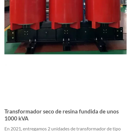
Transformador seco de resina fundida de unos
1000 kVA
En 2021, entregamos 2 unidades de transformador de tipo