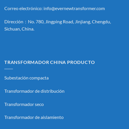
Correo electrónico:
info@evernewtransformer.com
Dirección：No. 780, Jingping Road, Jinjiang, Chengdu,
Sichuan, China.
TRANSFORMADOR CHINA PRODUCTO
Subestación compacta
Transformador de distribución
Transformador seco
Transformador de aislamiento