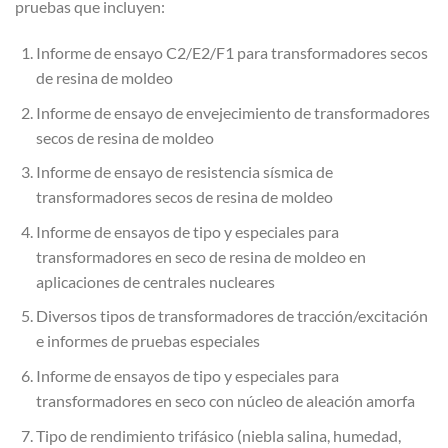
pruebas que incluyen:
Informe de ensayo C2/E2/F1 para transformadores secos
de resina de moldeo
Informe de ensayo de envejecimiento de transformadores
secos de resina de moldeo
Informe de ensayo de resistencia sísmica de
transformadores secos de resina de moldeo
Informe de ensayos de tipo y especiales para
transformadores en seco de resina de moldeo en
aplicaciones de centrales nucleares
Diversos tipos de transformadores de tracción/excitación
e informes de pruebas especiales
Informe de ensayos de tipo y especiales para
transformadores en seco con núcleo de aleación amorfa
Tipo de rendimiento trifásico (niebla salina, humedad,