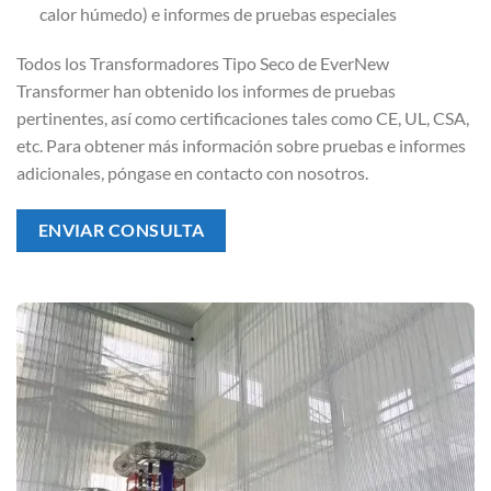
calor húmedo) e informes de pruebas especiales
Todos los Transformadores Tipo Seco de EverNew
Transformer han obtenido los informes de pruebas
pertinentes, así como certificaciones tales como CE, UL, CSA,
etc. Para obtener más información sobre pruebas e informes
adicionales, póngase en contacto con nosotros.
ENVIAR CONSULTA