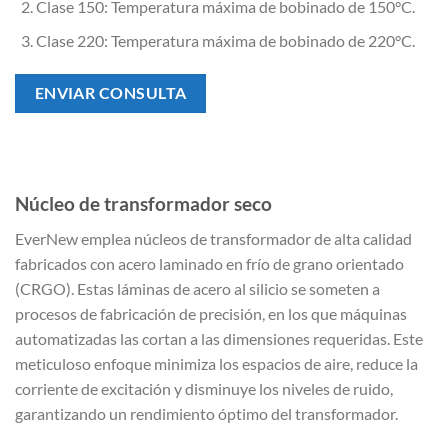
Clase 150: Temperatura máxima de bobinado de 150°C.
Clase 220: Temperatura máxima de bobinado de 220°C.
ENVIAR CONSULTA
Núcleo de transformador seco
EverNew emplea núcleos de transformador de alta calidad
fabricados con acero laminado en frío de grano orientado
(CRGO). Estas láminas de acero al silicio se someten a
procesos de fabricación de precisión, en los que máquinas
automatizadas las cortan a las dimensiones requeridas. Este
meticuloso enfoque minimiza los espacios de aire, reduce la
corriente de excitación y disminuye los niveles de ruido,
garantizando un rendimiento óptimo del transformador.