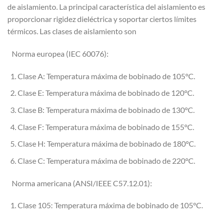
de aislamiento. La principal característica del aislamiento es
proporcionar rigidez dieléctrica y soportar ciertos límites
térmicos. Las clases de aislamiento son
Norma europea (IEC 60076):
Clase A: Temperatura máxima de bobinado de 105°C.
Clase E: Temperatura máxima de bobinado de 120°C.
Clase B: Temperatura máxima de bobinado de 130°C.
Clase F: Temperatura máxima de bobinado de 155°C.
Clase H: Temperatura máxima de bobinado de 180°C.
Clase C: Temperatura máxima de bobinado de 220°C.
Norma americana (ANSI/IEEE C57.12.01):
Clase 105: Temperatura máxima de bobinado de 105°C.