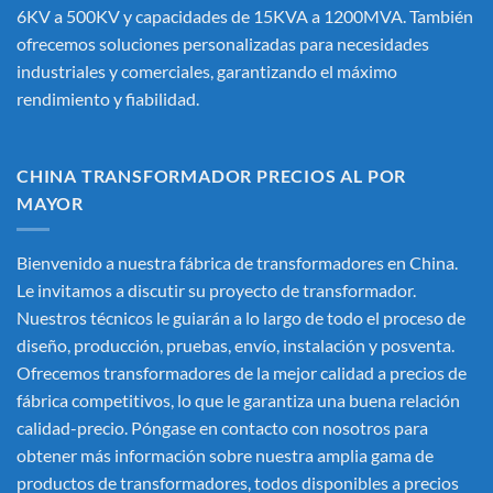
6KV a 500KV y capacidades de 15KVA a 1200MVA. También
ofrecemos soluciones personalizadas para necesidades
industriales y comerciales, garantizando el máximo
rendimiento y fiabilidad.
CHINA TRANSFORMADOR PRECIOS AL POR
MAYOR
Bienvenido a nuestra fábrica de transformadores en China.
Le invitamos a discutir su proyecto de transformador.
Nuestros técnicos le guiarán a lo largo de todo el proceso de
diseño, producción, pruebas, envío, instalación y posventa.
Ofrecemos transformadores de la mejor calidad a precios de
fábrica competitivos, lo que le garantiza una buena relación
calidad-precio. Póngase en contacto con nosotros para
obtener más información sobre nuestra amplia gama de
productos de transformadores, todos disponibles a precios