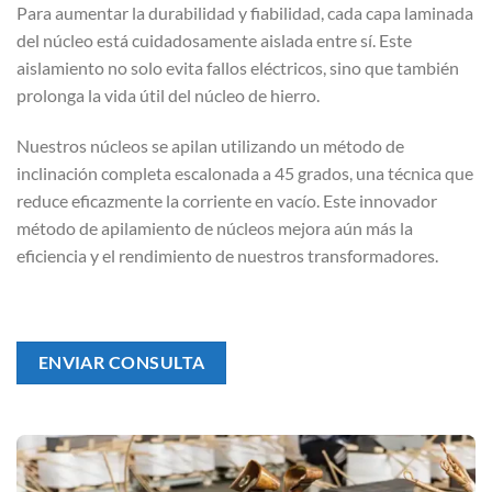
Para aumentar la durabilidad y fiabilidad, cada capa laminada
del núcleo está cuidadosamente aislada entre sí. Este
aislamiento no solo evita fallos eléctricos, sino que también
prolonga la vida útil del núcleo de hierro.
Nuestros núcleos se apilan utilizando un método de
inclinación completa escalonada a 45 grados, una técnica que
reduce eficazmente la corriente en vacío. Este innovador
método de apilamiento de núcleos mejora aún más la
eficiencia y el rendimiento de nuestros transformadores.
ENVIAR CONSULTA