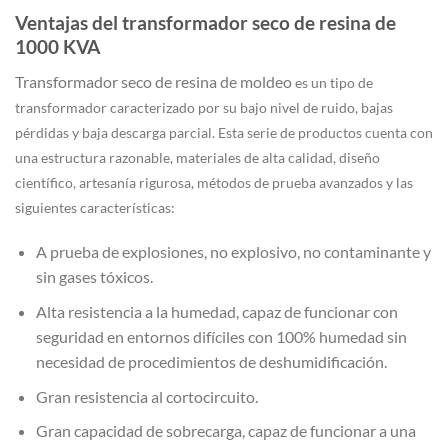
Ventajas del transformador seco de resina de
1000 KVA
Transformador seco de resina de moldeo
es un tipo de
transformador caracterizado por su bajo nivel de ruido, bajas
pérdidas y baja descarga parcial. Esta serie de productos cuenta con
una estructura razonable, materiales de alta calidad, diseño
científico, artesanía rigurosa, métodos de prueba avanzados y las
siguientes características:
A prueba de explosiones, no explosivo, no contaminante y
sin gases tóxicos.
Alta resistencia a la humedad, capaz de funcionar con
seguridad en entornos difíciles con 100% humedad sin
necesidad de procedimientos de deshumidificación.
Gran resistencia al cortocircuito.
Gran capacidad de sobrecarga, capaz de funcionar a una