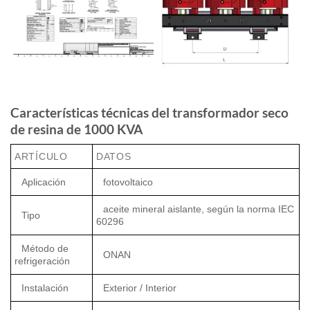
Características técnicas del transformador seco
de resina de 1000 KVA
ARTÍCULO
DATOS
Aplicación
fotovoltaico
aceite mineral aislante, según la norma IEC
Tipo
60296
Método de
ONAN
refrigeración
Instalación
Exterior / Interior