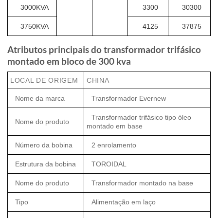
3000KVA
3300
30300
3750KVA
4125
37875
Atributos principais do transformador trifásico
montado em bloco de 300 kva
LOCAL DE ORIGEM
CHINA
Nome da marca
Transformador Evernew
Transformador trifásico tipo óleo
Nome do produto
montado em base
Número da bobina
2 enrolamento
Estrutura da bobina
TOROIDAL
Nome do produto
Transformador montado na base
Tipo
Alimentação em laço