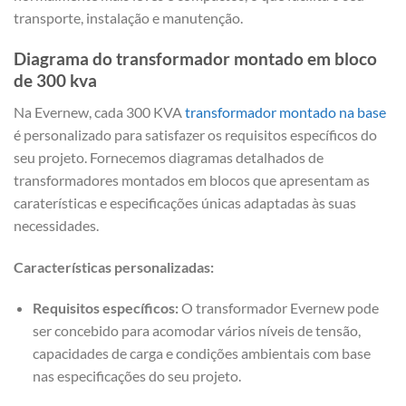
transporte, instalação e manutenção.
Diagrama do transformador montado em bloco
de 300 kva
Na Evernew, cada 300 KVA
transformador montado na base
é personalizado para satisfazer os requisitos específicos do
seu projeto. Fornecemos diagramas detalhados de
transformadores montados em blocos que apresentam as
caraterísticas e especificações únicas adaptadas às suas
necessidades.
Características personalizadas:
Requisitos específicos:
O transformador Evernew pode
ser concebido para acomodar vários níveis de tensão,
capacidades de carga e condições ambientais com base
nas especificações do seu projeto.