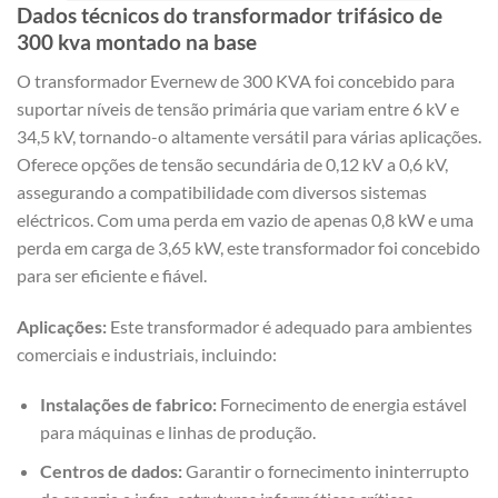
Dados técnicos do transformador trifásico de
300 kva montado na base
O transformador Evernew de 300 KVA foi concebido para
suportar níveis de tensão primária que variam entre 6 kV e
34,5 kV, tornando-o altamente versátil para várias aplicações.
Oferece opções de tensão secundária de 0,12 kV a 0,6 kV,
assegurando a compatibilidade com diversos sistemas
eléctricos. Com uma perda em vazio de apenas 0,8 kW e uma
perda em carga de 3,65 kW, este transformador foi concebido
para ser eficiente e fiável.
Aplicações:
Este transformador é adequado para ambientes
comerciais e industriais, incluindo:
Instalações de fabrico:
Fornecimento de energia estável
para máquinas e linhas de produção.
Centros de dados:
Garantir o fornecimento ininterrupto