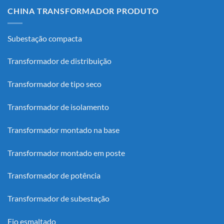
CHINA TRANSFORMADOR PRODUTO
Subestação compacta
Transformador de distribuição
Transformador de tipo seco
Transformador de isolamento
Transformador montado na base
Transformador montado em poste
Transformador de potência
Transformador de subestação
Fio esmaltado