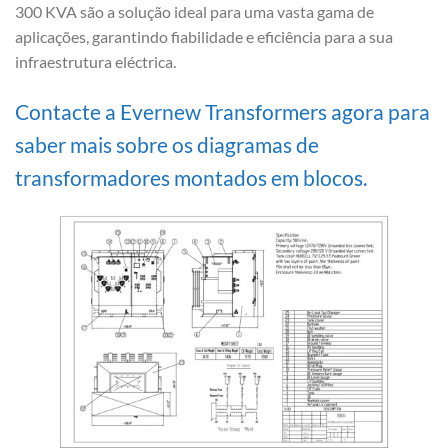
300 KVA são a solução ideal para uma vasta gama de
aplicações, garantindo fiabilidade e eficiência para a sua
infraestrutura eléctrica.
Contacte a Evernew Transformers agora para
saber mais sobre os diagramas de
transformadores montados em blocos.