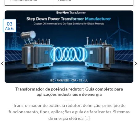
03
Atrás
Transformador de potência redutor: Guia completo para
aplicações industriais e de energia
Transformador de potência redutor: definição, princípio de
funcionamento, tipos, aplicações e guia de fabricantes. Sistemas
de energia elétrica [...]