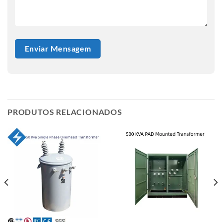
PRODUTOS RELACIONADOS