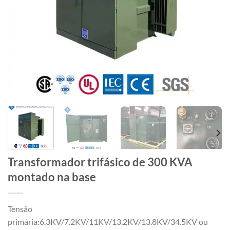
Transformador trifásico de 300 KVA
montado na base
Tensão
primária:6.3KV/7.2KV/11KV/13.2KV/13.8KV/34.5KV ou