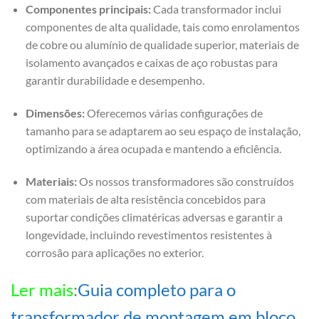
Componentes principais:
Cada transformador inclui
componentes de alta qualidade, tais como enrolamentos
de cobre ou alumínio de qualidade superior, materiais de
isolamento avançados e caixas de aço robustas para
garantir durabilidade e desempenho.
Dimensões:
Oferecemos várias configurações de
tamanho para se adaptarem ao seu espaço de instalação,
optimizando a área ocupada e mantendo a eficiência.
Materiais:
Os nossos transformadores são construídos
com materiais de alta resistência concebidos para
suportar condições climatéricas adversas e garantir a
longevidade, incluindo revestimentos resistentes à
corrosão para aplicações no exterior.
Ler mais
:
Guia completo para o
transformador de montagem em bloco