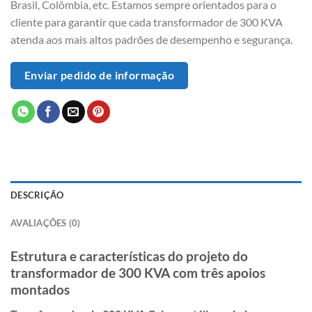
Brasil, Colômbia, etc. Estamos sempre orientados para o
cliente para garantir que cada transformador de 300 KVA
atenda aos mais altos padrões de desempenho e segurança.
Enviar pedido de informação
DESCRIÇÃO
AVALIAÇÕES (0)
Estrutura e características do projeto do
transformador de 300 KVA com três apoios
montados