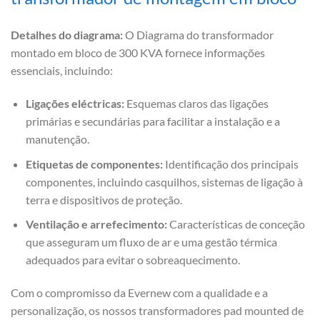
Detalhes do diagrama:
O Diagrama do transformador
montado em bloco de 300 KVA fornece informações
essenciais, incluindo:
Ligações eléctricas:
Esquemas claros das ligações
primárias e secundárias para facilitar a instalação e a
manutenção.
Etiquetas de componentes:
Identificação dos principais
componentes, incluindo casquilhos, sistemas de ligação à
terra e dispositivos de proteção.
Ventilação e arrefecimento:
Características de conceção
que asseguram um fluxo de ar e uma gestão térmica
adequados para evitar o sobreaquecimento.
Com o compromisso da Evernew com a qualidade e a
personalização, os nossos transformadores pad mounted de