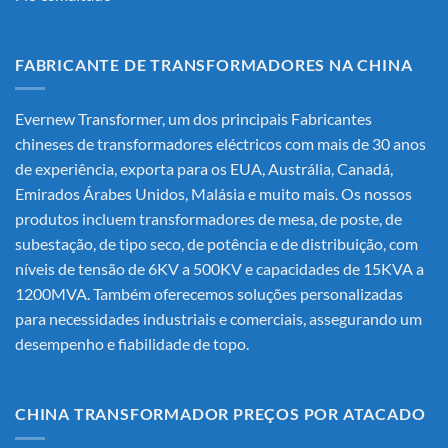
FABRICANTE DE TRANSFORMADORES NA CHINA
Evernew Transformer, um dos principais
Fabricantes
chineses de transformadores eléctricos
com mais de 30 anos
de experiência, exporta para os EUA, Austrália, Canadá,
Emirados Árabes Unidos, Malásia e muito mais. Os nossos
produtos incluem transformadores de mesa, de poste, de
subestação, de tipo seco, de potência e de distribuição, com
níveis de tensão de 6KV a 500KV e capacidades de 15KVA a
1200MVA. Também oferecemos soluções personalizadas
para necessidades industriais e comerciais, assegurando um
desempenho e fiabilidade de topo.
CHINA TRANSFORMADOR PREÇOS POR ATACADO