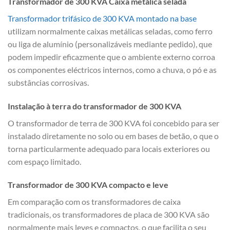
Transformador de 300 KVA Caixa metálica selada
Transformador trifásico de 300 KVA montado na base
utilizam normalmente caixas metálicas seladas, como ferro
ou liga de alumínio (personalizáveis mediante pedido), que
podem impedir eficazmente que o ambiente externo corroa
os componentes eléctricos internos, como a chuva, o pó e as
substâncias corrosivas.
Instalação à terra do transformador de 300 KVA
O transformador de terra de 300 KVA foi concebido para ser
instalado diretamente no solo ou em bases de betão, o que o
torna particularmente adequado para locais exteriores ou
com espaço limitado.
Transformador de 300 KVA compacto e leve
Em comparação com os transformadores de caixa
tradicionais, os transformadores de placa de 300 KVA são
normalmente mais leves e compactos, o que facilita o seu