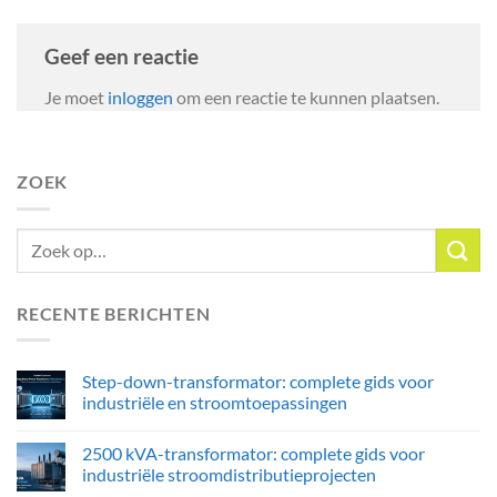
Geef een reactie
Je moet
inloggen
om een reactie te kunnen plaatsen.
ZOEK
RECENTE BERICHTEN
Step-down-transformator: complete gids voor
industriële en stroomtoepassingen
2500 kVA-transformator: complete gids voor
industriële stroomdistributieprojecten