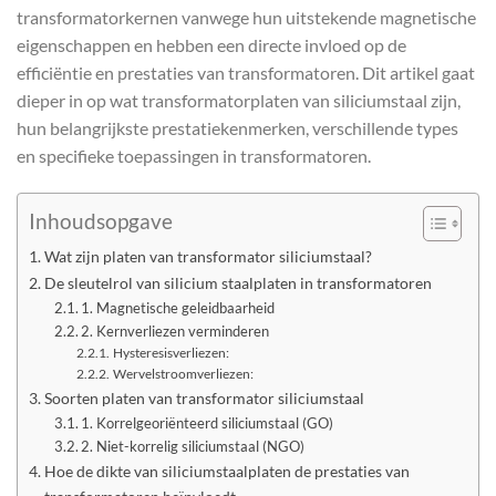
transformatorkernen vanwege hun uitstekende magnetische
eigenschappen en hebben een directe invloed op de
efficiëntie en prestaties van transformatoren. Dit artikel gaat
dieper in op wat transformatorplaten van siliciumstaal zijn,
hun belangrijkste prestatiekenmerken, verschillende types
en specifieke toepassingen in transformatoren.
Inhoudsopgave
Wat zijn platen van transformator siliciumstaal?
De sleutelrol van silicium staalplaten in transformatoren
1. Magnetische geleidbaarheid
2. Kernverliezen verminderen
Hysteresisverliezen:
Wervelstroomverliezen:
Soorten platen van transformator siliciumstaal
1. Korrelgeoriënteerd siliciumstaal (GO)
2. Niet-korrelig siliciumstaal (NGO)
Hoe de dikte van siliciumstaalplaten de prestaties van