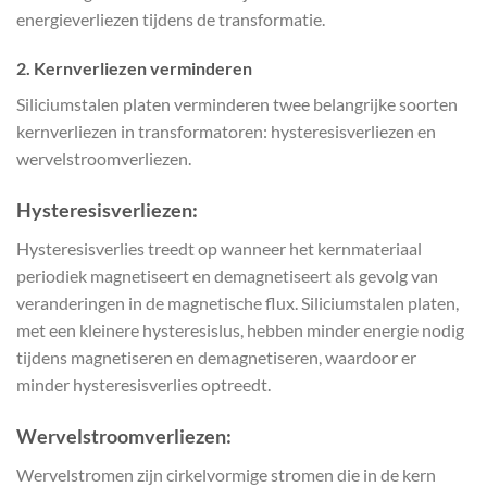
energieverliezen tijdens de transformatie.
2.
Kernverliezen verminderen
Siliciumstalen platen verminderen twee belangrijke soorten
kernverliezen in transformatoren: hysteresisverliezen en
wervelstroomverliezen.
Hysteresisverliezen:
Hysteresisverlies treedt op wanneer het kernmateriaal
periodiek magnetiseert en demagnetiseert als gevolg van
veranderingen in de magnetische flux. Siliciumstalen platen,
met een kleinere hysteresislus, hebben minder energie nodig
tijdens magnetiseren en demagnetiseren, waardoor er
minder hysteresisverlies optreedt.
Wervelstroomverliezen:
Wervelstromen zijn cirkelvormige stromen die in de kern