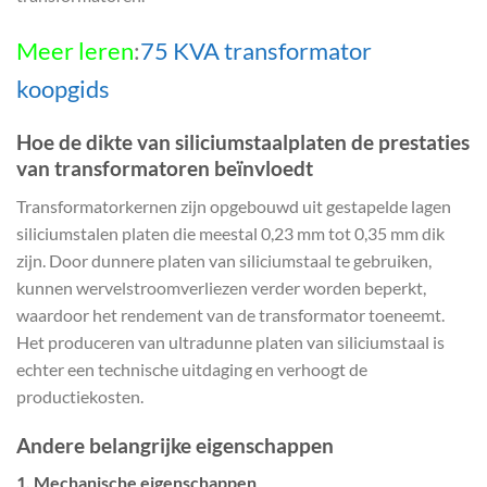
Meer leren
:
75 KVA transformator
koopgids
Hoe de dikte van siliciumstaalplaten de prestaties
van transformatoren beïnvloedt
Transformatorkernen zijn opgebouwd uit gestapelde lagen
siliciumstalen platen die meestal 0,23 mm tot 0,35 mm dik
zijn. Door dunnere platen van siliciumstaal te gebruiken,
kunnen wervelstroomverliezen verder worden beperkt,
waardoor het rendement van de transformator toeneemt.
Het produceren van ultradunne platen van siliciumstaal is
echter een technische uitdaging en verhoogt de
productiekosten.
Andere belangrijke eigenschappen
1.
Mechanische eigenschappen