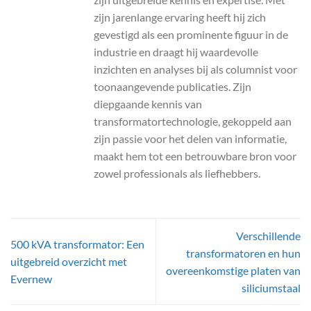
zijn jarenlange ervaring heeft hij zich
gevestigd als een prominente figuur in de
industrie en draagt hij waardevolle
inzichten en analyses bij als columnist voor
toonaangevende publicaties. Zijn
diepgaande kennis van
transformatortechnologie, gekoppeld aan
zijn passie voor het delen van informatie,
maakt hem tot een betrouwbare bron voor
zowel professionals als liefhebbers.
Verschillende
500 kVA transformator: Een
transformatoren en hun
uitgebreid overzicht met
overeenkomstige platen van
Evernew
siliciumstaal