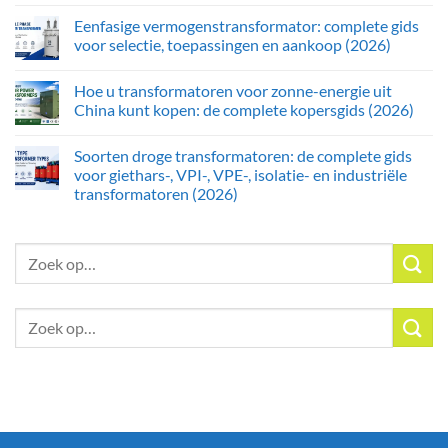
Eenfasige vermogenstransformator: complete gids
voor selectie, toepassingen en aankoop (2026)
Hoe u transformatoren voor zonne-energie uit
China kunt kopen: de complete kopersgids (2026)
Soorten droge transformatoren: de complete gids
voor giethars-, VPI-, VPE-, isolatie- en industriële
transformatoren (2026)
Zoeken:
Zoeken: