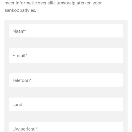
meer informatie over siliciumstaalplaten en voor
aankoopadvies.