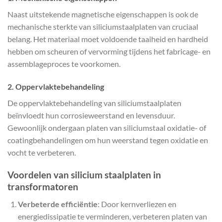
Naast uitstekende magnetische eigenschappen is ook de
mechanische sterkte van siliciumstaalplaten van cruciaal
belang. Het materiaal moet voldoende taaiheid en hardheid
hebben om scheuren of vervorming tijdens het fabricage- en
assemblageproces te voorkomen.
2.
Oppervlaktebehandeling
De oppervlaktebehandeling van siliciumstaalplaten
beïnvloedt hun corrosieweerstand en levensduur.
Gewoonlijk ondergaan platen van siliciumstaal oxidatie- of
coatingbehandelingen om hun weerstand tegen oxidatie en
vocht te verbeteren.
Voordelen van silicium staalplaten in
transformatoren
Verbeterde efficiëntie
: Door kernverliezen en
energiedissipatie te verminderen, verbeteren platen van