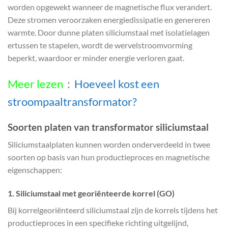
worden opgewekt wanneer de magnetische flux verandert.
Deze stromen veroorzaken energiedissipatie en genereren
warmte. Door dunne platen siliciumstaal met isolatielagen
ertussen te stapelen, wordt de wervelstroomvorming
beperkt, waardoor er minder energie verloren gaat.
Meer lezen
：
Hoeveel kost een
stroompaaltransformator?
Soorten platen van transformator siliciumstaal
Siliciumstaalplaten kunnen worden onderverdeeld in twee
soorten op basis van hun productieproces en magnetische
eigenschappen:
1.
Siliciumstaal met georiënteerde korrel (GO)
Bij korrelgeoriënteerd siliciumstaal zijn de korrels tijdens het
productieproces in een specifieke richting uitgelijnd,