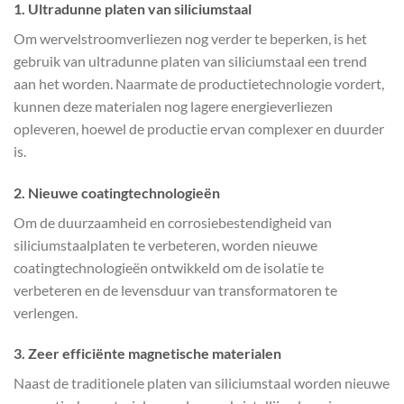
1.
Ultradunne platen van siliciumstaal
Om wervelstroomverliezen nog verder te beperken, is het
gebruik van ultradunne platen van siliciumstaal een trend
aan het worden. Naarmate de productietechnologie vordert,
kunnen deze materialen nog lagere energieverliezen
opleveren, hoewel de productie ervan complexer en duurder
is.
2.
Nieuwe coatingtechnologieën
Om de duurzaamheid en corrosiebestendigheid van
siliciumstaalplaten te verbeteren, worden nieuwe
coatingtechnologieën ontwikkeld om de isolatie te
verbeteren en de levensduur van transformatoren te
verlengen.
3.
Zeer efficiënte magnetische materialen
Naast de traditionele platen van siliciumstaal worden nieuwe