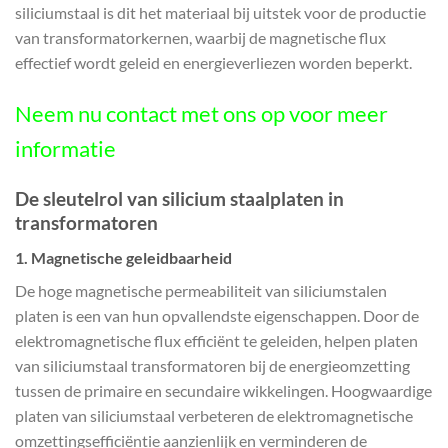
siliciumstaal is dit het materiaal bij uitstek voor de productie
van transformatorkernen, waarbij de magnetische flux
effectief wordt geleid en energieverliezen worden beperkt.
Neem nu contact met ons op voor meer
informatie
De sleutelrol van silicium staalplaten in
transformatoren
1.
Magnetische geleidbaarheid
De hoge magnetische permeabiliteit van siliciumstalen
platen is een van hun opvallendste eigenschappen. Door de
elektromagnetische flux efficiënt te geleiden, helpen platen
van siliciumstaal transformatoren bij de energieomzetting
tussen de primaire en secundaire wikkelingen. Hoogwaardige
platen van siliciumstaal verbeteren de elektromagnetische
omzettingsefficiëntie aanzienlijk en verminderen de