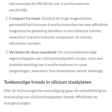
siliciumstaal de efficiëntie van transformatoren
aanzienlijk.
Compact formaat
: Dankzij de hoge magnetische
permeabiliteit kunnen transformatorkernen een efficiënte
magnetische geleiding bereiken in een kleinere ruimte,
waardoor transformatoren compacter en ruimte-
efficiënter worden.
Verbeterde duurzaamheid
: De corrosiebestendige
eigenschappen van siliciumstaalplaten zorgen voor een
stabiele werking van transformatoren in ruwe
omgevingen, waardoor hun levensduur wordt verlengd.
Toekomstige trends in silicium staalplaten
Met de technologische vooruitgang gaan de ontwikkeling en
toepassing van siliciumstaalplaten steeds efficiënter en
energiezuiniger: