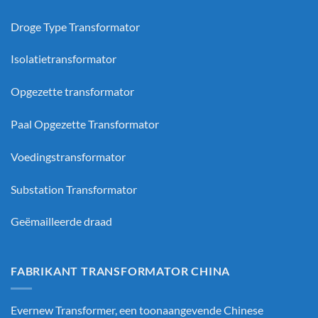
Droge Type Transformator
Isolatietransformator
Opgezette transformator
Paal Opgezette Transformator
Voedingstransformator
Substation Transformator
Geëmailleerde draad
FABRIKANT TRANSFORMATOR CHINA
Evernew Transformer, een toonaangevende
Chinese