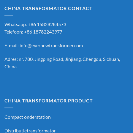
CHINA TRANSFORMATOR CONTACT
Whatsapp: +86 15828284573
Telefoon: +86 18782243977
E-mail:
info@evernewtransformer.com
Adres: nr. 780, Jingping Road, Jinjiang, Chengdu, Sichuan,
China
CHINA TRANSFORMATOR PRODUCT
Compact onderstation
Distributietransformator