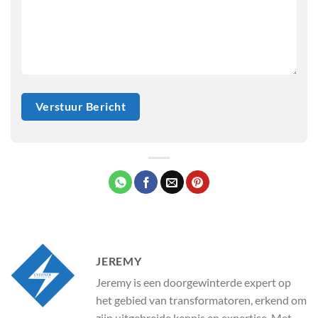
JEREMY
Jeremy is een doorgewinterde expert op
het gebied van transformatoren, erkend om
zijn uitgebreide kennis en expertise. Met