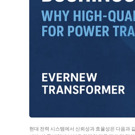
현대 전력 시스템에서 신뢰성과 효율성은 다음과 