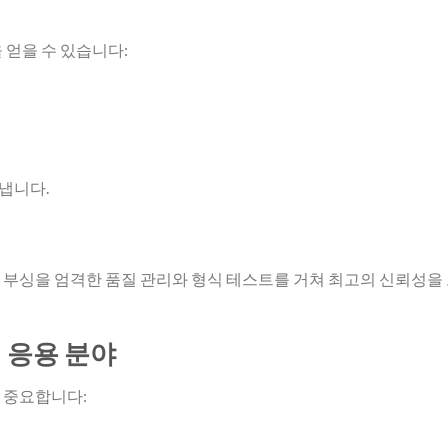
 얻을 수 있습니다:
냅니다.
부싱을 엄격한 품질 관리와 형식 테스트를 거쳐 최고의 신뢰성을
 응용 분야
 중요합니다: