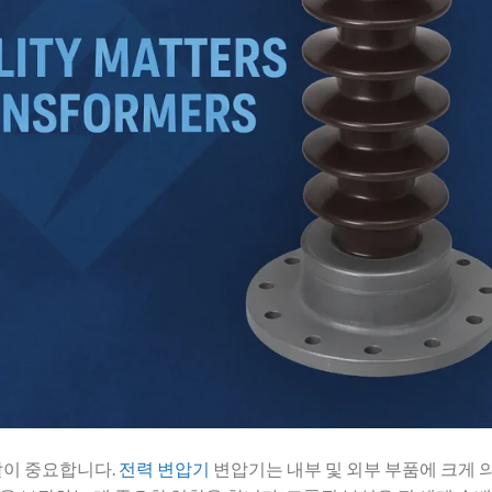
같이 중요합니다.
전력 변압기
변압기는 내부 및 외부 부품에 크게 