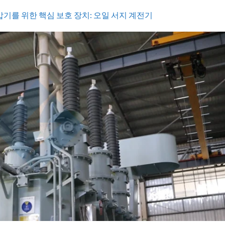
압기를 위한 핵심 보호 장치: 오일 서지 계전기