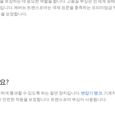
연을 보장하는 데 중요한 역할을 합니다. 고품질 부싱은 전 세계 송배
입니다. 에버뉴 트랜스포머는 국제 표준을 충족하는 프리미엄급
능을 보장합니다.
요?
하게 통과할 수 있도록 하는 절연 장치입니다.
변압기 탱크
. 기계
고 안전한 작동을 보장합니다. 트랜스포머 부싱이 사용됩니다: