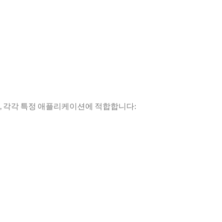
, 각각 특정 애플리케이션에 적합합니다: