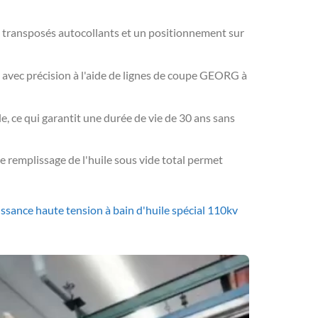
s transposés autocollants et un positionnement sur
pé avec précision à l'aide de lignes de coupe GEORG à
e, ce qui garantit une durée de vie de 30 ans sans
e remplissage de l'huile sous vide total permet
ssance haute tension à bain d'huile spécial 110kv