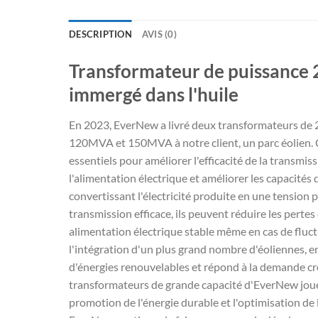
DESCRIPTION
AVIS (0)
Transformateur de puissance 
immergé dans l'huile
En 2023, EverNew a livré deux transformateurs de
120MVA et 150MVA à notre client, un parc éolien.
essentiels pour améliorer l'efficacité de la transmissi
l'alimentation électrique et améliorer les capacités 
convertissant l'électricité produite en une tension
transmission efficace, ils peuvent réduire les pertes
alimentation électrique stable même en cas de fluct
l'intégration d'un plus grand nombre d'éoliennes, en
d'énergies renouvelables et répond à la demande croi
transformateurs de grande capacité d'EverNew jouen
promotion de l'énergie durable et l'optimisation de l