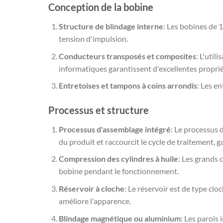
Conception de la bobine
Structure de blindage interne
: Les bobines de 1
tension d'impulsion.
Conducteurs transposés et composites
: L'uti
informatiques garantissent d'excellentes proprié
Entretoises et tampons à coins arrondis
: Les en
Processus et structure
Processus d'assemblage intégré
: Le processus 
du produit et raccourcit le cycle de traitement, g
Compression des cylindres à huile
: Les grands 
bobine pendant le fonctionnement.
Réservoir à cloche
: Le réservoir est de type cl
améliore l'apparence.
Blindage magnétique ou aluminium
: Les parois