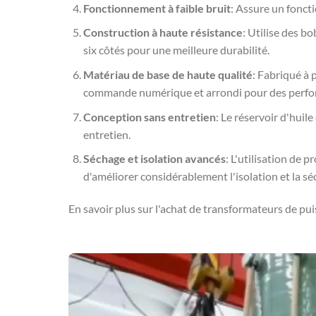
Fonctionnement à faible bruit
: Assure un fonct
Construction à haute résistance
: Utilise des b
six côtés pour une meilleure durabilité.
Matériau de base de haute qualité
: Fabriqué à 
commande numérique et arrondi pour des perfo
Conception sans entretien
: Le réservoir d'huil
entretien.
Séchage et isolation avancés
: L'utilisation de 
d'améliorer considérablement l'isolation et la séc
En savoir plus sur l'achat de transformateurs de pu