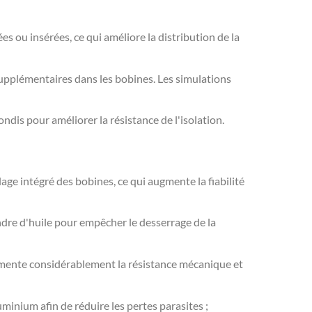
es ou insérées, ce qui améliore la distribution de la
supplémentaires dans les bobines. Les simulations
ondis pour améliorer la résistance de l'isolation.
age intégré des bobines, ce qui augmente la fiabilité
ndre d'huile pour empêcher le desserrage de la
 augmente considérablement la résistance mécanique et
minium afin de réduire les pertes parasites ;