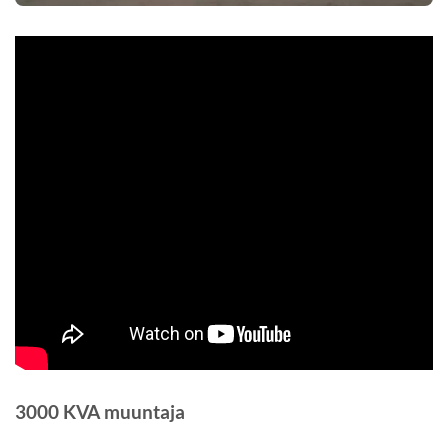
3000 KVA muuntaja