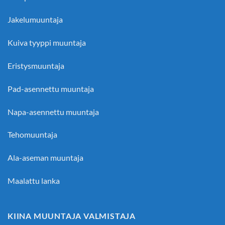
Jakelumuuntaja
Kuiva tyyppi muuntaja
Eristysmuuntaja
Pad-asennettu muuntaja
Napa-asennettu muuntaja
Tehomuuntaja
Ala-aseman muuntaja
Maalattu lanka
KIINA MUUNTAJA VALMISTAJA