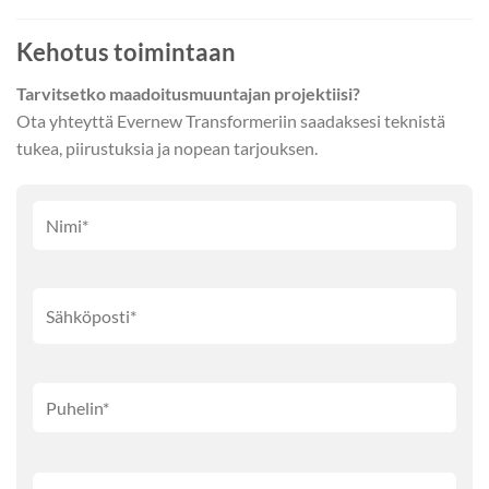
Kehotus toimintaan
Tarvitsetko maadoitusmuuntajan projektiisi?
Ota yhteyttä Evernew Transformeriin saadaksesi teknistä
tukea, piirustuksia ja nopean tarjouksen.