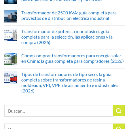
Transformador de 2500 kVA: guía completa para
proyectos de distribución eléctrica industrial
Transformador de potencia monofásico: guía
completa para la selección, las aplicaciones y la
compra (2026)
Cómo comprar transformadores para energía solar
en China: la guía completa para compradores (2026)
Tipos de transformadores de tipo seco: la guía
completa sobre transformadores de resina
moldeada, VPI, VPE, de aislamiento e industriales
(2026)
Buscar
por:
Buscar