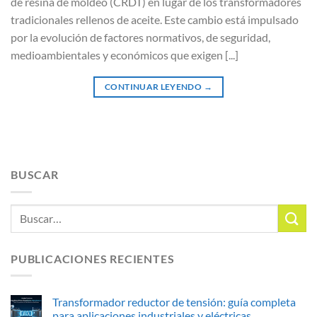
de resina de moldeo (CRDT) en lugar de los transformadores
tradicionales rellenos de aceite. Este cambio está impulsado
por la evolución de factores normativos, de seguridad,
medioambientales y económicos que exigen [...]
CONTINUAR LEYENDO
→
BUSCAR
PUBLICACIONES RECIENTES
Transformador reductor de tensión: guía completa
para aplicaciones industriales y eléctricas