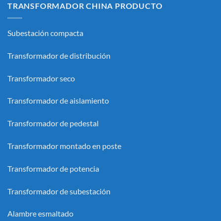
TRANSFORMADOR CHINA PRODUCTO
Subestación compacta
Transformador de distribución
Transformador seco
Transformador de aislamiento
Transformador de pedestal
Transformador montado en poste
Transformador de potencia
Transformador de subestación
Alambre esmaltado