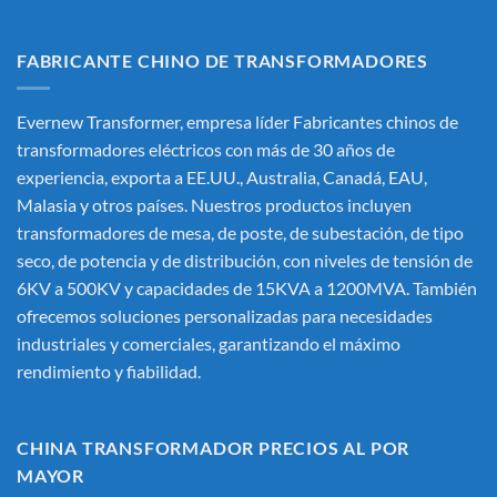
FABRICANTE CHINO DE TRANSFORMADORES
Evernew Transformer, empresa líder
Fabricantes chinos de
transformadores eléctricos
con más de 30 años de
experiencia, exporta a EE.UU., Australia, Canadá, EAU,
Malasia y otros países. Nuestros productos incluyen
transformadores de mesa, de poste, de subestación, de tipo
seco, de potencia y de distribución, con niveles de tensión de
6KV a 500KV y capacidades de 15KVA a 1200MVA. También
ofrecemos soluciones personalizadas para necesidades
industriales y comerciales, garantizando el máximo
rendimiento y fiabilidad.
CHINA TRANSFORMADOR PRECIOS AL POR
MAYOR