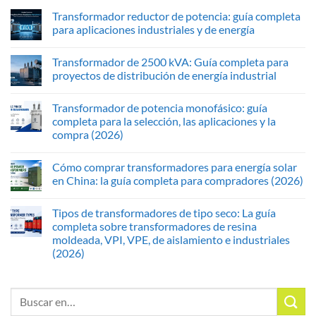
Transformador reductor de potencia: guía completa
para aplicaciones industriales y de energía
Transformador de 2500 kVA: Guía completa para
proyectos de distribución de energía industrial
Transformador de potencia monofásico: guía
completa para la selección, las aplicaciones y la
compra (2026)
Cómo comprar transformadores para energía solar
en China: la guía completa para compradores (2026)
Tipos de transformadores de tipo seco: La guía
completa sobre transformadores de resina
moldeada, VPI, VPE, de aislamiento e industriales
(2026)
Buscar: