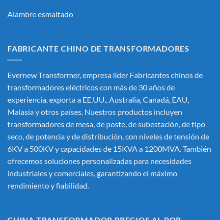
Alambre esmaltado
FABRICANTE CHINO DE TRANSFORMADORES
Evernew Transformer, empresa líder
Fabricantes chinos de
transformadores eléctricos
con más de 30 años de
experiencia, exporta a EE.UU., Australia, Canadá, EAU,
Malasia y otros países. Nuestros productos incluyen
transformadores de mesa, de poste, de subestación, de tipo
seco, de potencia y de distribución, con niveles de tensión de
6KV a 500KV y capacidades de 15KVA a 1200MVA. También
ofrecemos soluciones personalizadas para necesidades
industriales y comerciales, garantizando el máximo
rendimiento y fiabilidad.
CHINA TRANSFORMADOR PRECIOS AL POR