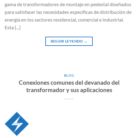
gama de transformadores de montaje en pedestal diseñados
para satisfacer las necesidades específicas de distribución de
energía en los sectores residencial, comercial e industrial.
Esta [...]
SEGUIR LEYENDO
→
BLOG
Conexiones comunes del devanado del
transformador y sus aplicaciones