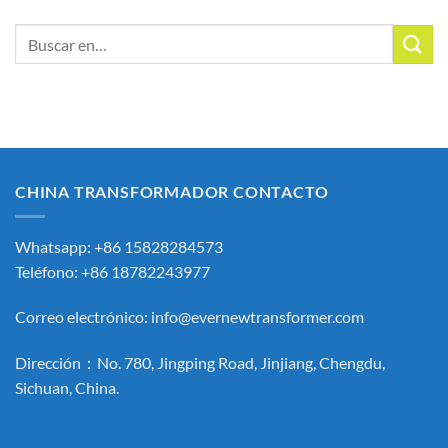
Buscar:
CHINA TRANSFORMADOR CONTACTO
Whatsapp: +86 15828284573
Teléfono: +86 18782243977
Correo electrónico:
info@evernewtransformer.com
Dirección：No. 780, Jingping Road, Jinjiang, Chengdu,
Sichuan, China.