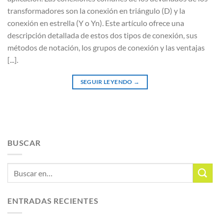
transformadores son la conexión en triángulo (D) y la
conexión en estrella (Y o Yn). Este artículo ofrece una
descripción detallada de estos dos tipos de conexión, sus
métodos de notación, los grupos de conexión y las ventajas
[...].
SEGUIR LEYENDO
→
BUSCAR
ENTRADAS RECIENTES