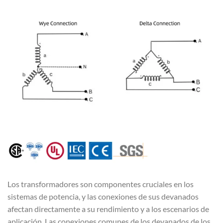
Los transformadores son componentes cruciales en los
sistemas de potencia, y las conexiones de sus devanados
afectan directamente a su rendimiento y a los escenarios de
aplicación. Las conexiones comunes de los devanados de los