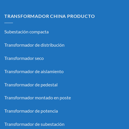
TRANSFORMADOR CHINA PRODUCTO
Subestación compacta
Transformador de distribución
Transformador seco
Transformador de aislamiento
Transformador de pedestal
Transformador montado en poste
Transformador de potencia
Transformador de subestación