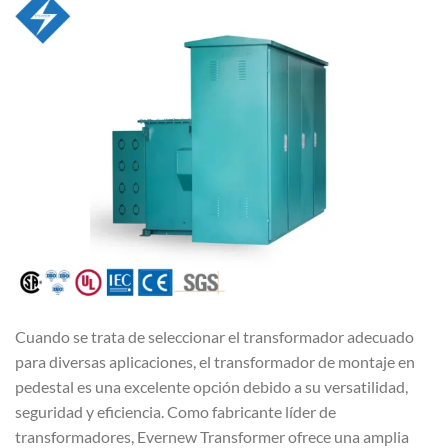
Cuando se trata de seleccionar el transformador adecuado
para diversas aplicaciones, el transformador de montaje en
pedestal es una excelente opción debido a su versatilidad,
seguridad y eficiencia. Como fabricante líder de
transformadores, Evernew Transformer ofrece una amplia