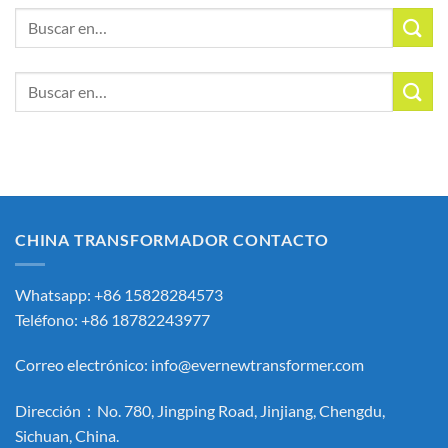
Buscar:
Buscar:
CHINA TRANSFORMADOR CONTACTO
Whatsapp: +86 15828284573
Teléfono: +86 18782243977
Correo electrónico:
info@evernewtransformer.com
Dirección：No. 780, Jingping Road, Jinjiang, Chengdu,
Sichuan, China.