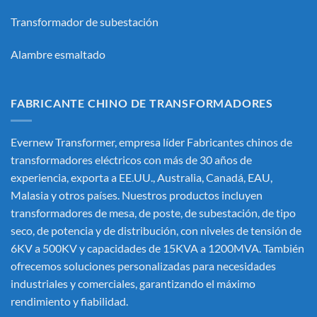
Transformador de subestación
Alambre esmaltado
FABRICANTE CHINO DE TRANSFORMADORES
Evernew Transformer, empresa líder
Fabricantes chinos de
transformadores eléctricos
con más de 30 años de
experiencia, exporta a EE.UU., Australia, Canadá, EAU,
Malasia y otros países. Nuestros productos incluyen
transformadores de mesa, de poste, de subestación, de tipo
seco, de potencia y de distribución, con niveles de tensión de
6KV a 500KV y capacidades de 15KVA a 1200MVA. También
ofrecemos soluciones personalizadas para necesidades
industriales y comerciales, garantizando el máximo
rendimiento y fiabilidad.