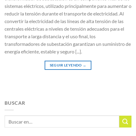
sistemas eléctricos, utilizado principalmente para aumentar o
reducir la tensión durante el transporte de electricidad. Al
convertir la electricidad de las líneas de alta tensión de las
centrales eléctricas a niveles de tensión adecuados para el
transporte a larga distancia y el uso final, los
transformadores de subestación garantizan un suministro de
energía eficiente, estable y seguro [...].
SEGUIR LEYENDO
→
BUSCAR