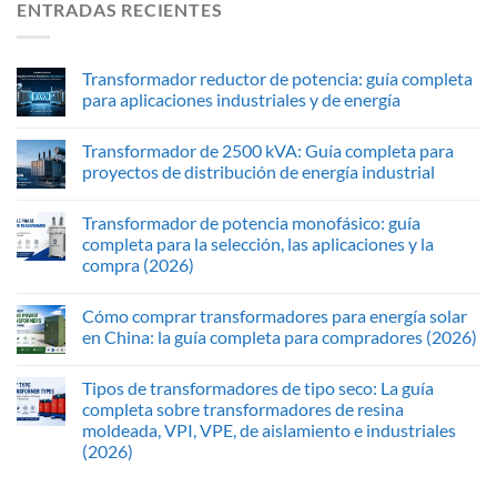
ENTRADAS RECIENTES
Transformador reductor de potencia: guía completa
para aplicaciones industriales y de energía
Transformador de 2500 kVA: Guía completa para
proyectos de distribución de energía industrial
Transformador de potencia monofásico: guía
completa para la selección, las aplicaciones y la
compra (2026)
Cómo comprar transformadores para energía solar
en China: la guía completa para compradores (2026)
Tipos de transformadores de tipo seco: La guía
completa sobre transformadores de resina
moldeada, VPI, VPE, de aislamiento e industriales
(2026)