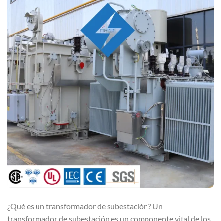
¿Qué es un transformador de subestación? Un
transformador de subestación es un componente vital de los