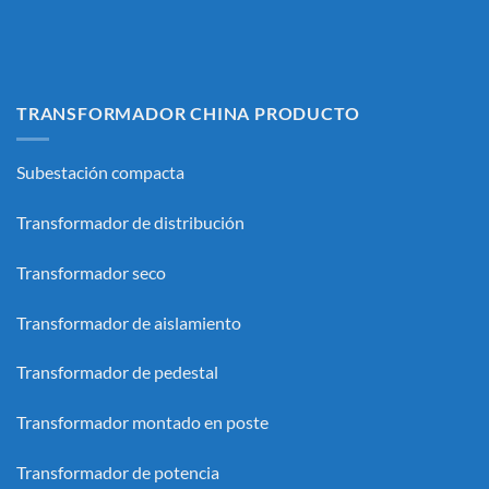
TRANSFORMADOR CHINA PRODUCTO
Subestación compacta
Transformador de distribución
Transformador seco
Transformador de aislamiento
Transformador de pedestal
Transformador montado en poste
Transformador de potencia