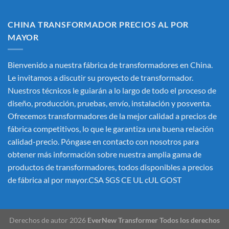
CHINA TRANSFORMADOR PRECIOS AL POR
MAYOR
Bienvenido a nuestra fábrica de transformadores en China.
Le invitamos a discutir su proyecto de transformador.
Nuestros técnicos le guiarán a lo largo de todo el proceso de
diseño, producción, pruebas, envío, instalación y posventa.
Ofrecemos transformadores de la mejor calidad a precios de
fábrica competitivos, lo que le garantiza una buena relación
calidad-precio. Póngase en contacto con nosotros para
obtener más información sobre nuestra amplia gama de
productos de transformadores, todos disponibles a precios
de fábrica al por mayor.CSA SGS CE UL cUL GOST
Derechos de autor 2026
EverNew Transformer Todos los derechos