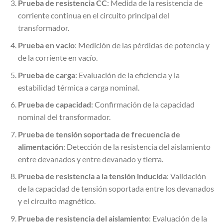
Prueba de resistencia CC
: Medida de la resistencia de
corriente continua en el circuito principal del
transformador.
Prueba en vacío
: Medición de las pérdidas de potencia y
de la corriente en vacío.
Prueba de carga
: Evaluación de la eficiencia y la
estabilidad térmica a carga nominal.
Prueba de capacidad
: Confirmación de la capacidad
nominal del transformador.
Prueba de tensión soportada de frecuencia de
alimentación
: Detección de la resistencia del aislamiento
entre devanados y entre devanado y tierra.
Prueba de resistencia a la tensión inducida
: Validación
de la capacidad de tensión soportada entre los devanados
y el circuito magnético.
Prueba de resistencia del aislamiento
: Evaluación de la