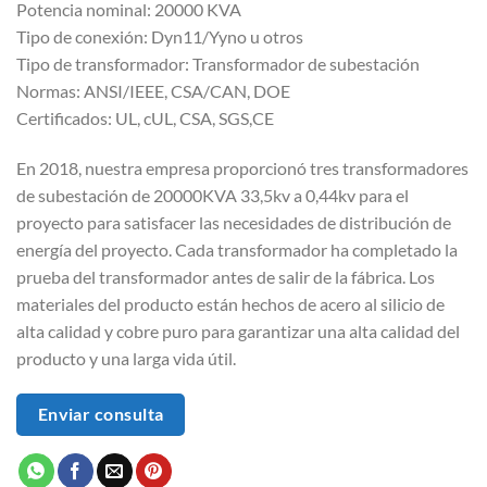
Potencia nominal: 20000 KVA
Tipo de conexión: Dyn11/Yyno u otros
Tipo de transformador: Transformador de subestación
Normas: ANSI/IEEE, CSA/CAN, DOE
Certificados: UL, cUL, CSA, SGS,CE
En 2018, nuestra empresa proporcionó tres transformadores
de subestación de 20000KVA 33,5kv a 0,44kv para el
proyecto para satisfacer las necesidades de distribución de
energía del proyecto. Cada transformador ha completado la
prueba del transformador antes de salir de la fábrica. Los
materiales del producto están hechos de acero al silicio de
alta calidad y cobre puro para garantizar una alta calidad del
producto y una larga vida útil.
Enviar consulta