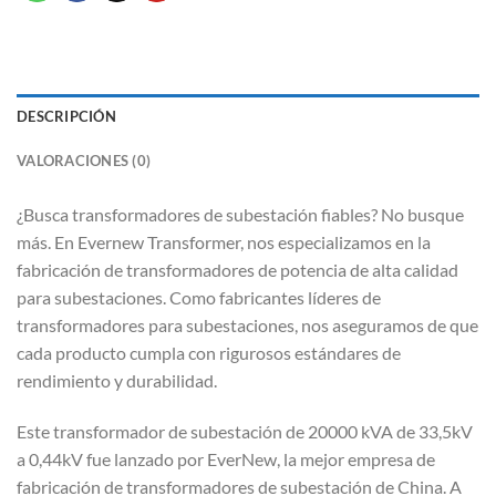
DESCRIPCIÓN
VALORACIONES (0)
¿Busca transformadores de subestación fiables? No busque
más. En Evernew Transformer, nos especializamos en la
fabricación de transformadores de potencia de alta calidad
para subestaciones. Como fabricantes líderes de
transformadores para subestaciones, nos aseguramos de que
cada producto cumpla con rigurosos estándares de
rendimiento y durabilidad.
Este transformador de subestación de 20000 kVA de 33,5kV
a 0,44kV fue lanzado por EverNew, la mejor empresa de
fabricación de transformadores de subestación de China. A