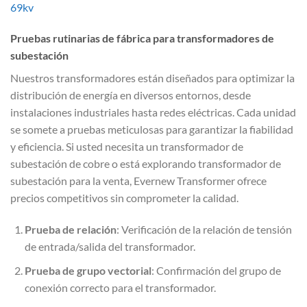
69kv
Pruebas rutinarias de fábrica para transformadores de
subestación
Nuestros transformadores están diseñados para optimizar la
distribución de energía en diversos entornos, desde
instalaciones industriales hasta redes eléctricas. Cada unidad
se somete a pruebas meticulosas para garantizar la fiabilidad
y eficiencia. Si usted necesita un transformador de
subestación de cobre o está explorando transformador de
subestación para la venta, Evernew Transformer ofrece
precios competitivos sin comprometer la calidad.
Prueba de relación
: Verificación de la relación de tensión
de entrada/salida del transformador.
Prueba de grupo vectorial
: Confirmación del grupo de
conexión correcto para el transformador.