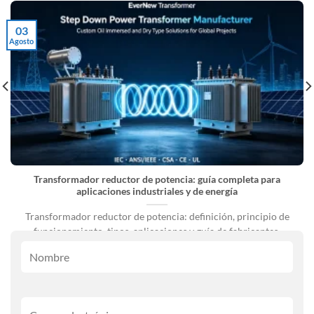
03
Agosto
Transformador reductor de potencia: guía completa para
aplicaciones industriales y de energía
Transformador reductor de potencia: definición, principio de
funcionamiento, tipos, aplicaciones y guía de fabricantes.
Sistemas de energía eléctrica [...]