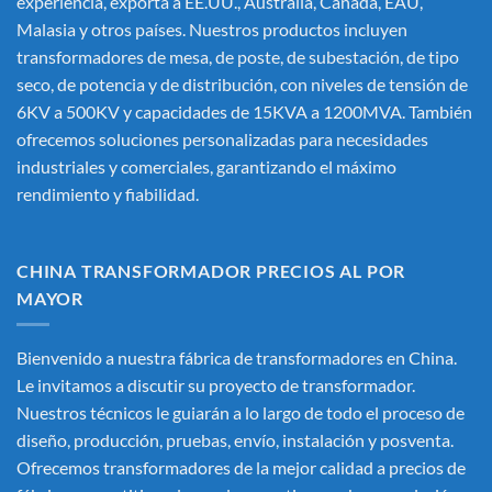
experiencia, exporta a EE.UU., Australia, Canadá, EAU,
Malasia y otros países. Nuestros productos incluyen
transformadores de mesa, de poste, de subestación, de tipo
seco, de potencia y de distribución, con niveles de tensión de
6KV a 500KV y capacidades de 15KVA a 1200MVA. También
ofrecemos soluciones personalizadas para necesidades
industriales y comerciales, garantizando el máximo
rendimiento y fiabilidad.
CHINA TRANSFORMADOR PRECIOS AL POR
MAYOR
Bienvenido a nuestra fábrica de transformadores en China.
Le invitamos a discutir su proyecto de transformador.
Nuestros técnicos le guiarán a lo largo de todo el proceso de
diseño, producción, pruebas, envío, instalación y posventa.
Ofrecemos transformadores de la mejor calidad a precios de