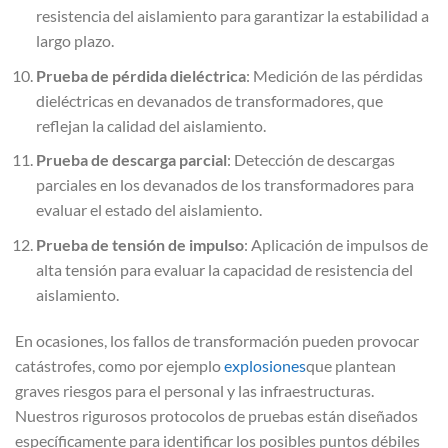
resistencia del aislamiento para garantizar la estabilidad a
largo plazo.
Prueba de pérdida dieléctrica
: Medición de las pérdidas
dieléctricas en devanados de transformadores, que
reflejan la calidad del aislamiento.
Prueba de descarga parcial
: Detección de descargas
parciales en los devanados de los transformadores para
evaluar el estado del aislamiento.
Prueba de tensión de impulso
: Aplicación de impulsos de
alta tensión para evaluar la capacidad de resistencia del
aislamiento.
En ocasiones, los fallos de transformación pueden provocar
catástrofes, como por ejemplo
explosiones
que plantean
graves riesgos para el personal y las infraestructuras.
Nuestros rigurosos protocolos de pruebas están diseñados
específicamente para identificar los posibles puntos débiles