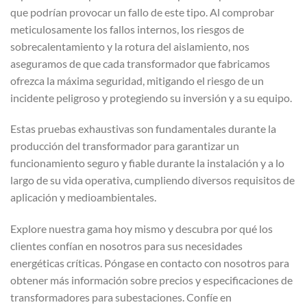
que podrían provocar un fallo de este tipo. Al comprobar
meticulosamente los fallos internos, los riesgos de
sobrecalentamiento y la rotura del aislamiento, nos
aseguramos de que cada transformador que fabricamos
ofrezca la máxima seguridad, mitigando el riesgo de un
incidente peligroso y protegiendo su inversión y a su equipo.
Estas pruebas exhaustivas son fundamentales durante la
producción del transformador para garantizar un
funcionamiento seguro y fiable durante la instalación y a lo
largo de su vida operativa, cumpliendo diversos requisitos de
aplicación y medioambientales.
Explore nuestra gama hoy mismo y descubra por qué los
clientes confían en nosotros para sus necesidades
energéticas críticas. Póngase en contacto con nosotros para
obtener más información sobre precios y especificaciones de
transformadores para subestaciones. Confíe en