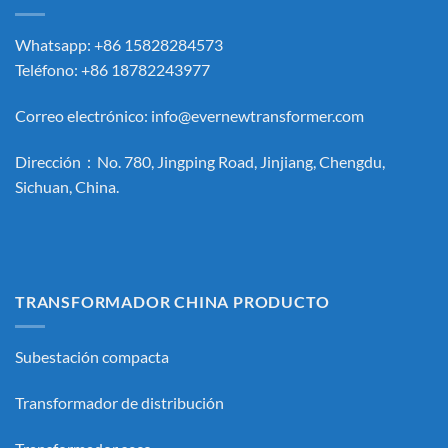
Whatsapp: +86 15828284573
Teléfono: +86 18782243977
Correo electrónico:
info@evernewtransformer.com
Dirección：No. 780, Jingping Road, Jinjiang, Chengdu,
Sichuan, China.
TRANSFORMADOR CHINA PRODUCTO
Subestación compacta
Transformador de distribución