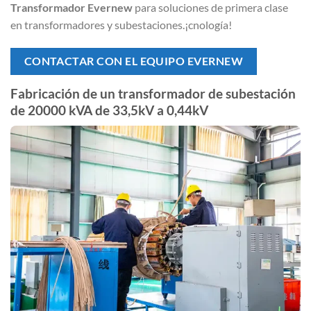
Transformador Evernew
para soluciones de primera clase
en transformadores y subestaciones.
¡cnología!
CONTACTAR CON EL EQUIPO EVERNEW
Fabricación de un transformador de subestación
de 20000 kVA de 33,5kV a 0,44kV