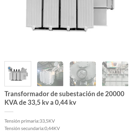
Transformador de subestación de 20000
KVA de 33,5 kv a 0,44 kv
Tensión primaria:33,5KV
Tensión secundaria:0,44KV