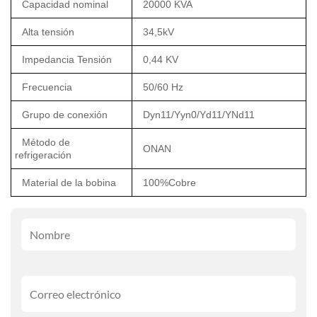
Capacidad nominal
20000 KVA
Alta tensión
34,5kV
Impedancia Tensión
0,44 KV
Frecuencia
50/60 Hz
Grupo de conexión
Dyn11/Yyn0/Yd11/YNd11
Método de
ONAN
refrigeración
Material de la bobina
100%Cobre