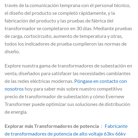
través de la comunicación temprana con el personal técnico,
el diseño del producto se completó rápidamente, y la
fabricación del producto y las pruebas de fábrica del
transformador se completaron en 30 días. Mediante pruebas
de carga, cortocircuito, aumento de temperatura y otras,
todos los indicadores de prueba cumplieron las normas de
diseño.
Explore nuestra gama de transformadores de subestación en
venta, diseñados para satisfacer las necesidades cambiantes
de las redes eléctricas modernas.
Póngase en contacto con
nosotros
hoy para saber más sobre nuestro competitivo
precio de transformador de subestación y cómo Evernew
Transformer puede optimizar sus soluciones de distribución
de energía.
Explorar más Transformadores de potencia
：
Fabricante
de transformadores de potencia de alto voltaje 63kv 66kv