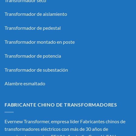
Transformador seco
Transformador de aislamiento
Transformador de pedestal
Transformador montado en poste
Transformador de potencia
Transformador de subestación
Alambre esmaltado
FABRICANTE CHINO DE TRANSFORMADORES
Evernew Transformer, empresa líder
Fabricantes chinos de
transformadores eléctricos
con más de 30 años de