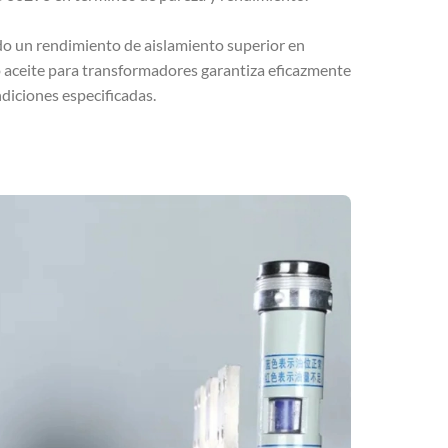
do un rendimiento de aislamiento superior en
o aceite para transformadores garantiza eficazmente
ndiciones especificadas.