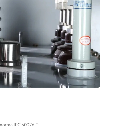
a norma IEC 60076-2.