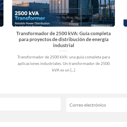
Transformador de 2500 kVA: Guía completa
para proyectos de distribución de energía
industrial
Transformador de 2500 kVA: una guía completa para
aplicaciones industriales. Un transformador de 2500
kVA es un [...]