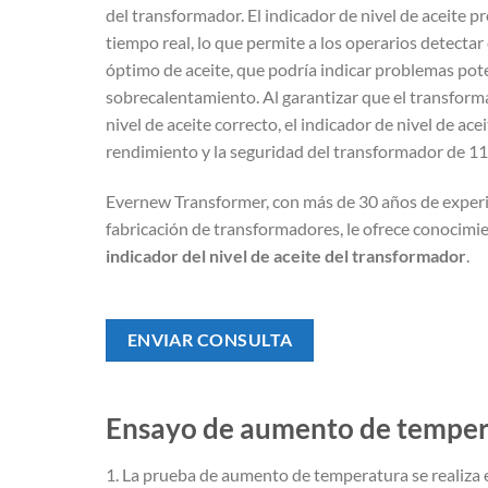
del transformador. El indicador de nivel de aceite 
tiempo real, lo que permite a los operarios detectar
óptimo de aceite, que podría indicar problemas pot
sobrecalentamiento. Al garantizar que el transform
nivel de aceite correcto, el indicador de nivel de ac
rendimiento y la seguridad del transformador de 1
Evernew Transformer, con más de 30 años de experie
fabricación de transformadores, le ofrece conocimi
indicador del nivel de aceite del transformador
.
ENVIAR CONSULTA
Ensayo de aumento de temper
1. La prueba de aumento de temperatura se realiza