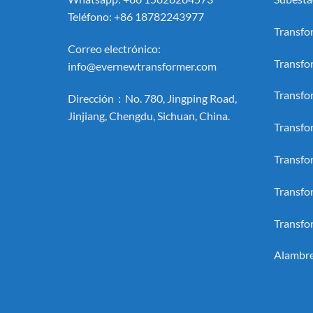
Teléfono: +86 18782243977
Transfo
Correo electrónico:
Transfo
info@evernewtransformer.com
Transfo
Dirección：No. 780, Jingping Road,
Jinjiang, Chengdu, Sichuan, China.
Transfo
Transfo
Transfo
Transfo
Alambre