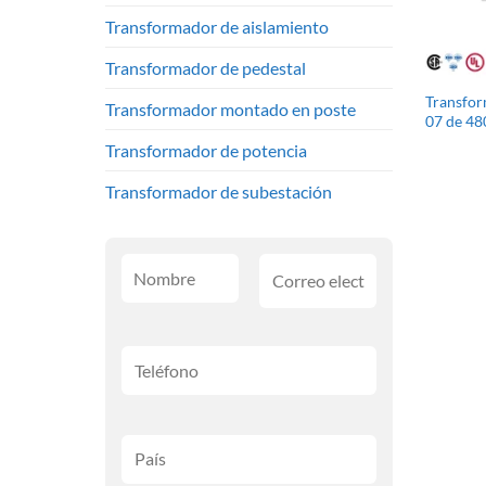
Transformador de aislamiento
Transformador de pedestal
Transform
Transformador montado en poste
07 de 48
Transformador de potencia
Transformador de subestación