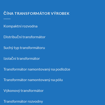
ČÍNA TRANSFORMÁTOR VÝROBEK
Kompaktní rozvodna
Distribuční transformátor
Suchý typ transformátoru
Izolační transformátor
Transformátor namontovaný na podložce
Transformátor namontovaný na pólu
Výkonový transformátor
Transformátor rozvodny