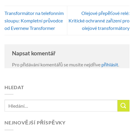
Transformátor na telefonním
Olejové přepěťové relé:
sloupu: Kompletní průvodce
Kritické ochranné zařízení pro
od Evernew Transformer
olejové transformátory
Napsat komentář
Pro přidávání komentářů se musíte nejdříve
přihlásit
.
HLEDAT
NEJNOVĚJŠÍ PŘÍSPĚVKY