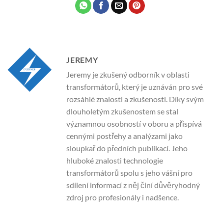
JEREMY
Jeremy je zkušený odborník v oblasti
transformátorů, který je uznáván pro své
rozsáhlé znalosti a zkušenosti. Díky svým
dlouholetým zkušenostem se stal
významnou osobností v oboru a přispívá
cennými postřehy a analýzami jako
sloupkař do předních publikací. Jeho
hluboké znalosti technologie
transformátorů spolu s jeho vášní pro
sdílení informací z něj činí důvěryhodný
zdroj pro profesionály i nadšence.