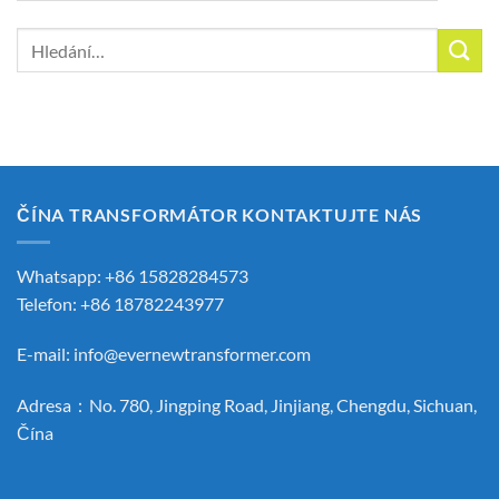
Hledat:
ČÍNA TRANSFORMÁTOR KONTAKTUJTE NÁS
Whatsapp: +86 15828284573
Telefon: +86 18782243977
E-mail:
info@evernewtransformer.com
Adresa：No. 780, Jingping Road, Jinjiang, Chengdu, Sichuan,
Čína