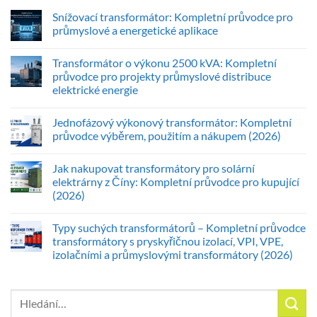
Snížovací transformátor: Kompletní průvodce pro
průmyslové a energetické aplikace
Transformátor o výkonu 2500 kVA: Kompletní
průvodce pro projekty průmyslové distribuce
elektrické energie
Jednofázový výkonový transformátor: Kompletní
průvodce výběrem, použitím a nákupem (2026)
Jak nakupovat transformátory pro solární
elektrárny z Číny: Kompletní průvodce pro kupující
(2026)
Typy suchých transformátorů – Kompletní průvodce
transformátory s pryskyřičnou izolací, VPI, VPE,
izolačními a průmyslovými transformátory (2026)
Hledat: