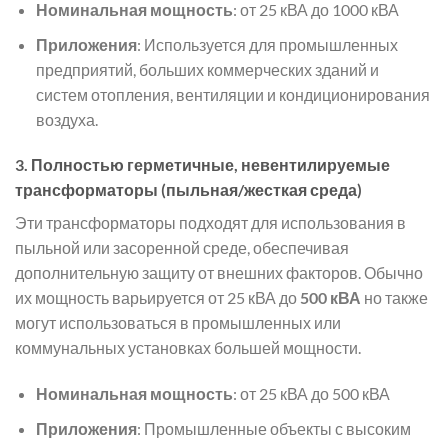
Номинальная мощность
: от 25 кВА до 1000 кВА
Приложения
: Используется для промышленных
предприятий, больших коммерческих зданий и
систем отопления, вентиляции и кондиционирования
воздуха.
3.
Полностью герметичные, невентилируемые
трансформаторы (пыльная/жесткая среда)
Эти трансформаторы подходят для использования в
пыльной или засоренной среде, обеспечивая
дополнительную защиту от внешних факторов. Обычно
их мощность варьируется от 25 кВА до
500 кВА
но также
могут использоваться в промышленных или
коммунальных установках большей мощности.
Номинальная мощность
: от 25 кВА до 500 кВА
Приложения
: Промышленные объекты с высоким