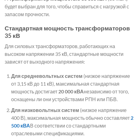
будет выбран для того, чтобы справиться с нагрузкой с
запасом прочности.
Стандартная мощность трансформаторов
35 кВ
Для силовых трансформаторов, работающих на
высоком напряжении 35 кВ, стандартные мощности
зависят от выходного напряжения:
Для средневольтных систем
(низкое напряжение
от 3,15 кВ до 11 кВ), максимальная стандартная
мощность достигает
20 000 кВА
независимо от того,
оснащены ли они устройствами РПН или ПБВ.
Для низковольтных систем
(низкое напряжение
400 В), максимальная мощность обычно составляет
2
500 кВА
В соответствии со стандартными
отраслевыми спецификациями.