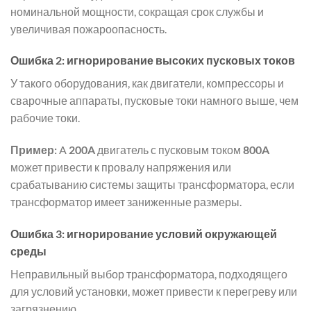
номинальной мощности, сокращая срок службы и
увеличивая пожароопасность.
Ошибка 2: игнорирование высоких пусковых токов
У такого оборудования, как двигатели, компрессоры и
сварочные аппараты, пусковые токи намного выше, чем
рабочие токи.
Пример:
A
200A
двигатель с пусковым током
800A
может привести к провалу напряжения или
срабатыванию системы защиты трансформатора, если
трансформатор имеет заниженные размеры.
Ошибка 3: игнорирование условий окружающей
среды
Неправильный выбор трансформатора, подходящего
для условий установки, может привести к перегреву или
загрязнению.