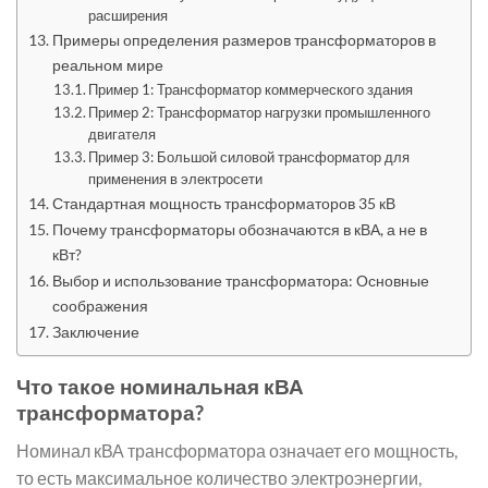
расширения
Примеры определения размеров трансформаторов в
реальном мире
Пример 1: Трансформатор коммерческого здания
Пример 2: Трансформатор нагрузки промышленного
двигателя
Пример 3: Большой силовой трансформатор для
применения в электросети
Стандартная мощность трансформаторов 35 кВ
Почему трансформаторы обозначаются в кВА, а не в
кВт?
Выбор и использование трансформатора: Основные
соображения
Заключение
Что такое номинальная кВА
трансформатора?
Номинал кВА трансформатора означает его мощность,
то есть максимальное количество электроэнергии,