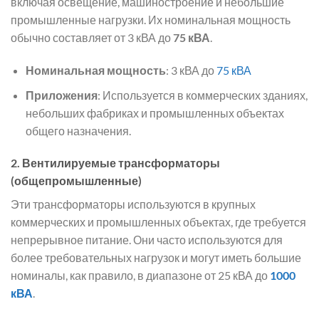
включая освещение, машиностроение и небольшие
промышленные нагрузки. Их номинальная мощность
обычно составляет от 3 кВА до
75 кВА
.
Номинальная мощность
: 3 кВА до
75 кВА
Приложения
: Используется в коммерческих зданиях,
небольших фабриках и промышленных объектах
общего назначения.
2.
Вентилируемые трансформаторы
(общепромышленные)
Эти трансформаторы используются в крупных
коммерческих и промышленных объектах, где требуется
непрерывное питание. Они часто используются для
более требовательных нагрузок и могут иметь большие
номиналы, как правило, в диапазоне от 25 кВА до
1000
кВА
.