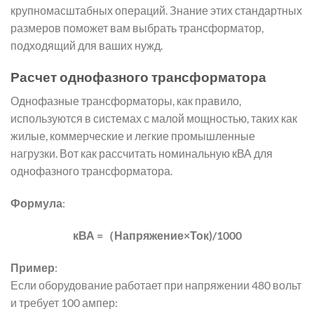
крупномасштабных операций. Знание этих стандартных
размеров поможет вам выбрать трансформатор,
подходящий для ваших нужд.
Расчет однофазного трансформатора
Однофазные трансформаторы, как правило,
используются в системах с малой мощностью, таких как
жилые, коммерческие и легкие промышленные
нагрузки. Вот как рассчитать номинальную кВА для
однофазного трансформатора.
Формула
:
кВА =（Напряжение×Ток)/1000
Пример
:
Если оборудование работает при напряжении 480 вольт
и требует 100 ампер: