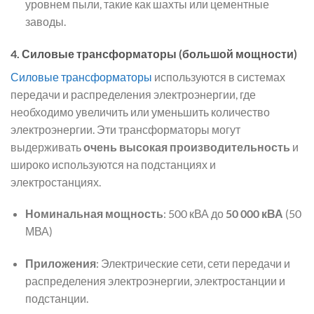
уровнем пыли, такие как шахты или цементные
заводы.
4.
Силовые трансформаторы (большой мощности)
Силовые трансформаторы
используются в системах
передачи и распределения электроэнергии, где
необходимо увеличить или уменьшить количество
электроэнергии. Эти трансформаторы могут
выдерживать
очень высокая производительность
и
широко используются на подстанциях и
электростанциях.
Номинальная мощность
: 500 кВА до
50 000 кВА
(50
МВА)
Приложения
: Электрические сети, сети передачи и
распределения электроэнергии, электростанции и
подстанции.