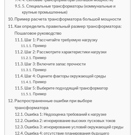
5. Специальные трансформаторы (коммунальные и
крупные промышленные)
Пример расчета трансформатора большой мощности
Как определить правильный размер трансформатора:
Пошаговое руководство
Шаг 1: Рассчитайте требуемую нагрузку
Пример
Шаг 2: Рассмотрите характеристики нагрузки
Пример
Шаг 3: Включите запас прочности
Пример
Шаг 4: Оцените факторы окружающей среды
Пример
Шаг 5: Выберите подходящий трансформатор
Пример
Распространенные ошибки при выборе
трансформатора
Ошибка 1: Недооценка требований к нагрузке
Ошибка 2: игнорирование высоких пусковых токов
Ошибка 3: игнорирование условий окружающей среды
Ошибка 4: отсутствие планирования будущего