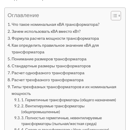
Оглавление
Что такое номинальная кВА трансформатора?
Зачем использовать кВА вместо кВт?
Формула расчета мощности трансформатора
Как определить правильное значение кВА для
трансформатора
Понимание размеров трансформатора
Стандартные размеры трансформаторов
Расчет однофазного трансформатора
Расчет трехфазного трансформатора
Типы трехфазных трансформаторов и их номинальная
мощность
1. Герметичные трансформаторы (общего назначения)
2. Вентилируемые трансформаторы
(общепромышленные)
3. Полностью герметичные, невентилируемые
трансформаторы (пыльная/жесткая среда)
4. Силовые трансформаторы (большой мощности)