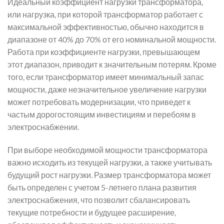
Идеальный коэффициент нагрузки трансформатора,
или нагрузка, при которой трансформатор работает с
максимальной эффективностью, обычно находится в
диапазоне от 40% до 70% от его номинальной мощности.
Работа при коэффициенте нагрузки, превышающем
этот диапазон, приводит к значительным потерям. Кроме
того, если трансформатор имеет минимальный запас
мощности, даже незначительное увеличение нагрузки
может потребовать модернизации, что приведет к
частым дорогостоящим инвестициям и перебоям в
электроснабжении.
При выборе необходимой мощности трансформатора
важно исходить из текущей нагрузки, а также учитывать
будущий рост нагрузки. Размер трансформатора может
быть определен с учетом 5-летнего плана развития
электроснабжения, что позволит сбалансировать
текущие потребности и будущее расширение,