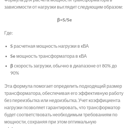
зависимости от нагрузки выглядит следующим образом:
β=S/Se
Где:
S
расчетная мощность нагрузки в кВА
Se
мощность трансформатора в кВА
β
скорость загрузки, обычно в диапазоне от 80% до
90%
Эта формула помогает определить подходящий размер
трансформатора, обеспечивая его эффективную работу
без переизбытка или недоизбытка. Учет коэффициента
нагрузки позволяет гарантировать, что трансформатор
будет соответствовать необходимым требованиям по
мощности, сохраняя при этом оптимальную