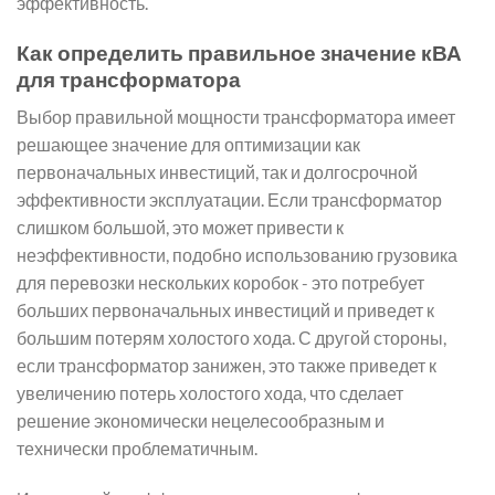
эффективность.
Как определить правильное значение кВА
для трансформатора
Выбор правильной мощности трансформатора имеет
решающее значение для оптимизации как
первоначальных инвестиций, так и долгосрочной
эффективности эксплуатации. Если трансформатор
слишком большой, это может привести к
неэффективности, подобно использованию грузовика
для перевозки нескольких коробок - это потребует
больших первоначальных инвестиций и приведет к
большим потерям холостого хода. С другой стороны,
если трансформатор занижен, это также приведет к
увеличению потерь холостого хода, что сделает
решение экономически нецелесообразным и
технически проблематичным.