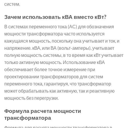
систем.
Зачем использовать кВА вместо кВт?
В системах переменного тока (АС) для обозначения
мощности трансформатора часто используется
кажущаяся мощность, поскольку она учитывает и ток, и
напряжение. кВА, или ВА (вольт-амперы), учитывает
полную мощность системы, в то время как кВт учитывает
только активную мощность. Использование кВА
обеспечивает более точное измерение при
проектировании трансформаторов для систем
переменного тока, гарантируя, что трансформатор
может обрабатывать как активную, так и реактивную
мощность без перегрузки.
Формула расчета мощности
трансформатора
Формула для расчета мощности трансформатора в