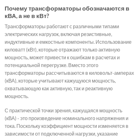
Почему трансформаторы обозначаются в
кВА, а не в кВт?
Трансформаторы работают с различными типами
электрических нагрузок, включая резистивные,
индуктивные и емкостные компоненты. Использование
киловатт (кВт), которые отражают только активную
мощность, может привести к ошибкам в расчетах и
потенциальной перегрузке. Вместо этого
трансформаторы рассчитываются в киловольт-амперах
(кВА), которые учитывают кажущуюся мощность,
охватывающую как активную, так и реактивную
мощность.
С практической точки зрения, кажущаяся мощность
(кВА) - это произведение номинального напряжения и
тока. Поскольку коэффициент мощности изменяется в
зависимости от подключенной нагрузки, указание