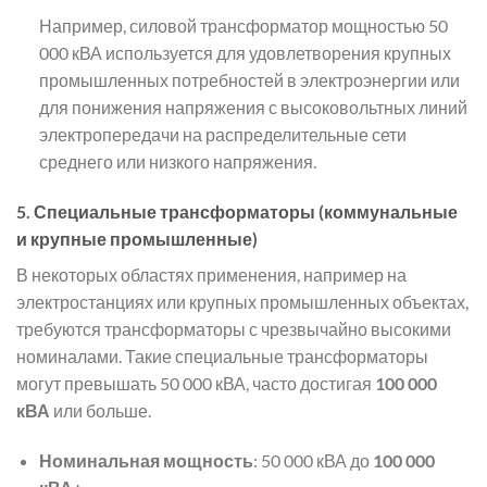
Например, силовой трансформатор мощностью 50
000 кВА используется для удовлетворения крупных
промышленных потребностей в электроэнергии или
для понижения напряжения с высоковольтных линий
электропередачи на распределительные сети
среднего или низкого напряжения.
5.
Специальные трансформаторы (коммунальные
и крупные промышленные)
В некоторых областях применения, например на
электростанциях или крупных промышленных объектах,
требуются трансформаторы с чрезвычайно высокими
номиналами. Такие специальные трансформаторы
могут превышать 50 000 кВА, часто достигая
100 000
кВА
или больше.
Номинальная мощность
: 50 000 кВА до
100 000