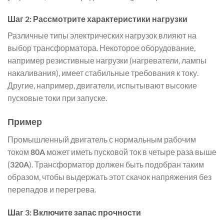
Шаг 2: Рассмотрите характеристики нагрузки
Различные типы электрических нагрузок влияют на
выбор трансформатора. Некоторое оборудование,
например резистивные нагрузки (нагреватели, лампы
накаливания), имеет стабильные требования к току.
Другие, например, двигатели, испытывают высокие
пусковые токи при запуске.
Пример
Промышленный двигатель с нормальным рабочим
током
80A
может иметь пусковой ток в четыре раза выше
(
320A
). Трансформатор должен быть подобран таким
образом, чтобы выдержать этот скачок напряжения без
перепадов и перегрева.
Шаг 3: Включите запас прочности