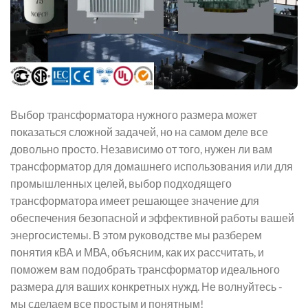
Выбор трансформатора нужного размера может
показаться сложной задачей, но на самом деле все
довольно просто. Независимо от того, нужен ли вам
трансформатор для домашнего использования или для
промышленных целей, выбор подходящего
трансформатора имеет решающее значение для
обеспечения безопасной и эффективной работы вашей
энергосистемы. В этом руководстве мы разберем
понятия кВА и МВА, объясним, как их рассчитать, и
поможем вам подобрать трансформатор идеального
размера для ваших конкретных нужд. Не волнуйтесь -
мы сделаем все простым и понятным!