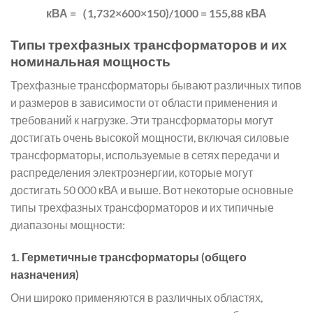
кВА =（1,732×600×150)/1000 = 155,88 кВА
Типы трехфазных трансформаторов и их
номинальная мощность
Трехфазные трансформаторы бывают различных типов
и размеров в зависимости от области применения и
требований к нагрузке. Эти трансформаторы могут
достигать очень высокой мощности, включая силовые
трансформаторы, используемые в сетях передачи и
распределения электроэнергии, которые могут
достигать 50 000 кВА и выше. Вот некоторые основные
типы трехфазных трансформаторов и их типичные
диапазоны мощности:
1.
Герметичные трансформаторы (общего
назначения)
Они широко применяются в различных областях,