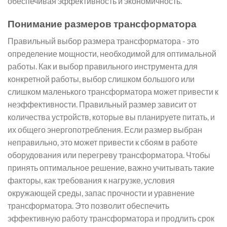
обеспечивая эффективность и экономичность.
Понимание размеров трансформатора
Правильный выбор размера трансформатора - это
определение мощности, необходимой для оптимальной
работы. Как и выбор правильного инструмента для
конкретной работы, выбор слишком большого или
слишком маленького трансформатора может привести к
неэффективности. Правильный размер зависит от
количества устройств, которые вы планируете питать, и
их общего энергопотребления. Если размер выбран
неправильно, это может привести к сбоям в работе
оборудования или перегреву трансформатора. Чтобы
принять оптимальное решение, важно учитывать такие
факторы, как требования к нагрузке, условия
окружающей среды, запас прочности и уравнение
трансформатора. Это позволит обеспечить
эффективную работу трансформатора и продлить срок