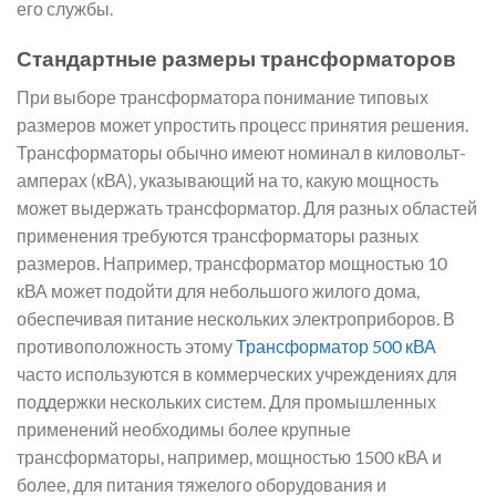
его службы.
Стандартные размеры трансформаторов
При выборе трансформатора понимание типовых
размеров может упростить процесс принятия решения.
Трансформаторы обычно имеют номинал в киловольт-
амперах (кВА), указывающий на то, какую мощность
может выдержать трансформатор. Для разных областей
применения требуются трансформаторы разных
размеров. Например, трансформатор мощностью 10
кВА может подойти для небольшого жилого дома,
обеспечивая питание нескольких электроприборов. В
противоположность этому
Трансформатор 500 кВА
часто используются в коммерческих учреждениях для
поддержки нескольких систем. Для промышленных
применений необходимы более крупные
трансформаторы, например, мощностью 1500 кВА и
более, для питания тяжелого оборудования и