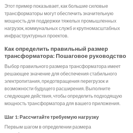
Этот пример показывает, как большие силовые
трансформаторы могут обеспечить значительную
мощность для поддержки тяжелых промышленных
нагрузок, коммунальных служб и крупномасштабных
инфраструктурных проектов.
Как определить правильный размер
трансформатора: Пошаговое руководство
Выбор правильного размера трансформатора имеет
решающее значение для обеспечения стабильного
электропитания, предотвращения перегрузок и
возможности будущего расширения. Выполните
следующие действия, чтобы определить подходящую
мощность трансформатора для вашего приложения.
Шаг 1: Рассчитайте требуемую нагрузку
Первым шагом в определении размера