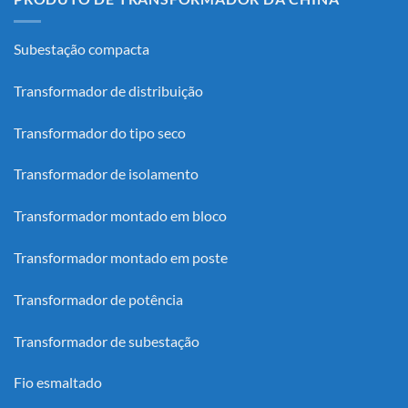
Subestação compacta
Transformador de distribuição
Transformador do tipo seco
Transformador de isolamento
Transformador montado em bloco
Transformador montado em poste
Transformador de potência
Transformador de subestação
Fio esmaltado