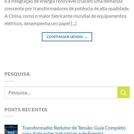
e a integração de energia renovável criaram uma demanda
crescente por transformadores de potência de alta qualidade.
A China, como o maior fabricante mundial de equipamentos
elétricos, desempenha um papel [...]
CONTINUAR LENDO
→
PESQUISA
POSTS RECENTES
Transformador Redutor de Tensão: Guia Completo
para Aplicações Industriais e de Energia