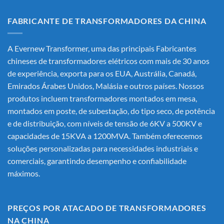
FABRICANTE DE TRANSFORMADORES DA CHINA
A Evernew Transformer, uma das principais
Fabricantes
chineses de transformadores elétricos
com mais de 30 anos
de experiência, exporta para os EUA, Austrália, Canadá,
Emirados Árabes Unidos, Malásia e outros países. Nossos
produtos incluem transformadores montados em mesa,
montados em poste, de subestação, do tipo seco, de potência
e de distribuição, com níveis de tensão de 6KV a 500KV e
capacidades de 15KVA a 1200MVA. Também oferecemos
soluções personalizadas para necessidades industriais e
comerciais, garantindo desempenho e confiabilidade
máximos.
PREÇOS POR ATACADO DE TRANSFORMADORES
NA CHINA