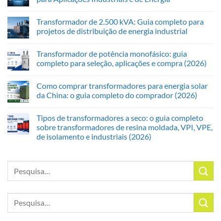
Transformador de 2.500 kVA: Guia completo para
projetos de distribuição de energia industrial
Transformador de potência monofásico: guia
completo para seleção, aplicações e compra (2026)
Como comprar transformadores para energia solar
da China: o guia completo do comprador (2026)
Tipos de transformadores a seco: o guia completo
sobre transformadores de resina moldada, VPI, VPE,
de isolamento e industriais (2026)
Pesquisar
por:
Pesquisar
por: