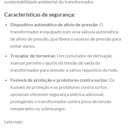
sustentabilidade ambiental do transformador.
Características de segurança:
Dispositivo automático de alívio de pressão:
O
transformador é equipado com uma válvula automática
de alívio de pressão, que libera o excesso de pressão para
evitar danos.
Trocador de torneiras:
Um comutador de derivação
manual permite o ajuste da tensão de saída do
transformador para atender a vários requisitos da rede.
Fusíveis de proteção e protetores contra surtos:
Os
fusíveis de proteção e os protetores contra surtos
opcionais oferecem segurança elétrica adicional,
protegendo o transformador contra picos de tensão
inesperados ou sobrecargas.
Leia mais: