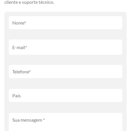
cliente e suporte técnico.