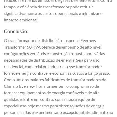
reduzidas e menos emissões de gases de efeito estufa. Com o
tempo, a eficiência do transformador pode reduzir
significativamente os custos operacionais e minimizar o
impacto ambiental.
Conclusão:
O transformador de distribuição suspenso Evernew
Transformer 50 KVA oferece desempenho de alto nível,
configurações versáteis e construção robusta para várias
necessidades de distribuição de energia. Seja para uso
residencial, comercial ou industrial, esse transformador
fornece energia confiável e economiza custos a longo prazo.
Como um dos maiores fabricantes de transformadores da
China, a Evernew Transformer tem o compromisso de
fornecer equipamentos de energia confiáveis e de alta
qualidade. Entre em contato com a nossa equipe de
especialistas hoje mesmo para obter soluções de energia
personalizadas e experimentar o excepcional atendimento ao