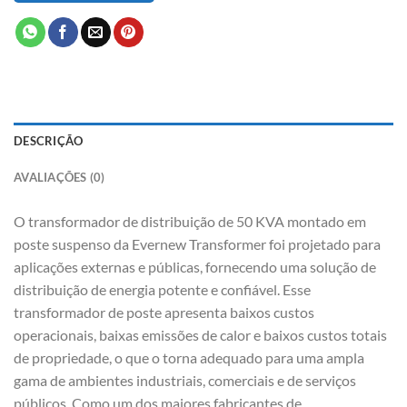
DESCRIÇÃO
AVALIAÇÕES (0)
O transformador de distribuição de 50 KVA montado em
poste suspenso da Evernew Transformer foi projetado para
aplicações externas e públicas, fornecendo uma solução de
distribuição de energia potente e confiável. Esse
transformador de poste apresenta baixos custos
operacionais, baixas emissões de calor e baixos custos totais
de propriedade, o que o torna adequado para uma ampla
gama de ambientes industriais, comerciais e de serviços
públicos. Como um dos maiores fabricantes de