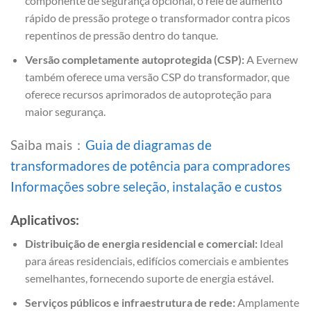
componente de segurança opcional, o relé de aumento
rápido de pressão protege o transformador contra picos
repentinos de pressão dentro do tanque.
Versão completamente autoprotegida (CSP):
A Evernew
também oferece uma versão CSP do transformador, que
oferece recursos aprimorados de autoproteção para
maior segurança.
Saiba mais：
Guia de diagramas de
transformadores de potência para compradores
Informações sobre seleção, instalação e custos
Aplicativos:
Distribuição de energia residencial e comercial:
Ideal
para áreas residenciais, edifícios comerciais e ambientes
semelhantes, fornecendo suporte de energia estável.
Serviços públicos e infraestrutura de rede:
Amplamente