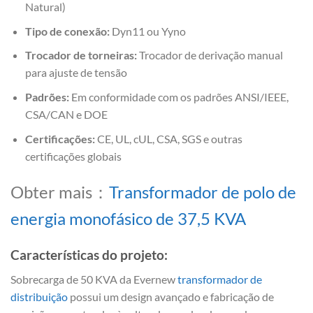
Natural)
Tipo de conexão:
Dyn11 ou Yyno
Trocador de torneiras:
Trocador de derivação manual
para ajuste de tensão
Padrões:
Em conformidade com os padrões ANSI/IEEE,
CSA/CAN e DOE
Certificações:
CE, UL, cUL, CSA, SGS e outras
certificações globais
Obter mais：
Transformador de polo de
energia monofásico de 37,5 KVA
Características do projeto:
Sobrecarga de 50 KVA da Evernew
transformador de
distribuição
possui um design avançado e fabricação de