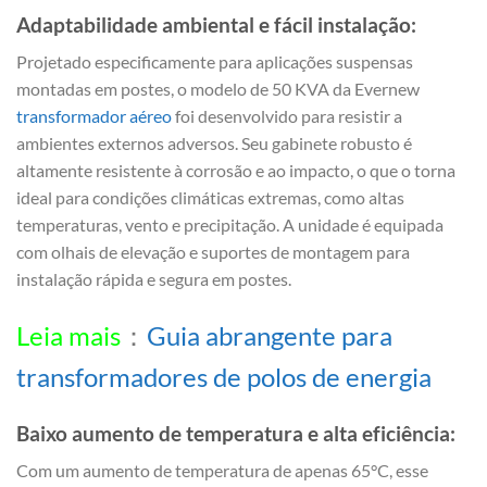
Adaptabilidade ambiental e fácil instalação:
Projetado especificamente para aplicações suspensas
montadas em postes, o modelo de 50 KVA da Evernew
transformador aéreo
foi desenvolvido para resistir a
ambientes externos adversos. Seu gabinete robusto é
altamente resistente à corrosão e ao impacto, o que o torna
ideal para condições climáticas extremas, como altas
temperaturas, vento e precipitação. A unidade é equipada
com olhais de elevação e suportes de montagem para
instalação rápida e segura em postes.
Leia mais
：
Guia abrangente para
transformadores de polos de energia
Baixo aumento de temperatura e alta eficiência:
Com um aumento de temperatura de apenas 65°C, esse