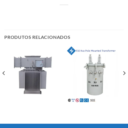
PRODUTOS RELACIONADOS