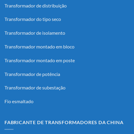
Transformador de distribuição
Transformador do tipo seco
Transformador de isolamento
Transformador montado em bloco
Transformador montado em poste
Transformador de potência
Transformador de subestação
Fio esmaltado
FABRICANTE DE TRANSFORMADORES DA CHINA