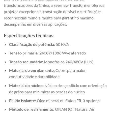
transformadores da China, a Evernew Transformer oferece
projetos excepcionais, construção durável e certificações
reconhecidas mundialmente para garantir o máximo
desempenho em diversas aplicações.
Especificações técnicas:
Classificação de potência:
50 KVA
Tensão primária:
2400Y/1386 Wye aterrado
Tensão secundária:
Monofásico 240/480V (LLN)
Material do enrolamento:
Cobre para maior
condutividade e durabilidade
Material do núcleo:
Núcleo de aço silício com orientação
de grãos para minimizar as perdas do núcleo
Fluido isolante:
Óleo mineral ou fluido FR-3 opcional
Método de resfriamento:
ONAN (Oil Natural Air