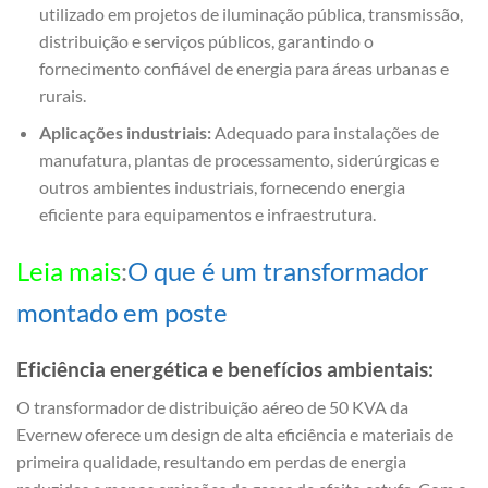
utilizado em projetos de iluminação pública, transmissão,
distribuição e serviços públicos, garantindo o
fornecimento confiável de energia para áreas urbanas e
rurais.
Aplicações industriais:
Adequado para instalações de
manufatura, plantas de processamento, siderúrgicas e
outros ambientes industriais, fornecendo energia
eficiente para equipamentos e infraestrutura.
Leia mais
:
O que é um transformador
montado em poste
Eficiência energética e benefícios ambientais:
O transformador de distribuição aéreo de 50 KVA da
Evernew oferece um design de alta eficiência e materiais de
primeira qualidade, resultando em perdas de energia