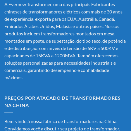
A Evernew Transformer, uma das principais
Fabricantes
chineses de transformadores elétricos
com mais de 30 anos
de experiência, exporta para os EUA, Austrália, Canadá,
Emirados Árabes Unidos, Malásia e outros países. Nossos
produtos incluem transformadores montados em mesa,
montados em poste, de subestação, do tipo seco, de potência
e de distribuição, com níveis de tensão de 6KV a 500KV e
capacidades de 15KVA a 1200MVA. Também oferecemos
soluções personalizadas para necessidades industriais e
comerciais, garantindo desempenho e confiabilidade
máximos.
PREÇOS POR ATACADO DE TRANSFORMADORES
NA CHINA
Bem-vindo à nossa fábrica de transformadores na China.
Convidamos você a discutir seu projeto de transformador.