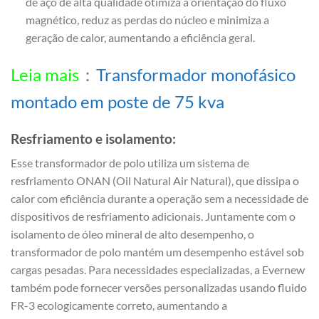
de aço de alta qualidade otimiza a orientação do fluxo
magnético, reduz as perdas do núcleo e minimiza a
geração de calor, aumentando a eficiência geral.
Leia mais
：
Transformador monofásico
montado em poste de 75 kva
Resfriamento e isolamento:
Esse transformador de polo utiliza um sistema de
resfriamento ONAN (Oil Natural Air Natural), que dissipa o
calor com eficiência durante a operação sem a necessidade de
dispositivos de resfriamento adicionais. Juntamente com o
isolamento de óleo mineral de alto desempenho, o
transformador de polo mantém um desempenho estável sob
cargas pesadas. Para necessidades especializadas, a Evernew
também pode fornecer versões personalizadas usando fluido
FR-3 ecologicamente correto, aumentando a