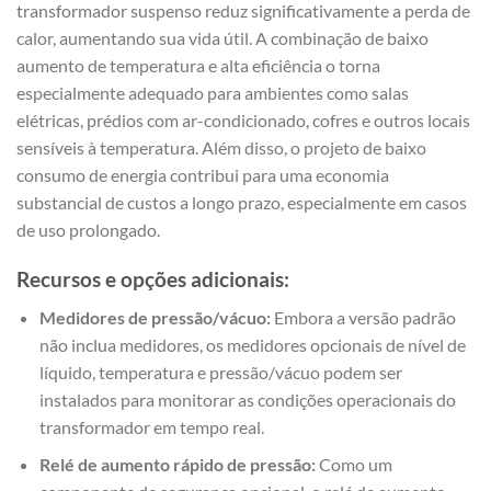
transformador suspenso reduz significativamente a perda de
calor, aumentando sua vida útil. A combinação de baixo
aumento de temperatura e alta eficiência o torna
especialmente adequado para ambientes como salas
elétricas, prédios com ar-condicionado, cofres e outros locais
sensíveis à temperatura. Além disso, o projeto de baixo
consumo de energia contribui para uma economia
substancial de custos a longo prazo, especialmente em casos
de uso prolongado.
Recursos e opções adicionais:
Medidores de pressão/vácuo:
Embora a versão padrão
não inclua medidores, os medidores opcionais de nível de
líquido, temperatura e pressão/vácuo podem ser
instalados para monitorar as condições operacionais do
transformador em tempo real.
Relé de aumento rápido de pressão:
Como um