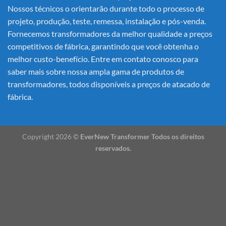
Nossos técnicos o orientarão durante todo o processo de
projeto, produção, teste, remessa, instalação e pós-venda.
Fornecemos transformadores da melhor qualidade a preços
competitivos de fábrica, garantindo que você obtenha o
melhor custo-benefício. Entre em contato conosco para
saber mais sobre nossa ampla gama de produtos de
transformadores, todos disponíveis a preços de atacado de
fábrica.
Copyright 2026 ©
EverNew Transformer Todos os direitos
reservados.