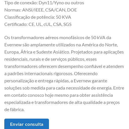
Tipo de conexão: Dyn11/Yyno ou outros
Normas: ANSI/IEEE, CSA/CAN, DOE
Classificação de potência: 50 KVA
Certificado: CE, UL, cUL, CSA, SGS
Os transformadores aéreos monofásicos de 50 kVA da
Evernew são amplamente utilizados na América do Norte,
Europa, África e Sudeste Asiático. Projetados para aplicações
residenciais, rurais e de serviços públicos, esses
transformadores oferecem desempenho confiável e atendem
a padrões internacionais rigorosos. Oferecendo
personalização e entrega rápidas, a Evernew garante
soluções sob medida para cada necessidade de energia. Entre
em contato conosco hoje mesmo para obter assistência
especializada e transformadores de alta qualidade a preços
de fábrica.
Enviar consulta