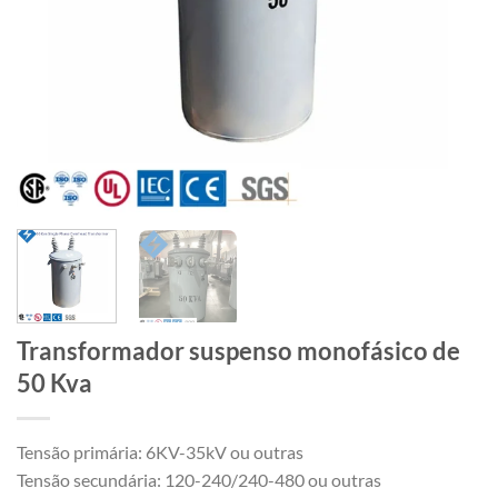
Transformador suspenso monofásico de
50 Kva
Tensão primária: 6KV-35kV ou outras
Tensão secundária: 120-240/240-480 ou outras