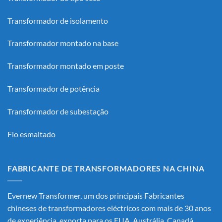
Transformador de isolamento
Transformador montado na base
Transformador montado em poste
Transformador de potência
Transformador de subestação
Fio esmaltado
FABRICANTE DE TRANSFORMADORES NA CHINA
Evernew Transformer, um dos principais
Fabricantes
chineses de transformadores eléctricos
com mais de 30 anos
de experiência, exporta para os EUA, Austrália, Canadá,