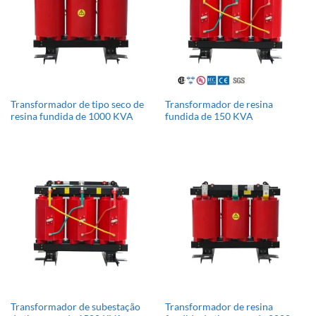
Transformador de tipo seco de
Transformador de resina
resina fundida de 1000 KVA
fundida de 150 KVA
Transformador de subestação
Transformador de resina