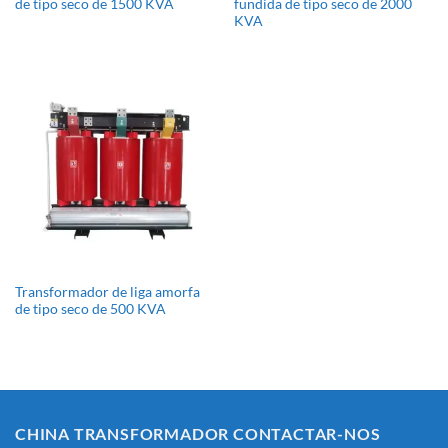
de tipo seco de 1500 KVA
fundida de tipo seco de 2000
KVA
Transformador de liga amorfa
de tipo seco de 500 KVA
CHINA TRANSFORMADOR CONTACTAR-NOS