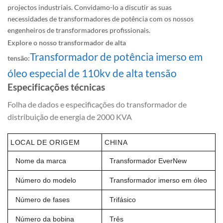
projectos industriais. Convidamo-lo a discutir as suas
necessidades de transformadores de potência com os nossos
engenheiros de transformadores profissionais.
Explore o nosso transformador de alta
Transformador de potência imerso em
tensão:
óleo especial de 110kv de alta tensão
Especificações técnicas
Folha de dados e especificações do transformador de
distribuição de energia de 2000 KVA
LOCAL DE ORIGEM
CHINA
Nome da marca
Transformador EverNew
Número do modelo
Transformador imerso em óleo
Número de fases
Trifásico
Número da bobina
Três