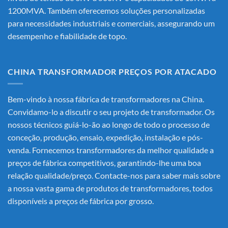
1200MVA. Também oferecemos soluções personalizadas
para necessidades industriais e comerciais, assegurando um
desempenho e fiabilidade de topo.
CHINA TRANSFORMADOR PREÇOS POR ATACADO
Bem-vindo à nossa fábrica de transformadores na China.
Convidamo-lo a discutir o seu projeto de transformador. Os
nossos técnicos guiá-lo-ão ao longo de todo o processo de
conceção, produção, ensaio, expedição, instalação e pós-
venda. Fornecemos transformadores da melhor qualidade a
preços de fábrica competitivos, garantindo-lhe uma boa
relação qualidade/preço. Contacte-nos para saber mais sobre
a nossa vasta gama de produtos de transformadores, todos
disponíveis a preços de fábrica por grosso.