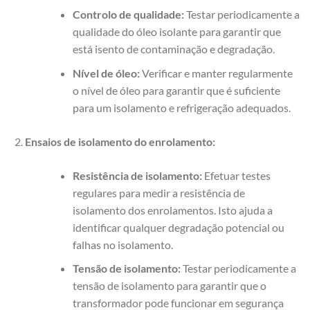
Controlo de qualidade:
Testar periodicamente a
qualidade do óleo isolante para garantir que
está isento de contaminação e degradação.
Nível de óleo:
Verificar e manter regularmente
o nível de óleo para garantir que é suficiente
para um isolamento e refrigeração adequados.
Ensaios de isolamento do enrolamento:
Resistência de isolamento:
Efetuar testes
regulares para medir a resistência de
isolamento dos enrolamentos. Isto ajuda a
identificar qualquer degradação potencial ou
falhas no isolamento.
Tensão de isolamento:
Testar periodicamente a
tensão de isolamento para garantir que o
transformador pode funcionar em segurança