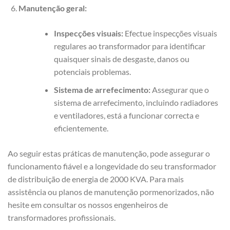
Manutenção geral:
Inspecções visuais:
Efectue inspecções visuais
regulares ao transformador para identificar
quaisquer sinais de desgaste, danos ou
potenciais problemas.
Sistema de arrefecimento:
Assegurar que o
sistema de arrefecimento, incluindo radiadores
e ventiladores, está a funcionar correcta e
eficientemente.
Ao seguir estas práticas de manutenção, pode assegurar o
funcionamento fiável e a longevidade do seu transformador
de distribuição de energia de 2000 KVA. Para mais
assistência ou planos de manutenção pormenorizados, não
hesite em consultar os nossos engenheiros de
transformadores profissionais.