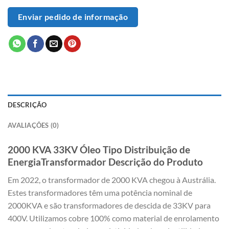
Enviar pedido de informação
DESCRIÇÃO
AVALIAÇÕES (0)
2000 KVA 33KV Óleo Tipo Distribuição de
EnergiaTransformador Descrição do Produto
Em 2022, o transformador de 2000 KVA chegou à Austrália.
Estes transformadores têm uma potência nominal de
2000KVA e são transformadores de descida de 33KV para
400V. Utilizamos cobre 100% como material de enrolamento