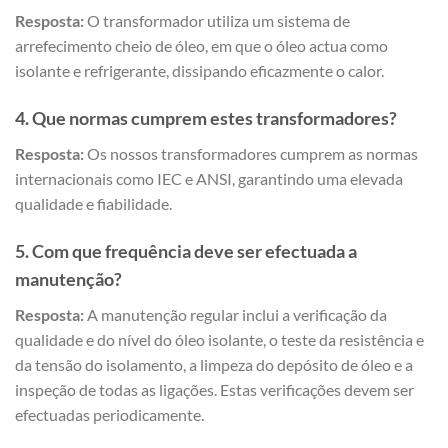
Resposta:
O transformador utiliza um sistema de
arrefecimento cheio de óleo, em que o óleo actua como
isolante e refrigerante, dissipando eficazmente o calor.
4. Que normas cumprem estes transformadores?
Resposta:
Os nossos transformadores cumprem as normas
internacionais como IEC e ANSI, garantindo uma elevada
qualidade e fiabilidade.
5. Com que frequência deve ser efectuada a
manutenção?
Resposta:
A manutenção regular inclui a verificação da
qualidade e do nível do óleo isolante, o teste da resistência e
da tensão do isolamento, a limpeza do depósito de óleo e a
inspeção de todas as ligações. Estas verificações devem ser
efectuadas periodicamente.