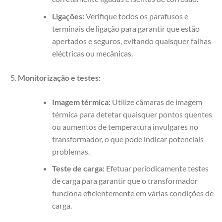
Ligações:
Verifique todos os parafusos e
terminais de ligação para garantir que estão
apertados e seguros, evitando quaisquer falhas
eléctricas ou mecânicas.
Monitorização e testes:
Imagem térmica:
Utilize câmaras de imagem
térmica para detetar quaisquer pontos quentes
ou aumentos de temperatura invulgares no
transformador, o que pode indicar potenciais
problemas.
Teste de carga:
Efetuar periodicamente testes
de carga para garantir que o transformador
funciona eficientemente em várias condições de
carga.