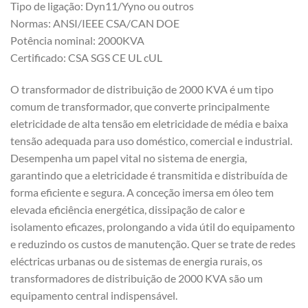
Tipo de ligação: Dyn11/Yyno ou outros
Normas: ANSI/IEEE CSA/CAN DOE
Potência nominal: 2000KVA
Certificado: CSA SGS CE UL cUL
O transformador de distribuição de 2000 KVA é um tipo
comum de transformador, que converte principalmente
eletricidade de alta tensão em eletricidade de média e baixa
tensão adequada para uso doméstico, comercial e industrial.
Desempenha um papel vital no sistema de energia,
garantindo que a eletricidade é transmitida e distribuída de
forma eficiente e segura. A conceção imersa em óleo tem
elevada eficiência energética, dissipação de calor e
isolamento eficazes, prolongando a vida útil do equipamento
e reduzindo os custos de manutenção. Quer se trate de redes
eléctricas urbanas ou de sistemas de energia rurais, os
transformadores de distribuição de 2000 KVA são um
equipamento central indispensável.