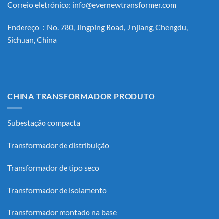
Correio eletrónico:
info@evernewtransformer.com
Endereço：No. 780, Jingping Road, Jinjiang, Chengdu,
Sichuan, China
CHINA TRANSFORMADOR PRODUTO
Subestação compacta
Transformador de distribuição
Transformador de tipo seco
Transformador de isolamento
Transformador montado na base