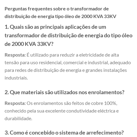
Perguntas frequentes sobre o transformador de
distribuição de energia tipo óleo de 2000 KVA 33KV
1. Quais são as principais aplicações de um
transformador de distribuição de energia do tipo óleo
de 2000 KVA 33KV?
Resposta:
É utilizado para reduzir a eletricidade de alta
tensão para uso residencial, comercial e industrial, adequado
para redes de distribuição de energia e grandes instalações
industriais.
2. Que materiais são utilizados nos enrolamentos?
Resposta:
Os enrolamentos são feitos de cobre 100%,
conhecido pela sua excelente condutividade eléctrica e
durabilidade.
3. Como é concebido o sistema de arrefecimento?