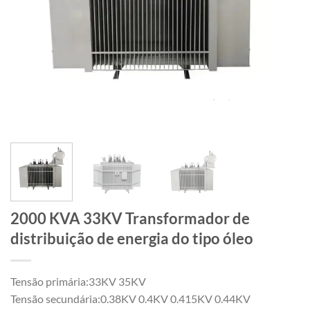
2000 KVA 33KV Transformador de
distribuição de energia do tipo óleo
Tensão primária:33KV 35KV
Tensão secundária:0.38KV 0.4KV 0.415KV 0.44KV