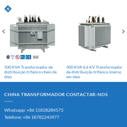
500 KVA Transformador de
300 KVA 6.6 KV Transformador
distribuição trifásico cheio de
de distribuição trifásico imerso
óleo
em óleo
CHINA TRANSFORMADOR CONTACTAR-NOS
Whatsapp: +86 15828284573
Telefone: +86 18782243977