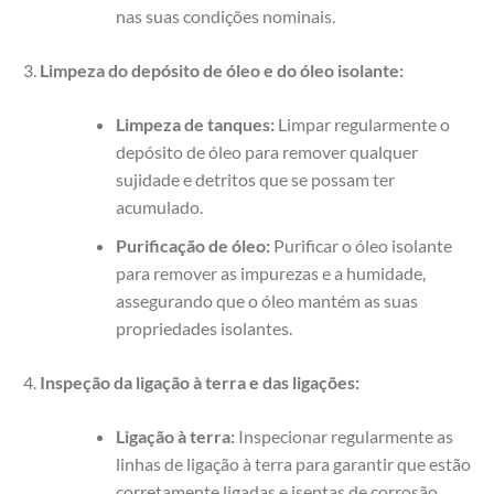
nas suas condições nominais.
Limpeza do depósito de óleo e do óleo isolante:
Limpeza de tanques:
Limpar regularmente o
depósito de óleo para remover qualquer
sujidade e detritos que se possam ter
acumulado.
Purificação de óleo:
Purificar o óleo isolante
para remover as impurezas e a humidade,
assegurando que o óleo mantém as suas
propriedades isolantes.
Inspeção da ligação à terra e das ligações:
Ligação à terra:
Inspecionar regularmente as
linhas de ligação à terra para garantir que estão
corretamente ligadas e isentas de corrosão.