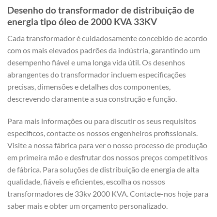
Desenho do transformador de distribuição de
energia tipo óleo de 2000 KVA 33KV
Cada transformador é cuidadosamente concebido de acordo
com os mais elevados padrões da indústria, garantindo um
desempenho fiável e uma longa vida útil. Os desenhos
abrangentes do transformador incluem especificações
precisas, dimensões e detalhes dos componentes,
descrevendo claramente a sua construção e função.
Para mais informações ou para discutir os seus requisitos
específicos, contacte os nossos engenheiros profissionais.
Visite a nossa fábrica para ver o nosso processo de produção
em primeira mão e desfrutar dos nossos preços competitivos
de fábrica. Para soluções de distribuição de energia de alta
qualidade, fiáveis e eficientes, escolha os nossos
transformadores de 33kv 2000 KVA. Contacte-nos hoje para
saber mais e obter um orçamento personalizado.