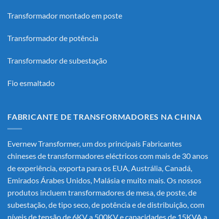
Transformador montado em poste
Transformador de potência
Transformador de subestação
Fio esmaltado
FABRICANTE DE TRANSFORMADORES NA CHINA
Evernew Transformer, um dos principais
Fabricantes
chineses de transformadores eléctricos
com mais de 30 anos
de experiência, exporta para os EUA, Austrália, Canadá,
Emirados Árabes Unidos, Malásia e muito mais. Os nossos
produtos incluem transformadores de mesa, de poste, de
subestação, de tipo seco, de potência e de distribuição, com
níveis de tensão de 6KV a 500KV e capacidades de 15KVA a