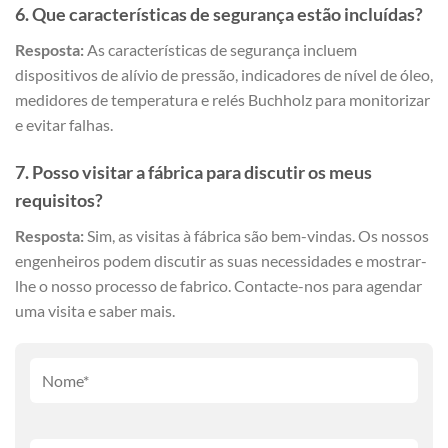
6. Que características de segurança estão incluídas?
Resposta:
As características de segurança incluem
dispositivos de alívio de pressão, indicadores de nível de óleo,
medidores de temperatura e relés Buchholz para monitorizar
e evitar falhas.
7. Posso visitar a fábrica para discutir os meus
requisitos?
Resposta:
Sim, as visitas à fábrica são bem-vindas. Os nossos
engenheiros podem discutir as suas necessidades e mostrar-
lhe o nosso processo de fabrico. Contacte-nos para agendar
uma visita e saber mais.