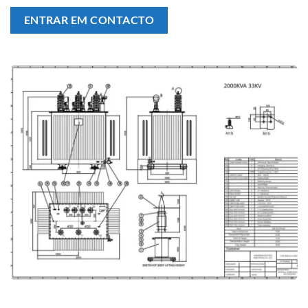
ENTRAR EM CONTACTO