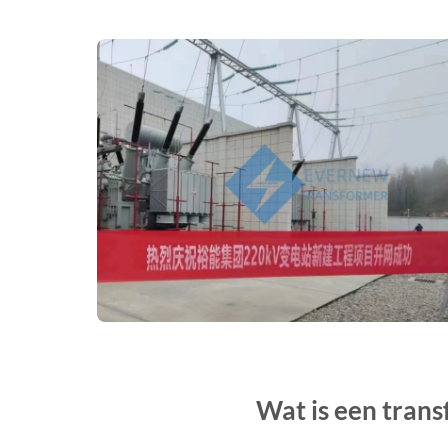
Wat is een tran