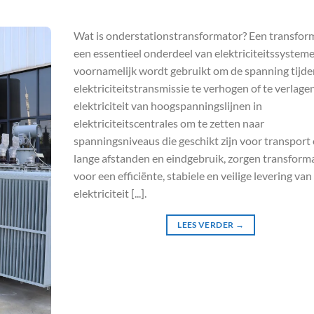
Wat is onderstationstransformator? Een transform
een essentieel onderdeel van elektriciteitssysteme
voornamelijk wordt gebruikt om de spanning tijde
elektriciteitstransmissie te verhogen of te verlage
elektriciteit van hoogspanningslijnen in
elektriciteitscentrales om te zetten naar
spanningsniveaus die geschikt zijn voor transport
lange afstanden en eindgebruik, zorgen transform
voor een efficiënte, stabiele en veilige levering van
elektriciteit [...].
LEES VERDER
→