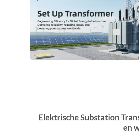
Elektrische Substation Tran
en w