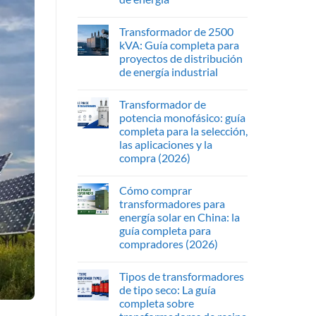
Transformador de 2500
kVA: Guía completa para
proyectos de distribución
de energía industrial
Transformador de
potencia monofásico: guía
completa para la selección,
las aplicaciones y la
compra (2026)
Cómo comprar
transformadores para
energía solar en China: la
guía completa para
compradores (2026)
Tipos de transformadores
de tipo seco: La guía
completa sobre