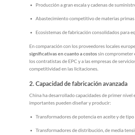
Producción a gran escala y cadenas de suminist
Abastecimiento competitivo de materias primas
Ecosistemas de fabricación consolidados para eq
En comparación con los proveedores locales europe
significativas en cuanto a costos
sin comprometer e
los contratistas de EPC y a las empresas de servicios
competitividad en las licitaciones.
2. Capacidad de fabricación avanzada
China ha desarrollado capacidades de primer nivel e
importantes pueden diseñar y producir:
Transformadores de potencia en aceite y de tipo
Transformadores de distribución, de media tensi