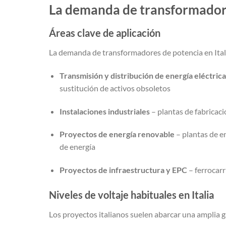
La demanda de transformadore
Áreas clave de aplicación
La demanda de transformadores de potencia en Itali
Transmisión y distribución de energía eléctrica
sustitución de activos obsoletos
Instalaciones industriales
– plantas de fabricaci
Proyectos de energía renovable
– plantas de e
de energía
Proyectos de infraestructura y EPC
– ferrocarr
Niveles de voltaje habituales en Italia
Los proyectos italianos suelen abarcar una amplia ga