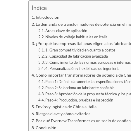
Índice
Introducción
La demanda de transformadores de potencia en el me
Áreas clave de aplicación
Niveles de voltaje habituales en Italia
¿Por qué las empresas italianas eligen a los fabrica
1. Gran competitividad en cuanto a costos
2. Capacidad de fabricación avanzada
3. Cumplimiento de las normas europeas e internac
4. Personalización y flexibilidad de ingeniería
Cómo importar transformadores de potencia de China 
Paso 1: Definir claramente las especificaciones téc
Paso 2: Selecciona un fabricante confiable
Paso 3: Aprobación de la propuesta técnica y los pl
Paso 4: Producción, pruebas e inspección
Envíos y logística de China a Italia
Riesgos clave y cómo evitarlos
Por qué Evernew Transformer es un socio de confianz
Conclusión