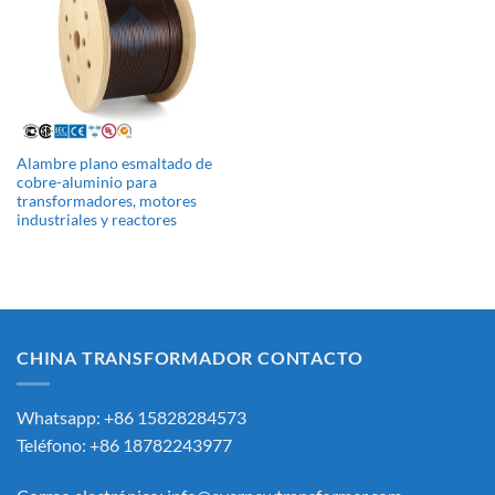
Alambre plano esmaltado de
cobre-aluminio para
transformadores, motores
industriales y reactores
CHINA TRANSFORMADOR CONTACTO
Whatsapp: +86 15828284573
Teléfono: +86 18782243977