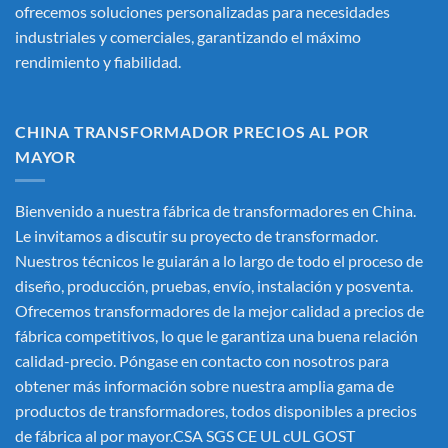
ofrecemos soluciones personalizadas para necesidades
industriales y comerciales, garantizando el máximo
rendimiento y fiabilidad.
CHINA TRANSFORMADOR PRECIOS AL POR
MAYOR
Bienvenido a nuestra fábrica de transformadores en China.
Le invitamos a discutir su proyecto de transformador.
Nuestros técnicos le guiarán a lo largo de todo el proceso de
diseño, producción, pruebas, envío, instalación y posventa.
Ofrecemos transformadores de la mejor calidad a precios de
fábrica competitivos, lo que le garantiza una buena relación
calidad-precio. Póngase en contacto con nosotros para
obtener más información sobre nuestra amplia gama de
productos de transformadores, todos disponibles a precios
de fábrica al por mayor.CSA SGS CE UL cUL GOST