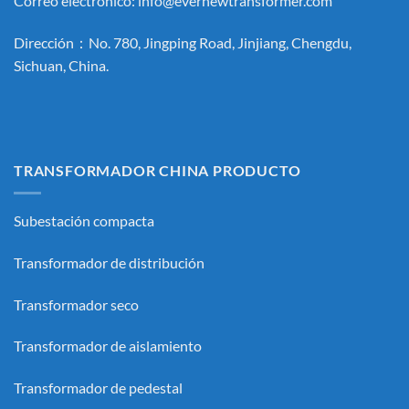
Correo electrónico:
info@evernewtransformer.com
Dirección：No. 780, Jingping Road, Jinjiang, Chengdu,
Sichuan, China.
TRANSFORMADOR CHINA PRODUCTO
Subestación compacta
Transformador de distribución
Transformador seco
Transformador de aislamiento
Transformador de pedestal