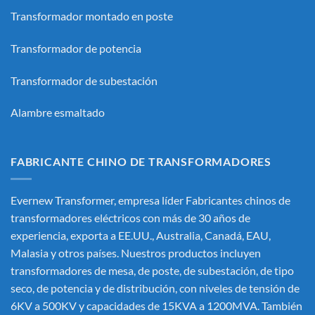
Transformador montado en poste
Transformador de potencia
Transformador de subestación
Alambre esmaltado
FABRICANTE CHINO DE TRANSFORMADORES
Evernew Transformer, empresa líder
Fabricantes chinos de
transformadores eléctricos
con más de 30 años de
experiencia, exporta a EE.UU., Australia, Canadá, EAU,
Malasia y otros países. Nuestros productos incluyen
transformadores de mesa, de poste, de subestación, de tipo
seco, de potencia y de distribución, con niveles de tensión de
6KV a 500KV y capacidades de 15KVA a 1200MVA. También