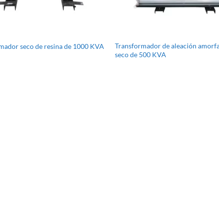
Transformador de aleación amorfa
mador seco de resina de 1000 KVA
seco de 500 KVA