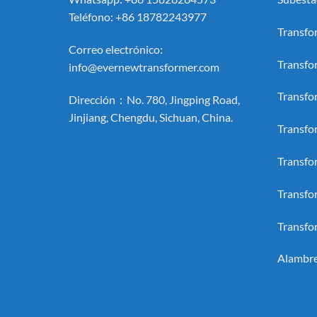
Teléfono: +86 18782243977
Transfo
Correo electrónico:
Transfo
info@evernewtransformer.com
Transfo
Dirección：No. 780, Jingping Road,
Jinjiang, Chengdu, Sichuan, China.
Transfo
Transfo
Transfo
Transfo
Alambre