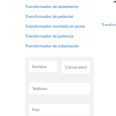
Transformador de aislamiento
Transformador de pedestal
Transfor
Transformador montado en poste
Transformador de potencia
Transformador de subestación