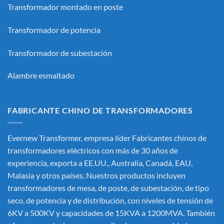
Transformador montado en poste
Transformador de potencia
Transformador de subestación
Alambre esmaltado
FABRICANTE CHINO DE TRANSFORMADORES
Evernew Transformer, empresa líder
Fabricantes chinos de
transformadores eléctricos
con más de 30 años de
experiencia, exporta a EE.UU., Australia, Canadá, EAU,
Malasia y otros países. Nuestros productos incluyen
transformadores de mesa, de poste, de subestación, de tipo
seco, de potencia y de distribución, con niveles de tensión de
6KV a 500KV y capacidades de 15KVA a 1200MVA. También