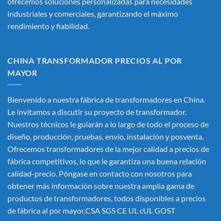
ofrecemos soluciones personalizadas para necesidades
industriales y comerciales, garantizando el máximo
rendimiento y fiabilidad.
CHINA TRANSFORMADOR PRECIOS AL POR
MAYOR
Bienvenido a nuestra fábrica de transformadores en China.
Le invitamos a discutir su proyecto de transformador.
Nuestros técnicos le guiarán a lo largo de todo el proceso de
diseño, producción, pruebas, envío, instalación y posventa.
Ofrecemos transformadores de la mejor calidad a precios de
fábrica competitivos, lo que le garantiza una buena relación
calidad-precio. Póngase en contacto con nosotros para
obtener más información sobre nuestra amplia gama de
productos de transformadores, todos disponibles a precios
de fábrica al por mayor.CSA SGS CE UL cUL GOST