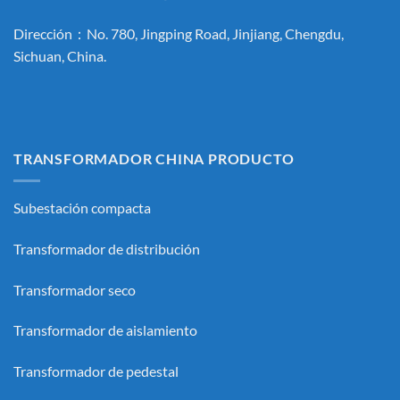
Dirección：No. 780, Jingping Road, Jinjiang, Chengdu,
Sichuan, China.
TRANSFORMADOR CHINA PRODUCTO
Subestación compacta
Transformador de distribución
Transformador seco
Transformador de aislamiento
Transformador de pedestal