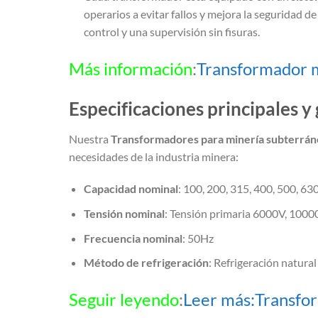
operarios a evitar fallos y mejora la seguridad 
control y una supervisión sin fisuras.
Más información
:
Transformador 
Especificaciones principales 
Nuestra
Transformadores para minería subterrán
necesidades de la industria minera:
Capacidad nominal
: 100, 200, 315, 400, 500, 6
Tensión nominal
: Tensión primaria 6000V, 100
Frecuencia nominal
: 50Hz
Método de refrigeración
: Refrigeración natura
Seguir leyendo
:
Leer más:Transfor