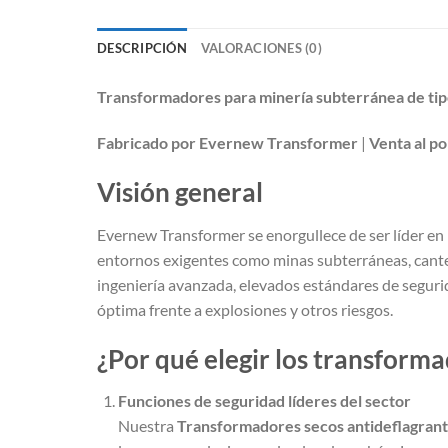
DESCRIPCIÓN
VALORACIONES (0)
Transformadores para minería subterránea de tipo
Fabricado por Evernew Transformer
|
Venta al po
Visión general
Evernew Transformer se enorgullece de ser líder en 
entornos exigentes como minas subterráneas, cante
ingeniería avanzada, elevados estándares de segurid
óptima frente a explosiones y otros riesgos.
¿Por qué elegir los transform
Funciones de seguridad líderes del sector
Nuestra
Transformadores secos antideflagran