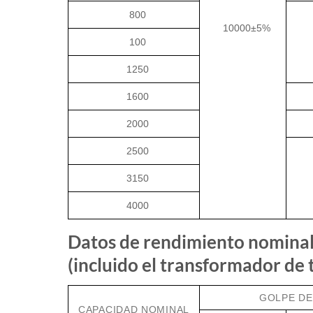
800
10000±5%
100
1250
1600
2000
2500
3150
4000
Datos de rendimiento nominal 
(incluido el transformador de 
GOLPE DE
CAPACIDAD NOMINAL