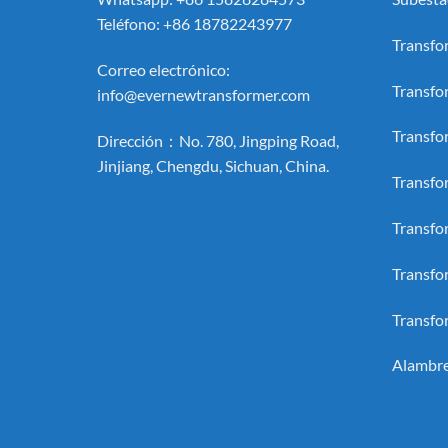
Teléfono: +86 18782243977
Transfo
Correo electrónico:
Transfo
info@evernewtransformer.com
Transfo
Dirección：No. 780, Jingping Road,
Jinjiang, Chengdu, Sichuan, China.
Transfo
Transfo
Transfo
Transfo
Alambre