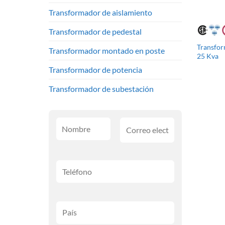
Transformador de aislamiento
Transformador de pedestal
Transfor
Transformador montado en poste
25 Kva
Transformador de potencia
Transformador de subestación