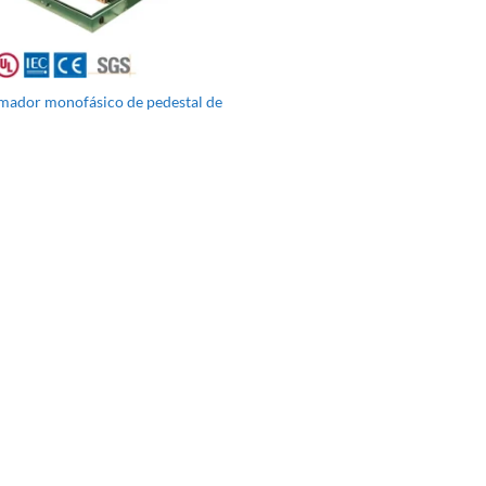
mador monofásico de pedestal de