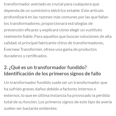
transformador averiado es crucial para cualquiera que
dependa de un suministro eléctrico estable. Este artículo
profundizará en las razones más comunes por las que fallan
los transformadores, proporcionará estrategias de
prevención eficaces y explicará cómo elegir un sustituto
realmente fiable. Para aquellos que buscan soluciones de alta
calidad, el principal fabricante chino de transformadores,
Evernew Transformer, ofrece una gama de productos
duraderos y certificados.
2. ¿Qué es un transformador fundido?
Identificación de los primeros signos de fallo
Un transformador fundido suele ser un transformador que
ha sufrido graves daños debido a factores internos o
externos, lo que en última instancia ha provocado la pérdida
total de su función. Los primeros signos de este tipo de avería
suelen ser bastante evidentes: