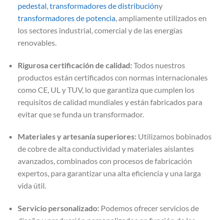
pedestal
,
transformadores de distribución
y
transformadores de potencia
, ampliamente utilizados en
los sectores industrial, comercial y de las energías
renovables.
Rigurosa certificación de calidad:
Todos nuestros
productos están certificados con normas internacionales
como CE, UL y TUV, lo que garantiza que cumplen los
requisitos de calidad mundiales y están fabricados para
evitar que se funda un transformador.
Materiales y artesanía superiores:
Utilizamos bobinados
de cobre de alta conductividad y materiales aislantes
avanzados, combinados con procesos de fabricación
expertos, para garantizar una alta eficiencia y una larga
vida útil.
Servicio personalizado:
Podemos ofrecer servicios de