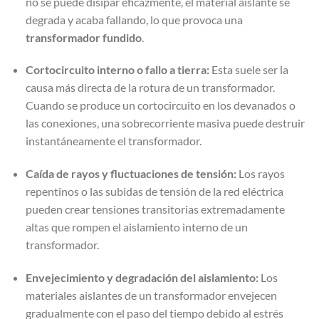
no se puede disipar eficazmente, el material aislante se
degrada y acaba fallando, lo que provoca una
transformador fundido
.
Cortocircuito interno o fallo a tierra:
Esta suele ser la
causa más directa de la rotura de un transformador.
Cuando se produce un cortocircuito en los devanados o
las conexiones, una sobrecorriente masiva puede destruir
instantáneamente el transformador.
Caída de rayos y fluctuaciones de tensión:
Los rayos
repentinos o las subidas de tensión de la red eléctrica
pueden crear tensiones transitorias extremadamente
altas que rompen el aislamiento interno de un
transformador.
Envejecimiento y degradación del aislamiento:
Los
materiales aislantes de un transformador envejecen
gradualmente con el paso del tiempo debido al estrés