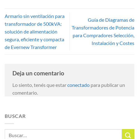
Armario sin ventilación para
Guía de Diagramas de
transformador de 500kVA:
Transformadores de Potencia
solución de alimentación
para Compradores Selección,
segura, eficiente y compacta
Instalación y Costes
de Evernew Transformer
Deja un comentario
Lo siento, tenés que estar
conectado
para publicar un
comentario.
BUSCAR