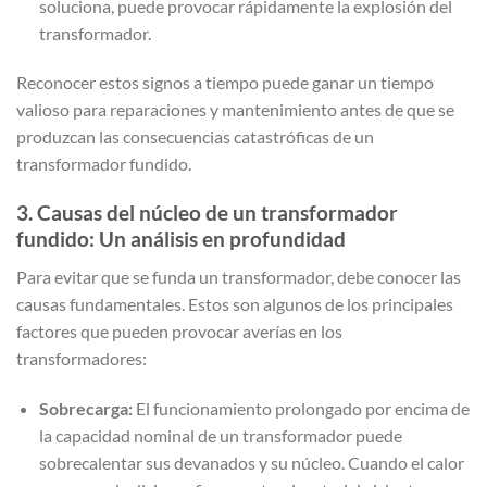
soluciona, puede provocar rápidamente la explosión del
transformador.
Reconocer estos signos a tiempo puede ganar un tiempo
valioso para reparaciones y mantenimiento antes de que se
produzcan las consecuencias catastróficas de un
transformador fundido.
3. Causas del núcleo de un transformador
fundido: Un análisis en profundidad
Para evitar que se funda un transformador, debe conocer las
causas fundamentales. Estos son algunos de los principales
factores que pueden provocar averías en los
transformadores:
Sobrecarga:
El funcionamiento prolongado por encima de
la capacidad nominal de un transformador puede
sobrecalentar sus devanados y su núcleo. Cuando el calor