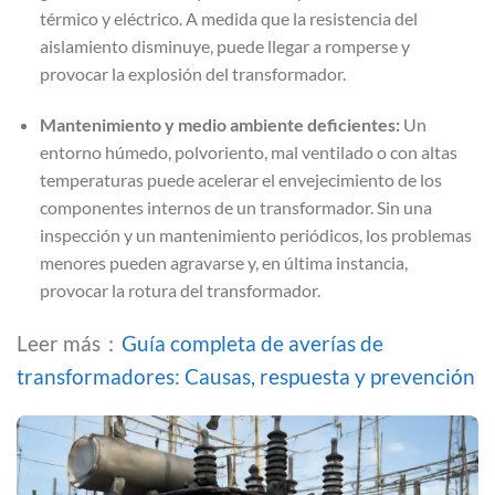
térmico y eléctrico. A medida que la resistencia del
aislamiento disminuye, puede llegar a romperse y
provocar la explosión del transformador.
Mantenimiento y medio ambiente deficientes:
Un
entorno húmedo, polvoriento, mal ventilado o con altas
temperaturas puede acelerar el envejecimiento de los
componentes internos de un transformador. Sin una
inspección y un mantenimiento periódicos, los problemas
menores pueden agravarse y, en última instancia,
provocar la rotura del transformador.
Leer más：
Guía completa de averías de
transformadores: Causas, respuesta y prevención