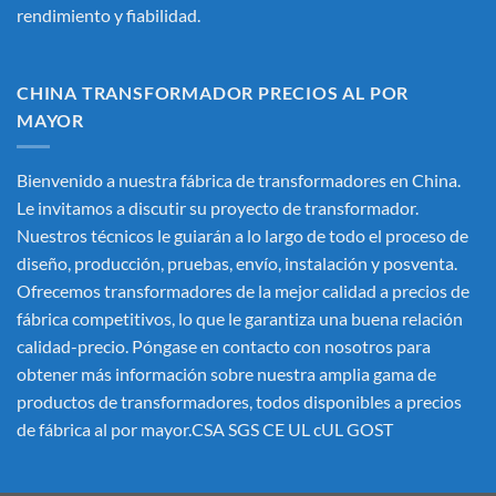
rendimiento y fiabilidad.
CHINA TRANSFORMADOR PRECIOS AL POR
MAYOR
Bienvenido a nuestra fábrica de transformadores en China.
Le invitamos a discutir su proyecto de transformador.
Nuestros técnicos le guiarán a lo largo de todo el proceso de
diseño, producción, pruebas, envío, instalación y posventa.
Ofrecemos transformadores de la mejor calidad a precios de
fábrica competitivos, lo que le garantiza una buena relación
calidad-precio. Póngase en contacto con nosotros para
obtener más información sobre nuestra amplia gama de
productos de transformadores, todos disponibles a precios
de fábrica al por mayor.CSA SGS CE UL cUL GOST