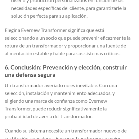
diseño y producción personalizados en función de las
necesidades específicas del cliente, para garantizarle la
solución perfecta para su aplicación.
Elegir a Evernew Transformer significa que está
seleccionando a un socio que puede prevenir eficazmente la
rotura de un transformador y proporcionar una fuente de
alimentación estable y fiable para sus sistemas críticos.
6. Conclusión: Prevención y elección, construir
una defensa segura
Un transformador averiado no es inevitable. Con una
selección, instalación y mantenimiento adecuados, y
eligiendo una marca de confianza como Evernew
Transformer, puede reducir significativamente la
probabilidad de avería del transformador.
Cuando su sistema necesite un transformador nuevo o de
sustitución, considere a Evernew Transformer su mejor