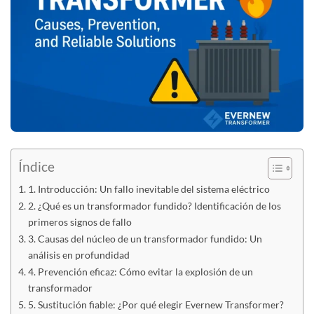
Índice
1. Introducción: Un fallo inevitable del sistema eléctrico
2. ¿Qué es un transformador fundido? Identificación de los
primeros signos de fallo
3. Causas del núcleo de un transformador fundido: Un
análisis en profundidad
4. Prevención eficaz: Cómo evitar la explosión de un
transformador
5. Sustitución fiable: ¿Por qué elegir Evernew Transformer?