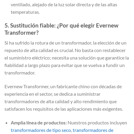
ventilado, alejado de la luz solar directa y de las altas
temperaturas.
5. Sustitución fiable: ¿Por qué elegir Evernew
Transformer?
Si ha sufrido la rotura de un transformador, la elección de un
repuesto de alta calidad es crucial. No basta con restablecer
el suministro eléctrico; necesita una solución que garantice la
fiabilidad a largo plazo para evitar que se vuelva a fundir un
transformador.
Evernew Transformer, un fabricante chino con décadas de
experiencia en el sector, se dedica a suministrar
transformadores de alta calidad y alto rendimiento que
satisfacen los requisitos de las aplicaciones más exigentes.
Amplia línea de productos:
Nuestros productos incluyen
transformadores de tipo seco
,
transformadores de