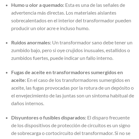
Humo u olor a quemado:
Esta es una de las señales de
advertencia más directas. Los materiales aislantes
sobrecalentados en el interior del transformador pueden
producir un olor acre e incluso humo.
Ruidos anormales:
Un transformador sano debe tener un
zumbido bajo, pero si oye crujidos inusuales, estallidos o
zumbidos fuertes, puede indicar un fallo interno.
Fugas de aceite en transformadores sumergidos en
aceite:
En el caso de los transformadores sumergidos en
aceite, las fugas provocadas por la rotura de un depósito o
el envejecimiento de las juntas son un síntoma habitual de
daños internos.
Disyuntores o fusibles disparados:
El disparo frecuente
de los dispositivos de protección de circuitos es un signo
de sobrecarga o cortocircuito del transformador. Si no se