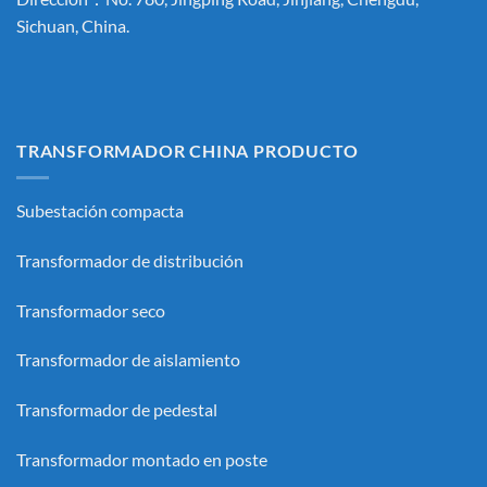
Sichuan, China.
TRANSFORMADOR CHINA PRODUCTO
Subestación compacta
Transformador de distribución
Transformador seco
Transformador de aislamiento
Transformador de pedestal
Transformador montado en poste