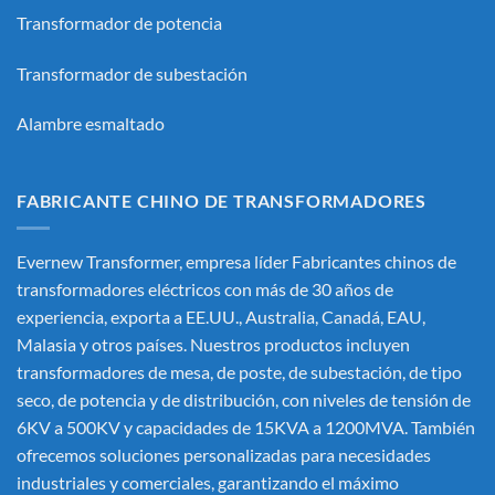
Transformador de potencia
Transformador de subestación
Alambre esmaltado
FABRICANTE CHINO DE TRANSFORMADORES
Evernew Transformer, empresa líder
Fabricantes chinos de
transformadores eléctricos
con más de 30 años de
experiencia, exporta a EE.UU., Australia, Canadá, EAU,
Malasia y otros países. Nuestros productos incluyen
transformadores de mesa, de poste, de subestación, de tipo
seco, de potencia y de distribución, con niveles de tensión de
6KV a 500KV y capacidades de 15KVA a 1200MVA. También
ofrecemos soluciones personalizadas para necesidades
industriales y comerciales, garantizando el máximo