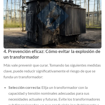
4. Prevención eficaz: Cómo evitar la explosión de
un transformador
Más vale prevenir que curar. Tomando las siguientes medidas
clave, puede reducir significativamente el riesgo de que se
funda un transformador:
Selección correcta:
Elija un transformador con la
capacidad y tensión nominales adecuadas para sus
necesidades actuales y futuras. Evite los transformadores
subdimensionados, ya que conducirán inevitablemente a