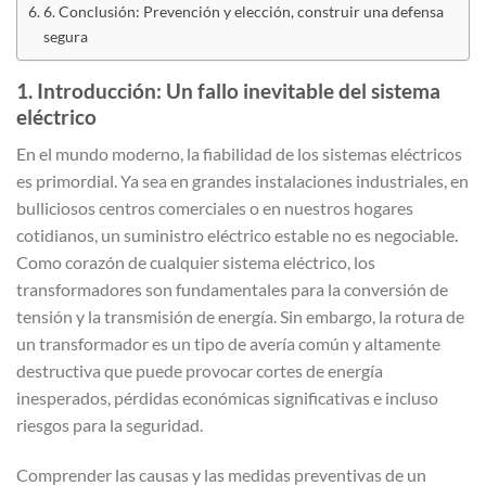
6. Conclusión: Prevención y elección, construir una defensa
segura
1. Introducción: Un fallo inevitable del sistema
eléctrico
En el mundo moderno, la fiabilidad de los sistemas eléctricos
es primordial. Ya sea en grandes instalaciones industriales, en
bulliciosos centros comerciales o en nuestros hogares
cotidianos, un suministro eléctrico estable no es negociable.
Como corazón de cualquier sistema eléctrico, los
transformadores son fundamentales para la conversión de
tensión y la transmisión de energía. Sin embargo, la rotura de
un transformador es un tipo de avería común y altamente
destructiva que puede provocar cortes de energía
inesperados, pérdidas económicas significativas e incluso
riesgos para la seguridad.
Comprender las causas y las medidas preventivas de un