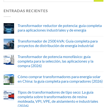
ENTRADAS RECIENTES
Transformador reductor de potencia: guía completa
para aplicaciones industriales y de energía
Transformador de 2500 kVA: Guía completa para
proyectos de distribución de energía industrial
Transformador de potencia monofásico: guía
completa para la selección, las aplicaciones y la
compra (2026)
Cómo comprar transformadores para energía solar
en China: la guía completa para compradores (2026)
Tipos de transformadores de tipo seco: La guía
completa sobre transformadores de resina
moldeada, VPI, VPE, de aislamiento e industriales
(2026)