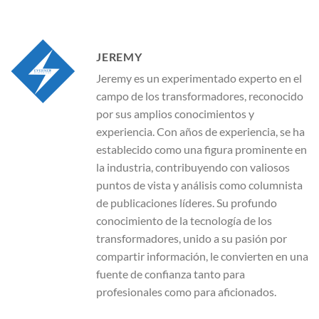
JEREMY
Jeremy es un experimentado experto en el
campo de los transformadores, reconocido
por sus amplios conocimientos y
experiencia. Con años de experiencia, se ha
establecido como una figura prominente en
la industria, contribuyendo con valiosos
puntos de vista y análisis como columnista
de publicaciones líderes. Su profundo
conocimiento de la tecnología de los
transformadores, unido a su pasión por
compartir información, le convierten en una
fuente de confianza tanto para
profesionales como para aficionados.