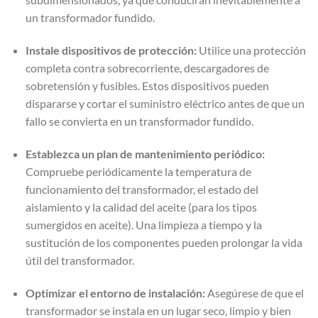
un transformador fundido.
Instale dispositivos de protección:
Utilice una protección
completa contra sobrecorriente, descargadores de
sobretensión y fusibles. Estos dispositivos pueden
dispararse y cortar el suministro eléctrico antes de que un
fallo se convierta en un transformador fundido.
Establezca un plan de mantenimiento periódico:
Compruebe periódicamente la temperatura de
funcionamiento del transformador, el estado del
aislamiento y la calidad del aceite (para los tipos
sumergidos en aceite). Una limpieza a tiempo y la
sustitución de los componentes pueden prolongar la vida
útil del transformador.
Optimizar el entorno de instalación:
Asegúrese de que el
transformador se instala en un lugar seco, limpio y bien