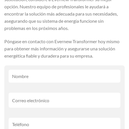
opción. Nuestro equipo de profesionales le ayudará a
encontrar la solución más adecuada para sus necesidades,
asegurando que su sistema de energía funcione sin
problemas en los próximos años.
Póngase en contacto con Evernew Transformer hoy mismo
para obtener más información y asegurarse una solución
energética fiable y duradera para su empresa.